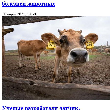
болезней животных
11 марта 2021, 14:50
Ученые разработали датчик,