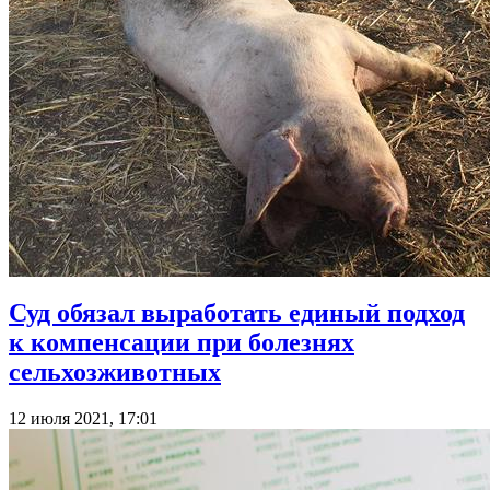
Суд обязал выработать единый подход
к компенсации при болезнях
сельхозживотных
12 июля 2021, 17:01