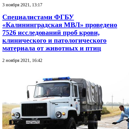
3 ноября 2021, 13:17
Специалистами ФГБУ
«Калининградская МВЛ» проведено
7526 исследований проб крови,
клинического и патологического
материала от животных и птиц
2 ноября 2021, 16:42