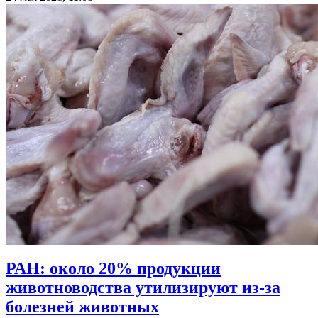
РАН: около 20% продукции
животноводства утилизируют из-за
болезней животных