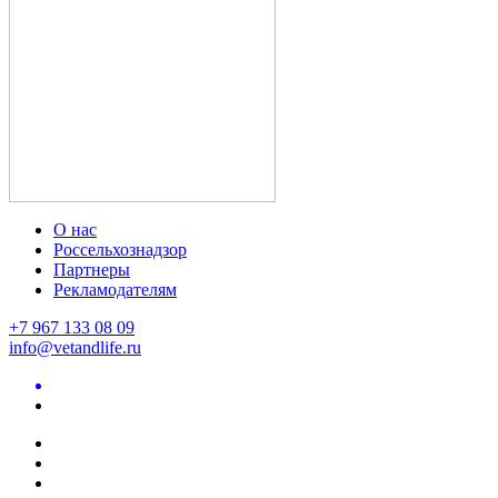
О нас
Россельхознадзор
Партнеры
Рекламодателям
+7 967 133 08 09
info@vetandlife.ru