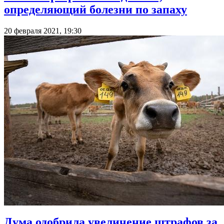
определяющий болезни по запаху
20 февраля 2021, 19:30
Дума одобрила увеличение штрафов за