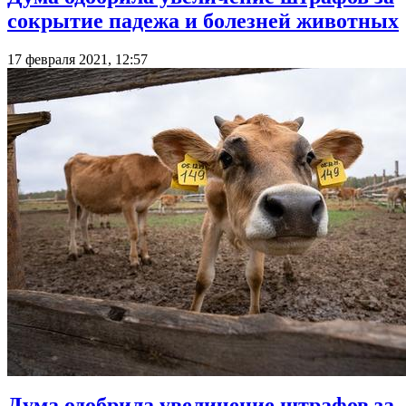
сокрытие падежа и болезней животных
17 февраля 2021, 12:57
Дума одобрила увеличение штрафов за