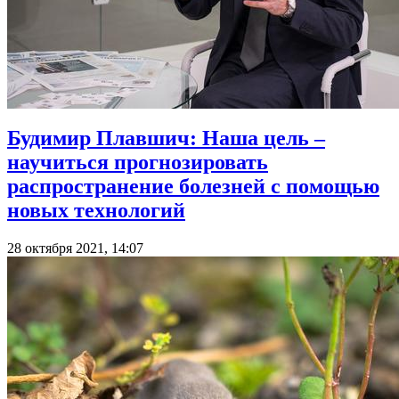
Будимир Плавшич: Наша цель –
научиться прогнозировать
распространение болезней с помощью
новых технологий
28 октября 2021, 14:07