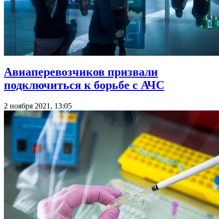
Авиаперевозчиков призвали
подключиться к борьбе с АЧС
2 ноября 2021, 13:05