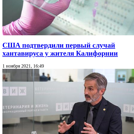
США подтвердили первый случай
хантавируса у жителя Калифорнии
1 ноября 2021, 16:49