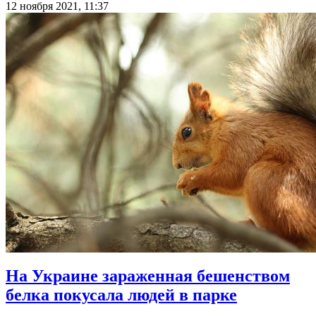
12 ноября 2021, 11:37
На Украине зараженная бешенством
белка покусала людей в парке