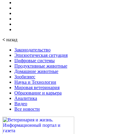
<
назад
Законодательство
Эпизоотическая ситуация
Цифровые системы
Продуктивные животные
Домашние животные
Зообизнес
Наука и Технологии
Мировая ветеринария
Образование и карьера
Аналитика
Видео
Все новости