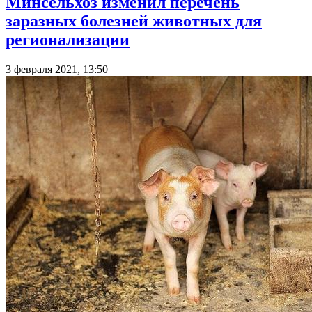
Минсельхоз изменил перечень
заразных болезней животных для
регионализации
3 февраля 2021, 13:50