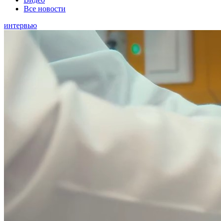
Все новости
интервью