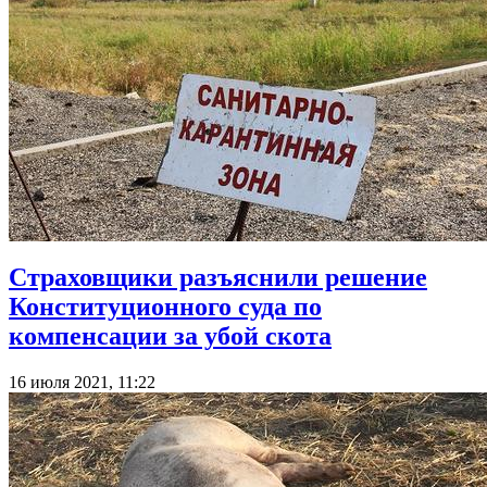
Страховщики разъяснили решение
Конституционного суда по
компенсации за убой скота
16 июля 2021, 11:22