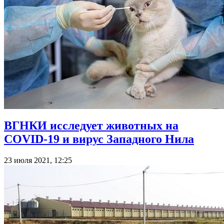
ВГНКИ исследует животных на
COVID-19 и вирус Западного Нила
23 июля 2021, 12:25