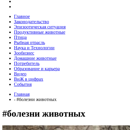
Главное
Законодательство
Эпизоотическая ситуация
Продуктивные животные
Птица
Рыбная отрасль
Наука и Технологии
Зообизнес
Домашние животные
Потребитель
Образование и карьера
Видео
ВиЖ в цифрах
События
Главная
- #болезни животных
#болезни животных