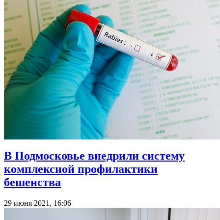
В Подмосковье внедрили систему
комплексной профилактики
бешенства
29 июня 2021, 16:06