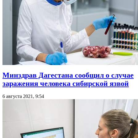
Минздрав Дагестана сообщил о случае
заражения человека сибирской язвой
6 августа 2021, 9:54