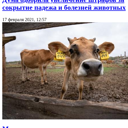
сокрытие падежа и болезней животных
17 февраля 2021, 12:57