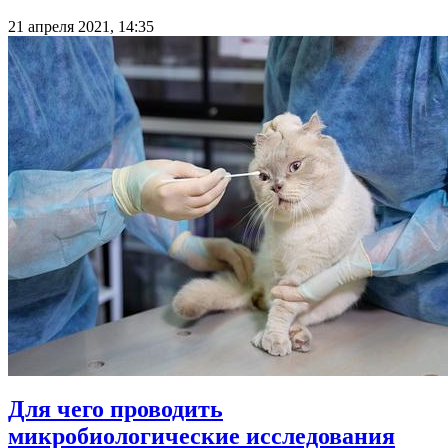
21 апреля 2021, 14:35
Для чего проводить
микробиологические исследования