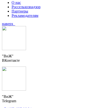
О нас
Россельхознадзор
Партнеры
Рекламодателям
наверх
"ВиЖ"
ВКонтакте
"ВиЖ"
Telegram