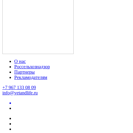
О нас
Россельхознадзор
Партнеры
Рекламодателям
+7 967 133 08 09
info@vetandlife.ru