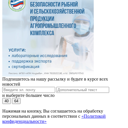
Подпишитесь на нашу рассылку и будьте в курсе всех
новостей
и выберите большее число
40
64
Нажимая на кнопку, Вы соглашаетесь на обработку
персональных данных в соответствии с
«Политикой
конфиденциальности»