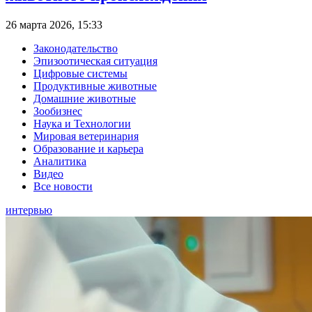
26 марта 2026, 15:33
Законодательство
Эпизоотическая ситуация
Цифровые системы
Продуктивные животные
Домашние животные
Зообизнес
Наука и Технологии
Мировая ветеринария
Образование и карьера
Аналитика
Видео
Все новости
интервью