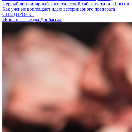
Первый ветеринарный логистический хаб запустили в России
Как ученые воплощают идею ветеринарного препарата
СПЕЦПРОЕКТ
«Кошки — звезды Донбасса»