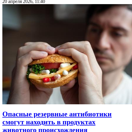
20 апреля 2026, 11:40
Опасные резервные антибиотики
смогут находить в продуктах
животного происхождения