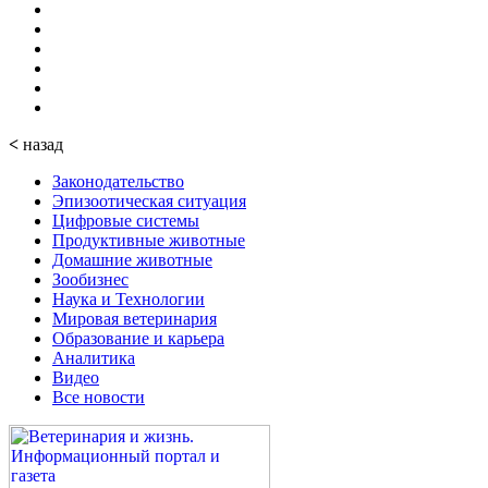
<
назад
Законодательство
Эпизоотическая ситуация
Цифровые системы
Продуктивные животные
Домашние животные
Зообизнес
Наука и Технологии
Мировая ветеринария
Образование и карьера
Аналитика
Видео
Все новости