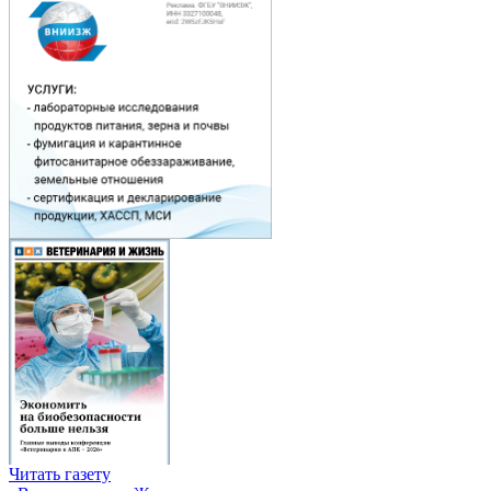
Читать газету