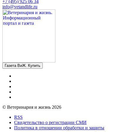
+7 (495) 925 06 34
info@vetandlife.ru
Газета ВиЖ. Купить
© Ветеринария и жизнь 2026
RSS
Свидетельство о регистрации СМИ
Политика в отношении обработки и защиты