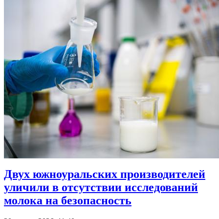
Двух южноуральских производителей
уличили в отсутствии исследований
молока на безопасность