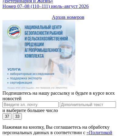
«Ветеринария и Жизнь»
Номер 07–08 (110–111) июль–август 2026
Архив номеров
Подпишитесь на нашу рассылку и будьте в курсе всех
новостей
и выберите большее число
37
33
Нажимая на кнопку, Вы соглашаетесь на обработку
персональных данных в соответствии с
«Политикой