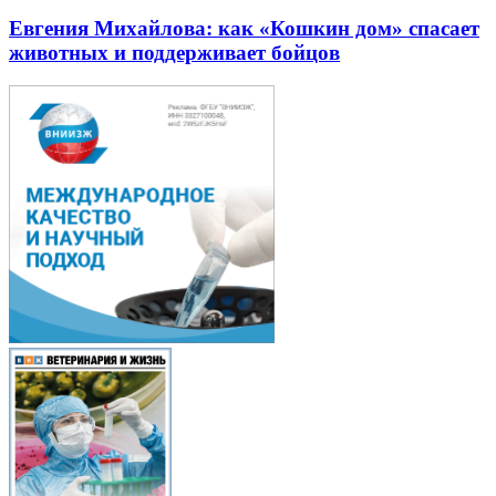
Евгения Михайлова: как «Кошкин дом» спасает
животных и поддерживает бойцов