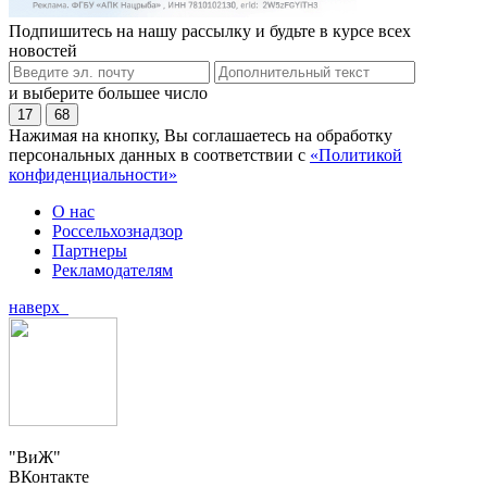
Подпишитесь на нашу рассылку и будьте в курсе всех
новостей
и выберите большее число
17
68
Нажимая на кнопку, Вы соглашаетесь на обработку
персональных данных в соответствии с
«Политикой
конфиденциальности»
О нас
Россельхознадзор
Партнеры
Рекламодателям
наверх
"ВиЖ"
ВКонтакте