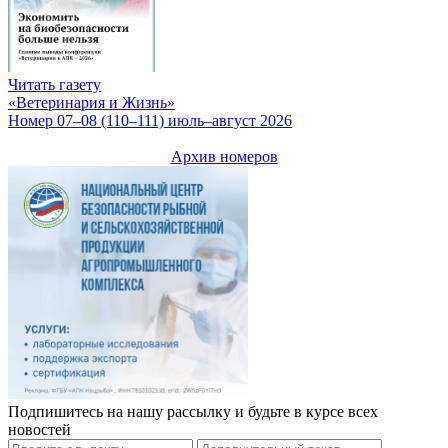
Читать газету
«Ветеринария и Жизнь»
Номер 07–08 (110–111) июль–август 2026
Архив номеров
Подпишитесь на нашу рассылку и будьте в курсе всех
новостей