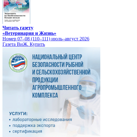
Читать газету
«Ветеринария и Жизнь»
Номер 07–08 (110–111) июль–август 2026
Газета ВиЖ. Купить