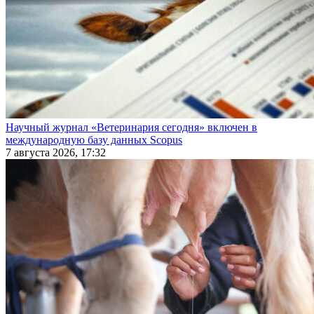
Научный журнал «Ветеринария сегодня» включен в
международную базу данных Scopus
7 августа 2026, 17:32