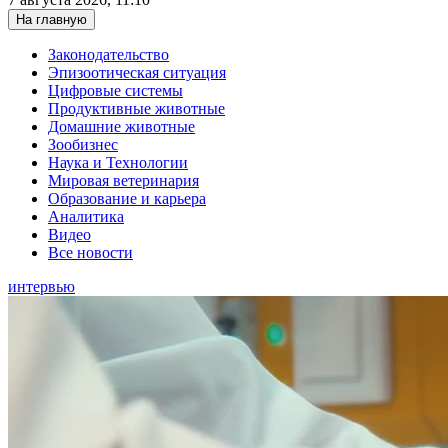
На главную
Законодательство
Эпизоотическая ситуация
Цифровые системы
Продуктивные животные
Домашние животные
Зообизнес
Наука и Технологии
Мировая ветеринария
Образование и карьера
Аналитика
Видео
Все новости
интервью