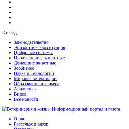
<
назад
Законодательство
Эпизоотическая ситуация
Цифровые системы
Продуктивные животные
Домашние животные
Зообизнес
Наука и Технологии
Мировая ветеринария
Образование и карьера
Аналитика
Видео
Все новости
О нас
Россельхознадзор