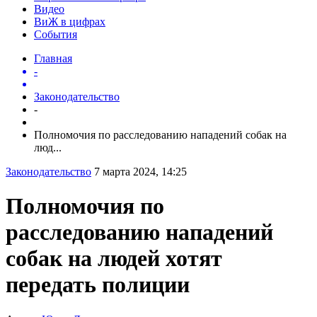
Видео
ВиЖ в цифрах
События
Главная
-
Законодательство
-
Полномочия по расследованию нападений собак на
люд...
Законодательство
7 марта 2024, 14:25
Полномочия по
расследованию нападений
собак на людей хотят
передать полиции