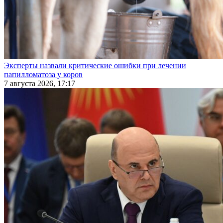
Эксперты назвали критические ошибки при лечении
папилломатоза у коров
7 августа 2026, 17:17