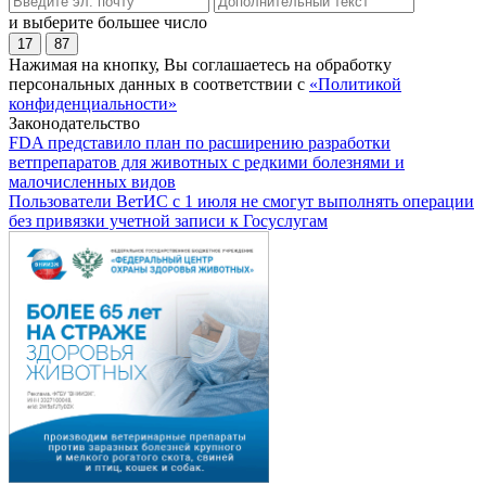
и выберите большее число
17
87
Нажимая на кнопку, Вы соглашаетесь на обработку
персональных данных в соответствии с
«Политикой
конфиденциальности»
Законодательство
FDA представило план по расширению разработки
ветпрепаратов для животных с редкими болезнями и
малочисленных видов
Пользователи ВетИС с 1 июля не смогут выполнять операции
без привязки учетной записи к Госуслугам