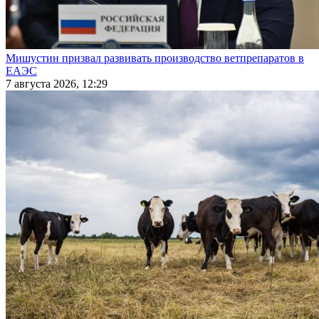
Мишустин призвал развивать производство ветпрепаратов в
ЕАЭС
7 августа 2026, 12:29