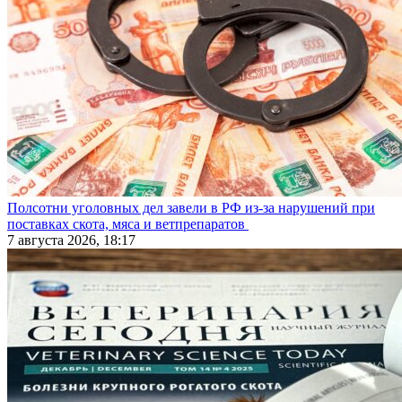
Полсотни уголовных дел завели в РФ из-за нарушений при
поставках скота, мяса и ветпрепаратов
7 августа 2026, 18:17