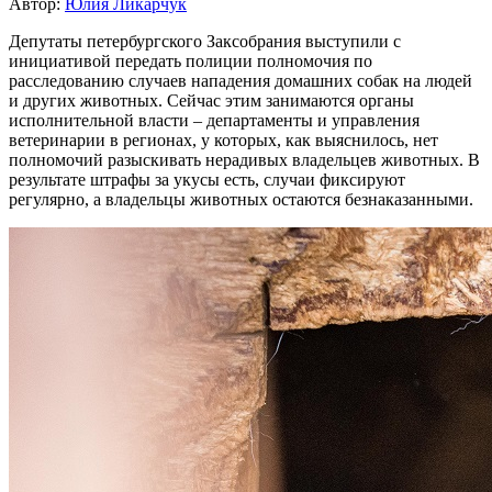
Автор:
Юлия Ликарчук
Депутаты петербургского Заксобрания выступили с
инициативой передать полиции полномочия по
расследованию случаев нападения домашних собак на людей
и других животных. Сейчас этим занимаются органы
исполнительной власти – департаменты и управления
ветеринарии в регионах, у которых, как выяснилось, нет
полномочий разыскивать нерадивых владельцев животных. В
результате штрафы за укусы есть, случаи фиксируют
регулярно, а владельцы животных остаются безнаказанными.