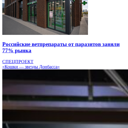
Российские ветпрепараты от паразитов заняли
77% рынка
СПЕЦПРОЕКТ
«Кошки — звезды Донбасса»