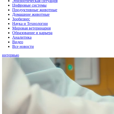
Эпизоотическая ситуация
Цифровые системы
Продуктивные животные
Домашние животные
Зообизнес
Наука и Технологии
Мировая ветеринария
Образование и карьера
Аналитика
Видео
Все новости
интервью