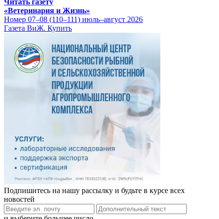
Читать газету
«Ветеринария и Жизнь»
Номер 07–08 (110–111) июль–август 2026
Газета ВиЖ. Купить
Подпишитесь на нашу рассылку и будьте в курсе всех
новостей
и выберите большее число