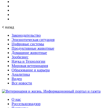
<
назад
Законодательство
Эпизоотическая ситуация
Цифровые системы
Продуктивные животные
Домашние животные
Зообизнес
Наука и Технологии
Мировая ветеринария
Образование и карьера
Аналитика
Видео
Все новости
О нас
Россельхознадзор