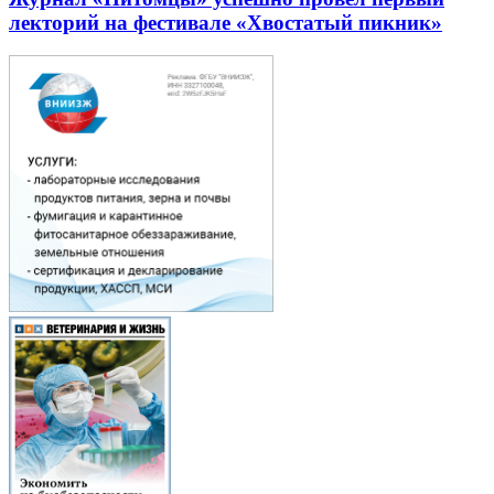
лекторий на фестивале «Хвостатый пикник»