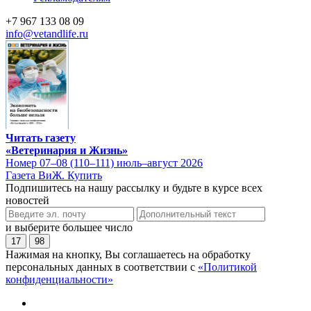
+7 967 133 08 09
info@vetandlife.ru
Читать газету
«Ветеринария и Жизнь»
Номер 07–08 (110–111) июль–август 2026
Газета ВиЖ. Купить
Подпишитесь на нашу рассылку и будьте в курсе всех
новостей
и выберите большее число
17
98
Нажимая на кнопку, Вы соглашаетесь на обработку
персональных данных в соответствии с
«Политикой
конфиденциальности»