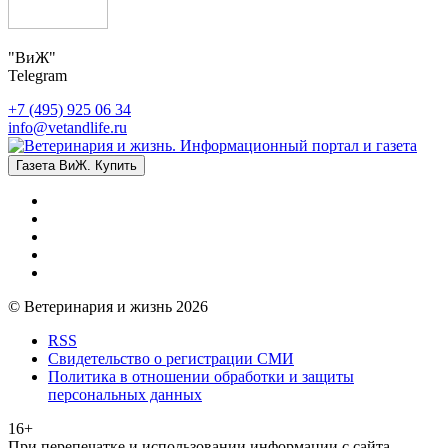
"ВиЖ"
Telegram
+7 (495) 925 06 34
info@vetandlife.ru
Газета ВиЖ. Купить
© Ветеринария и жизнь 2026
RSS
Свидетельство о регистрации СМИ
Политика в отношении обработки и защиты
персональных данных
16+
При перепечатке и использовании информации с сайта