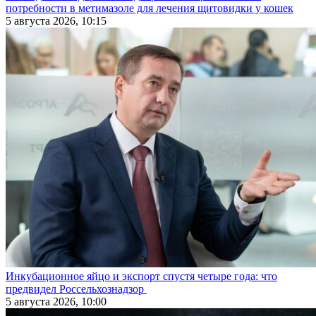
потребности в метимазоле для лечения щитовидки у кошек
5 августа 2026, 10:15
Инкубационное яйцо и экспорт спустя четыре года: что
предвидел Россельхознадзор
5 августа 2026, 10:00