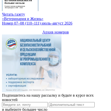
Читать газету
«Ветеринария и Жизнь»
Номер 07–08 (110–111) июль–август 2026
Архив номеров
Подпишитесь на нашу рассылку и будьте в курсе всех
новостей
и выберите большее число