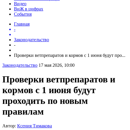
Видео
ВиЖ в цифрах
События
Главная
-
Законодательство
-
Проверки ветпрепаратов и кормов с 1 июня будут про...
Законодательство
17 мая 2026, 10:00
Проверки ветпрепаратов и
кормов с 1 июня будут
проходить по новым
правилам
Автор:
Ксения Тимакова