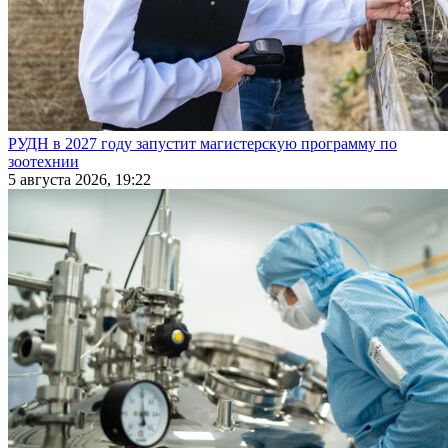
РУДН в 2027 году запустит магистерскую программу по
зоотехнии
5 августа 2026, 19:22