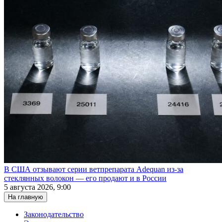
В США отзывают серии ветпрепарата Adequan из-за
стеклянных волокон — его продают и в России
5 августа 2026, 9:00
На главную
Законодательство