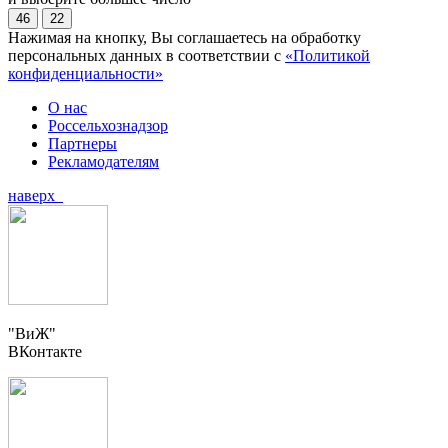
46
22
Нажимая на кнопку, Вы соглашаетесь на обработку
персональных данных в соответствии с
«Политикой
конфиденциальности»
О нас
Россельхознадзор
Партнеры
Рекламодателям
наверх
"ВиЖ"
ВКонтакте