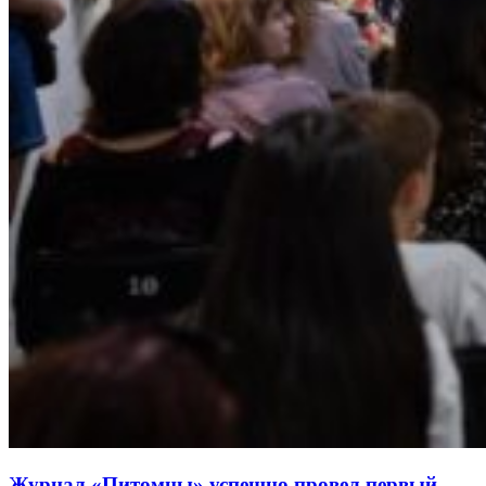
Журнал «Питомцы» успешно провел первый