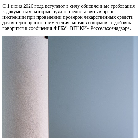
С 1 июня 2026 года вступают в силу обновленные требования
к документам, которые нужно предоставлять в орган
инспекции при проведении проверок лекарственных средств
для ветеринарного применения, кормов и кормовых добавок,
говорится в сообщении ФГБУ «ВГНКИ» Россельхознадзора.