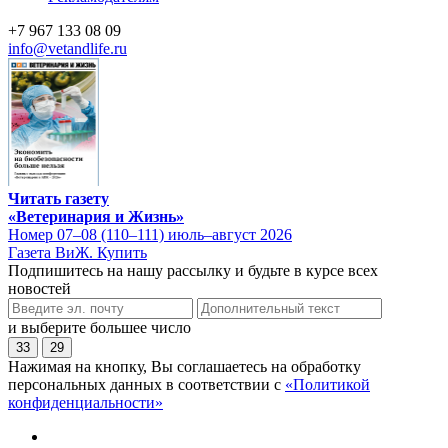
+7 967 133 08 09
info@vetandlife.ru
Читать газету
«Ветеринария и Жизнь»
Номер 07–08 (110–111) июль–август 2026
Газета ВиЖ. Купить
Подпишитесь на нашу рассылку и будьте в курсе всех
новостей
и выберите большее число
33
29
Нажимая на кнопку, Вы соглашаетесь на обработку
персональных данных в соответствии с
«Политикой
конфиденциальности»