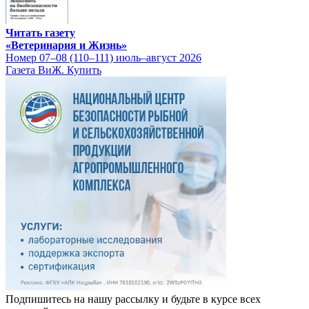
Читать газету
«Ветеринария и Жизнь»
Номер 07–08 (110–111) июль–август 2026
Газета ВиЖ. Купить
Подпишитесь на нашу рассылку и будьте в курсе всех