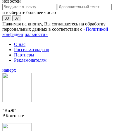
новостей
и выберите большее число
30
37
Нажимая на кнопку, Вы соглашаетесь на обработку
персональных данных в соответствии с
«Политикой
конфиденциальности»
О нас
Россельхознадзор
Партнеры
Рекламодателям
наверх
"ВиЖ"
ВКонтакте