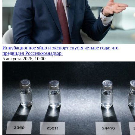
Инкубационное яйцо и экспорт спустя четыре года: что
предвидел Россельхознадзор
5 августа 2026, 10:00