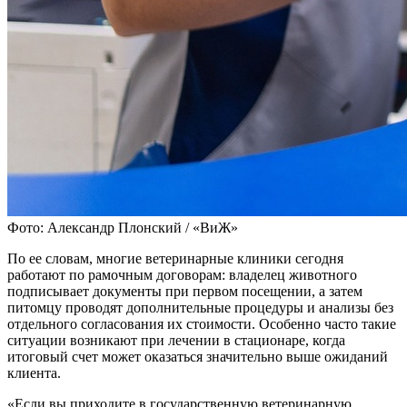
Фото: Александр Плонский / «ВиЖ»
По ее словам, многие ветеринарные клиники сегодня
работают по рамочным договорам: владелец животного
подписывает документы при первом посещении, а затем
питомцу проводят дополнительные процедуры и анализы без
отдельного согласования их стоимости. Особенно часто такие
ситуации возникают при лечении в стационаре, когда
итоговый счет может оказаться значительно выше ожиданий
клиента.
«Если вы приходите в государственную ветеринарную