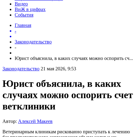
Видео
ВиЖ в цифрах
События
Главная
-
Законодательство
-
Юрист объяснила, в каких случаях можно оспорить сч...
Законодательство
21 мая 2026, 9:53
Юрист объяснила, в каких
случаях можно оспорить счет
ветклиники
Автор:
Алексей Макеев
Ветеринарным клиникам рискованно приступать к лечению