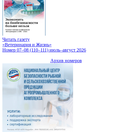
Читать газету
«Ветеринария и Жизнь»
Номер 07–08 (110–111) июль–август 2026
Архив номеров