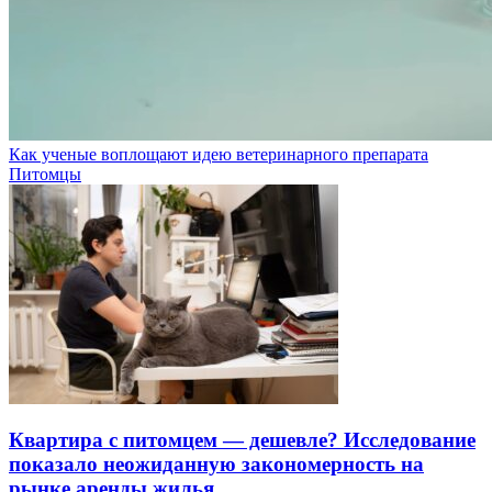
Как ученые воплощают идею ветеринарного препарата
Питомцы
Квартира с питомцем — дешевле? Исследование
показало неожиданную закономерность на
рынке аренды жилья