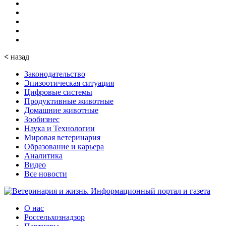
<
назад
Законодательство
Эпизоотическая ситуация
Цифровые системы
Продуктивные животные
Домашние животные
Зообизнес
Наука и Технологии
Мировая ветеринария
Образование и карьера
Аналитика
Видео
Все новости
О нас
Россельхознадзор