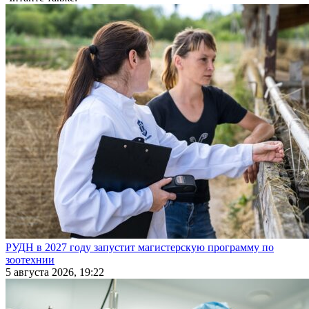
РУДН в 2027 году запустит магистерскую программу по
зоотехнии
5 августа 2026, 19:22