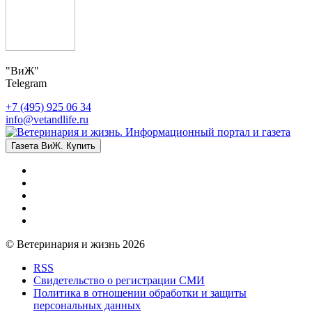
"ВиЖ"
Telegram
+7 (495) 925 06 34
info@vetandlife.ru
Газета ВиЖ. Купить
© Ветеринария и жизнь 2026
RSS
Свидетельство о регистрации СМИ
Политика в отношении обработки и защиты
персональных данных