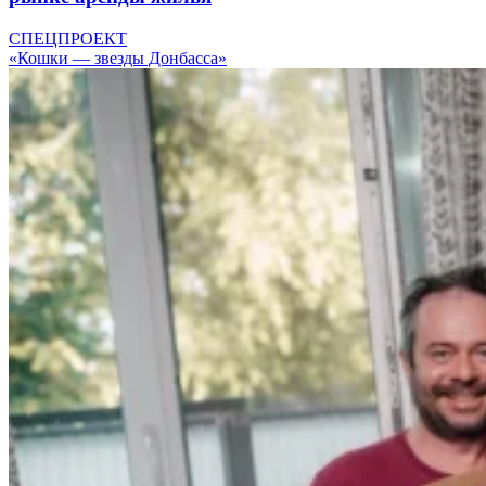
СПЕЦПРОЕКТ
«Кошки — звезды Донбасса»