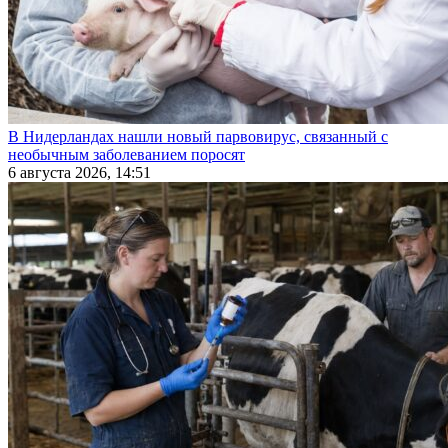
В Нидерландах нашли новый парвовирус, связанный с
необычным заболеванием поросят
6 августа 2026, 14:51