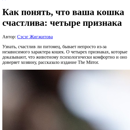
Как понять, что ваша кошка
счастлива: четыре признака
Автор:
Сэсэг Жигжитова
Узнать, счастлив ли питомец, бывает непросто из-за
независимого характера кошек. О четырех признаках, которые
доказывают, что животному психологически комфортно и оно
доверяет хозяину, рассказало издание The Mirror.