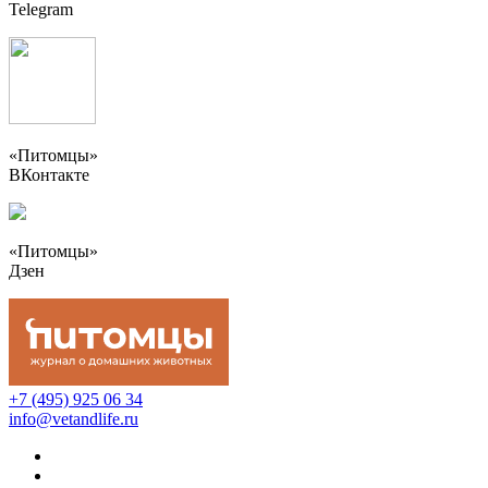
Telegram
«Питомцы»
ВКонтакте
«Питомцы»
Дзен
+7 (495) 925 06 34
info@vetandlife.ru