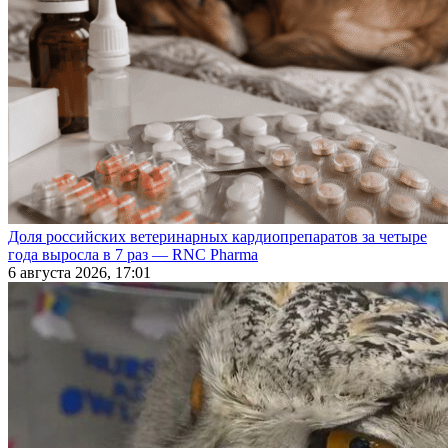
Доля российских ветеринарных кардиопрепаратов за четыре
года выросла в 7 раз — RNC Pharma
6 августа 2026, 17:01