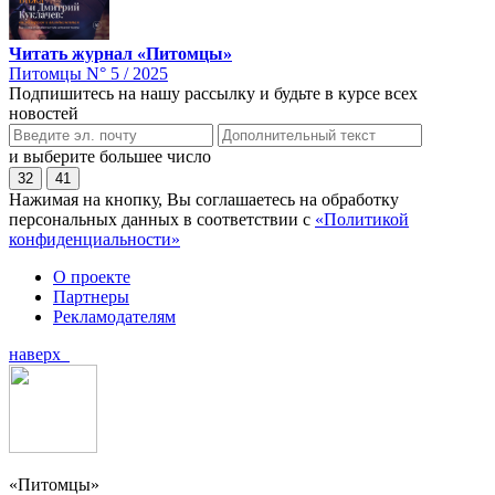
Читать журнал «Питомцы»
Питомцы N° 5 / 2025
Подпишитесь на нашу рассылку и будьте в курсе всех
новостей
и выберите большее число
32
41
Нажимая на кнопку, Вы соглашаетесь на обработку
персональных данных в соответствии с
«Политикой
конфиденциальности»
О проекте
Партнеры
Рекламодателям
наверх
«Питомцы»