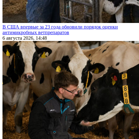
В США впервые за 23 года обновили порядок оценки
антимикробных ветпрепаратов
6 августа 2026, 14:48