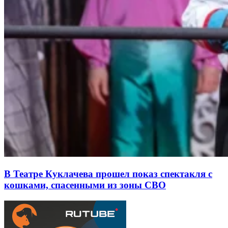
В Театре Куклачева прошел показ спектакля с
кошками, спасенными из зоны СВО