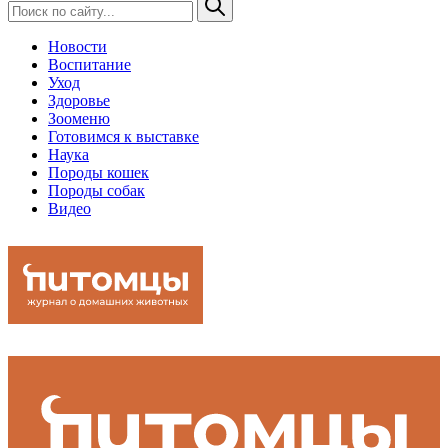
Новости
Воспитание
Уход
Здоровье
Зооменю
Готовимся к выставке
Наука
Породы кошек
Породы собак
Видео