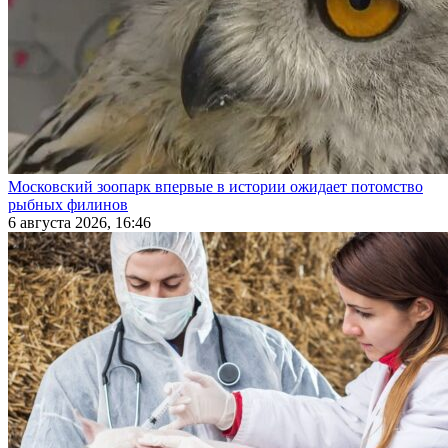
Московский зоопарк впервые в истории ожидает потомство
рыбных филинов
6 августа 2026, 16:46