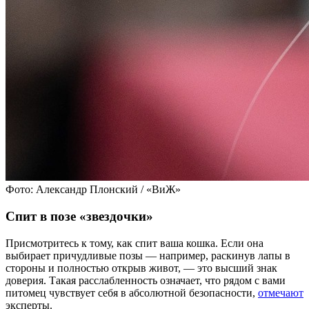
Фото: Александр Плонский / «ВиЖ»
Спит в позе «звездочки»
Присмотритесь к тому, как спит ваша кошка. Если она
выбирает причудливые позы — например, раскинув лапы в
стороны и полностью открыв живот, — это высший знак
доверия. Такая расслабленность означает, что рядом с вами
питомец чувствует себя в абсолютной безопасности,
отмечают
эксперты.