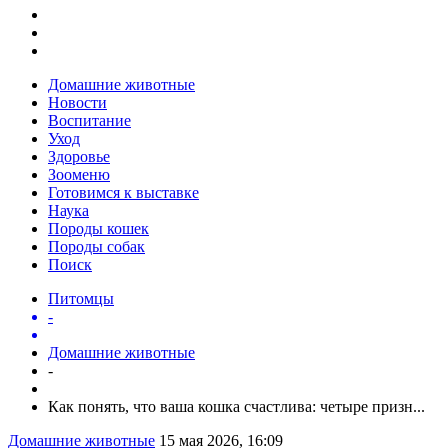
Домашние животные
Новости
Воспитание
Уход
Здоровье
Зооменю
Готовимся к выставке
Наука
Породы кошек
Породы собак
Поиск
Питомцы
-
Домашние животные
-
Как понять, что ваша кошка счастлива: четыре призн...
Домашние животные
15 мая 2026, 16:09