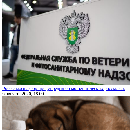
Россельхознадзор предупредил об мошеннических рассылках
6 августа 2026, 18:00