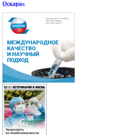
Оскара»