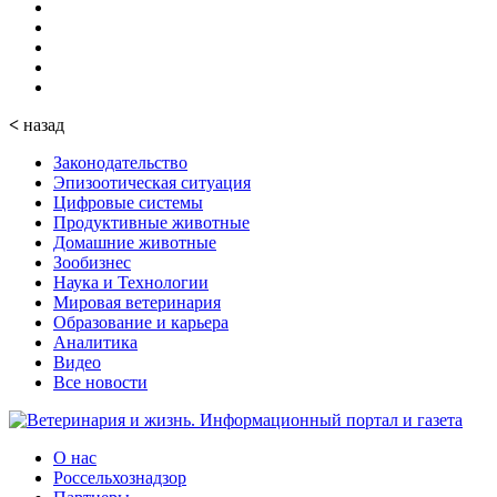
<
назад
Законодательство
Эпизоотическая ситуация
Цифровые системы
Продуктивные животные
Домашние животные
Зообизнес
Наука и Технологии
Мировая ветеринария
Образование и карьера
Аналитика
Видео
Все новости
О нас
Россельхознадзор