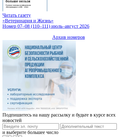
Читать газету
«Ветеринария и Жизнь»
Номер 07–08 (110–111) июль–август 2026
Архив номеров
Подпишитесь на нашу рассылку и будьте в курсе всех
новостей
и выберите большее число