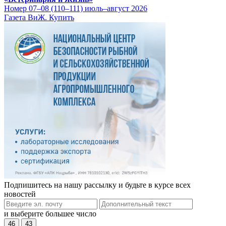
Номер 07–08 (110–111) июль–август 2026
Газета ВиЖ. Купить
Подпишитесь на нашу рассылку и будьте в курсе всех
новостей
и выберите большее число
46
43