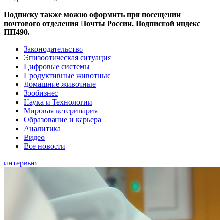
Подписку также можно оформить при посещении
почтового отделения Почты России. Подписной индекс
ПП490.
Законодательство
Эпизоотическая ситуация
Цифровые системы
Продуктивные животные
Домашние животные
Зообизнес
Наука и Технологии
Мировая ветеринария
Образование и карьера
Аналитика
Видео
Все новости
интервью