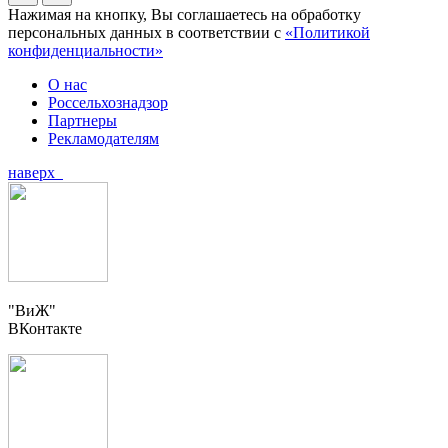
Нажимая на кнопку, Вы соглашаетесь на обработку
персональных данных в соответствии с
«Политикой
конфиденциальности»
О нас
Россельхознадзор
Партнеры
Рекламодателям
наверх
"ВиЖ"
ВКонтакте