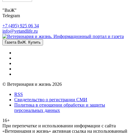
"ВиЖ"
Telegram
+7 (495) 925 06 34
info@vetandlife.ru
Газета ВиЖ. Купить
© Ветеринария и жизнь 2026
RSS
Свидетельство о регистрации СМИ
Политика в отношении обработки и защиты
персональных данных
16+
При перепечатке и использовании информации с сайта
«Ветеринария и жизнь» активная ссылка на использованный