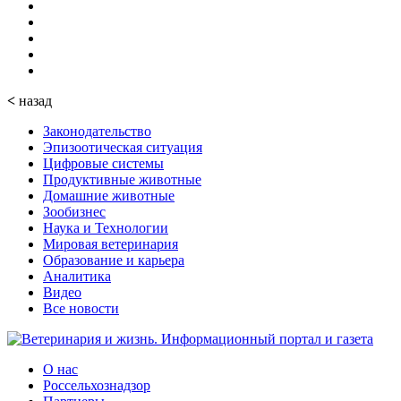
<
назад
Законодательство
Эпизоотическая ситуация
Цифровые системы
Продуктивные животные
Домашние животные
Зообизнес
Наука и Технологии
Мировая ветеринария
Образование и карьера
Аналитика
Видео
Все новости
О нас
Россельхознадзор