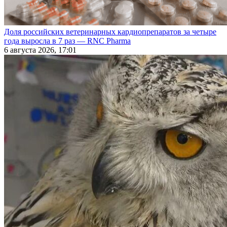
Доля российских ветеринарных кардиопрепаратов за четыре
года выросла в 7 раз — RNC Pharma
6 августа 2026, 17:01