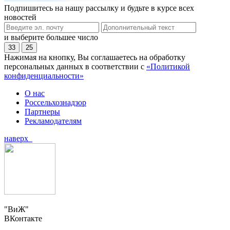
Подпишитесь на нашу рассылку и будьте в курсе всех
новостей
и выберите большее число
33
25
Нажимая на кнопку, Вы соглашаетесь на обработку
персональных данных в соответствии с
«Политикой
конфиденциальности»
О нас
Россельхознадзор
Партнеры
Рекламодателям
наверх
"ВиЖ"
ВКонтакте