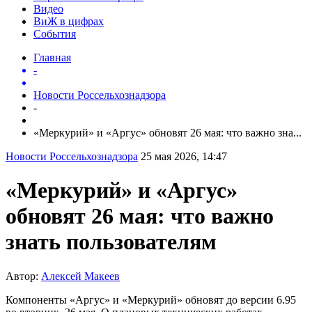
Видео
ВиЖ в цифрах
События
Главная
-
Новости Россельхознадзора
-
«Меркурий» и «Аргус» обновят 26 мая: что важно зна...
Новости Россельхознадзора
25 мая 2026, 14:47
«Меркурий» и «Аргус»
обновят 26 мая: что важно
знать пользователям
Автор:
Алексей Макеев
Компоненты «Аргус» и «Меркурий» обновят до версии 6.95