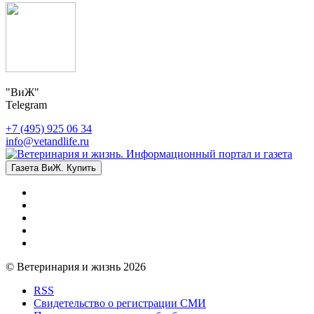
"ВиЖ"
Telegram
+7 (495) 925 06 34
info@vetandlife.ru
Газета ВиЖ. Купить
© Ветеринария и жизнь 2026
RSS
Свидетельство о регистрации СМИ