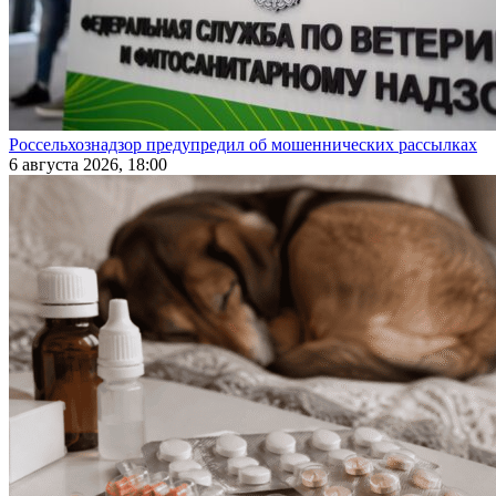
Россельхознадзор предупредил об мошеннических рассылках
6 августа 2026, 18:00