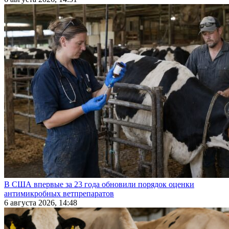
В США впервые за 23 года обновили порядок оценки
антимикробных ветпрепаратов
6 августа 2026, 14:48