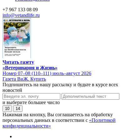
+7 967 133 08 09
info@vetandlife.ru
Читать газету
«Ветеринария и Жизнь»
Номер 07–08 (110–111) июль–август 2026
Газета ВиЖ. Купить
Подпишитесь на нашу рассылку и будьте в курсе всех
новостей
и выберите большее число
10
14
Нажимая на кнопку, Вы соглашаетесь на обработку
персональных данных в соответствии с
«Политикой
конфиденциальности»