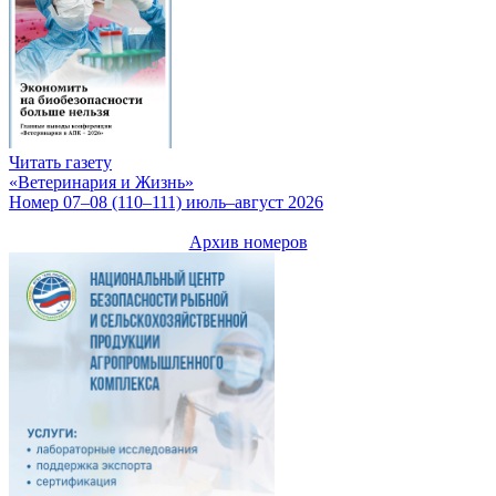
Читать газету
«Ветеринария и Жизнь»
Номер 07–08 (110–111) июль–август 2026
Архив номеров