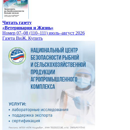
Читать газету
«Ветеринария и Жизнь»
Номер 07–08 (110–111) июль–август 2026
Газета ВиЖ. Купить