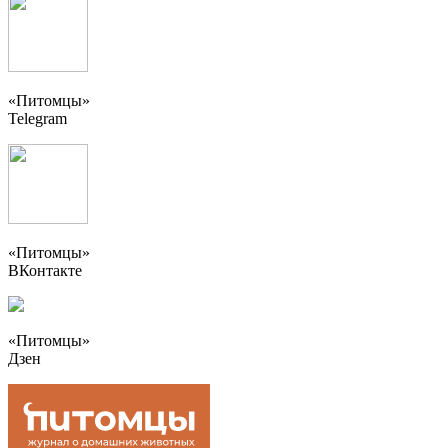
«Питомцы»
Telegram
«Питомцы»
ВКонтакте
«Питомцы»
Дзен