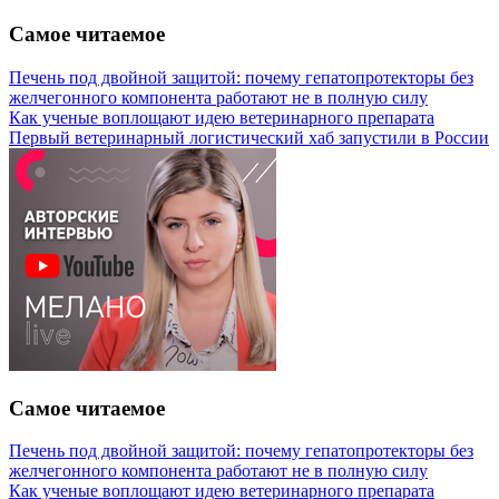
Самое читаемое
Печень под двойной защитой: почему гепатопротекторы без
желчегонного компонента работают не в полную силу
Как ученые воплощают идею ветеринарного препарата
Первый ветеринарный логистический хаб запустили в России
Самое читаемое
Печень под двойной защитой: почему гепатопротекторы без
желчегонного компонента работают не в полную силу
Как ученые воплощают идею ветеринарного препарата