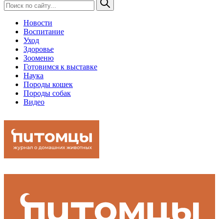
Новости
Воспитание
Уход
Здоровье
Зооменю
Готовимся к выставке
Наука
Породы кошек
Породы собак
Видео