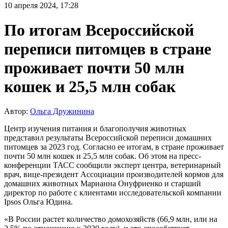
10 апреля 2024, 17:28
По итогам Всероссийской
переписи питомцев в стране
проживает почти 50 млн
кошек и 25,5 млн собак
Автор:
Ольга Дружинина
Центр изучения питания и благополучия животных
представил результаты Всероссийской переписи домашних
питомцев за 2023 год. Согласно ее итогам, в стране проживает
почти 50 млн кошек и 25,5 млн собак. Об этом на пресс-
конференции ТАСС сообщили эксперт центра, ветеринарный
врач, вице-президент Ассоциации производителей кормов для
домашних животных Марианна Онуфриенко и старший
директор по работе с клиентами исследовательской компании
Ipsos Ольга Юдина.
«В России растет количество домохозяйств (66,9 млн, или на