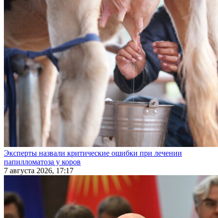
Эксперты назвали критические ошибки при лечении
папилломатоза у коров
7 августа 2026, 17:17