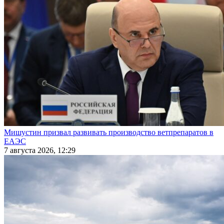
Мишустин призвал развивать производство ветпрепаратов в
ЕАЭС
7 августа 2026, 12:29