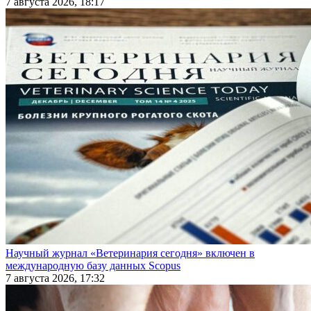
7 августа 2026, 18:17
Научный журнал «Ветеринария сегодня» включен в
международную базу данных Scopus
7 августа 2026, 17:32