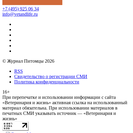
+7 (495) 925 06 34
info@vetandlife.ru
© Журнал Питомцы 2026
RSS
Свидетельство о регистрации СМИ
Политика конфиденциальности
16+
При перепечатке и использовании информации с сайта
«Ветеринария и жизнь» активная ссылка на использованный
материал обязательна. При использовании материалов в
печатных СМИ указывать источник — «Ветеринария и
жизнь»