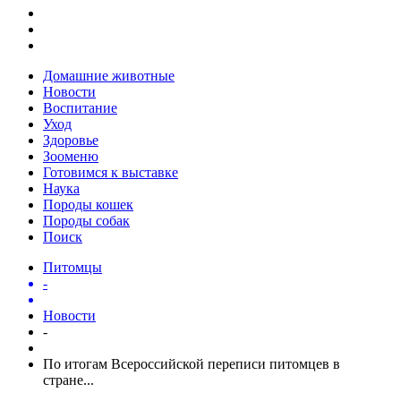
Домашние животные
Новости
Воспитание
Уход
Здоровье
Зооменю
Готовимся к выставке
Наука
Породы кошек
Породы собак
Поиск
Питомцы
-
Новости
-
По итогам Всероссийской переписи питомцев в
стране...