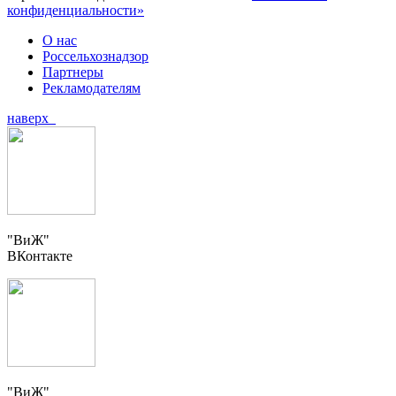
конфиденциальности»
О нас
Россельхознадзор
Партнеры
Рекламодателям
наверх
"ВиЖ"
ВКонтакте
"ВиЖ"