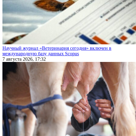
Научный журнал «Ветеринария сегодня» включен в
международную базу данных Scopus
7 августа 2026, 17:32