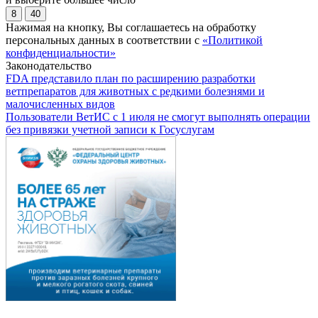
8
40
Нажимая на кнопку, Вы соглашаетесь на обработку
персональных данных в соответствии с
«Политикой
конфиденциальности»
Законодательство
FDA представило план по расширению разработки
ветпрепаратов для животных с редкими болезнями и
малочисленных видов
Пользователи ВетИС с 1 июля не смогут выполнять операции
без привязки учетной записи к Госуслугам