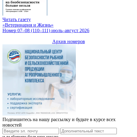
Читать газету
«Ветеринария и Жизнь»
Номер 07–08 (110–111) июль–август 2026
Архив номеров
Подпишитесь на нашу рассылку и будьте в курсе всех
новостей
и выберите большее число