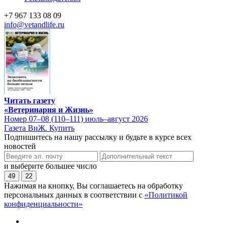
+7 967 133 08 09
info@vetandlife.ru
Читать газету
«Ветеринария и Жизнь»
Номер 07–08 (110–111) июль–август 2026
Газета ВиЖ. Купить
Подпишитесь на нашу рассылку и будьте в курсе всех
новостей
и выберите большее число
49
22
Нажимая на кнопку, Вы соглашаетесь на обработку
персональных данных в соответствии с
«Политикой
конфиденциальности»