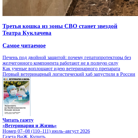
Третья кошка из зоны СВО станет звездой
Театра Куклачева
Самое читаемое
Печень под двойной защитой: почему гепатопротекторы без
желчегонного компонента работают не в полную силу
Как ученые воплощают идею ветеринарного препарата
Первый ветеринарный логистический хаб запустили в России
Читать газету
«Ветеринария и Жизнь»
Номер 07–08 (110–111) июль–август 2026
Газета ВиЖ. Купить