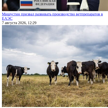
Мишустин призвал развивать производство ветпрепаратов в
ЕАЭС
7 августа 2026, 12:29