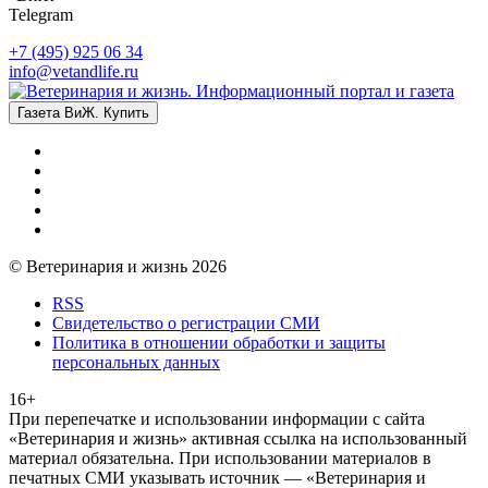
Telegram
+7 (495) 925 06 34
info@vetandlife.ru
Газета ВиЖ. Купить
© Ветеринария и жизнь 2026
RSS
Свидетельство о регистрации СМИ
Политика в отношении обработки и защиты
персональных данных
16+
При перепечатке и использовании информации с сайта
«Ветеринария и жизнь» активная ссылка на использованный
материал обязательна. При использовании материалов в
печатных СМИ указывать источник — «Ветеринария и