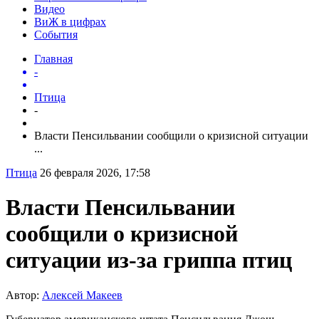
Видео
ВиЖ в цифрах
События
Главная
-
Птица
-
Власти Пенсильвании сообщили о кризисной ситуации
...
Птица
26 февраля 2026, 17:58
Власти Пенсильвании
сообщили о кризисной
ситуации из-за гриппа птиц
Автор:
Алексей Макеев