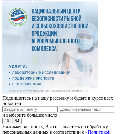
Подпишитесь на нашу рассылку и будьте в курсе всех
новостей
и выберите большее число
10
94
Нажимая на кнопку, Вы соглашаетесь на обработку
персональных данных в соответствии с
«Политикой