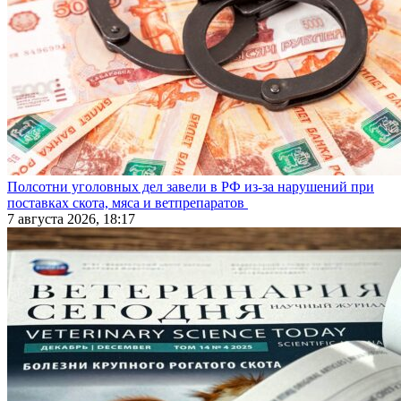
Полсотни уголовных дел завели в РФ из-за нарушений при
поставках скота, мяса и ветпрепаратов
7 августа 2026, 18:17