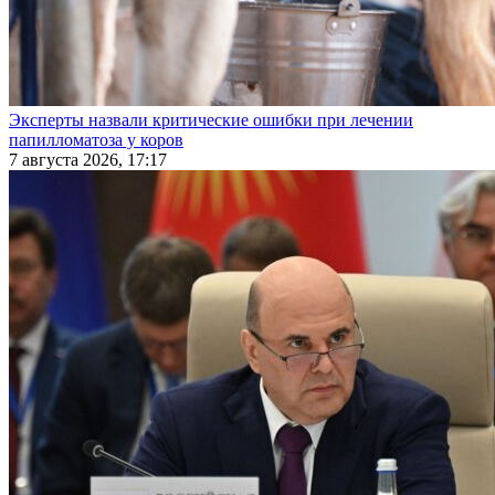
Эксперты назвали критические ошибки при лечении
папилломатоза у коров
7 августа 2026, 17:17