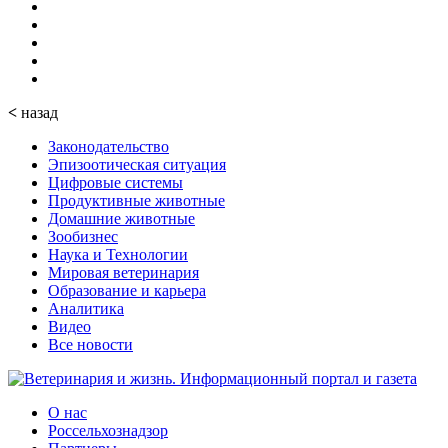
<
назад
Законодательство
Эпизоотическая ситуация
Цифровые системы
Продуктивные животные
Домашние животные
Зообизнес
Наука и Технологии
Мировая ветеринария
Образование и карьера
Аналитика
Видео
Все новости
О нас
Россельхознадзор