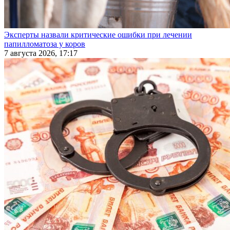
Эксперты назвали критические ошибки при лечении
папилломатоза у коров
7 августа 2026, 17:17