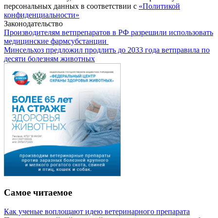
персональных данных в соответствии с
«Политикой
конфиденциальности»
Законодательство
Производителям ветпрепаратов в РФ разрешили использовать
медицинские фармсубстанции
Минсельхоз предложил продлить до 2033 года ветправила по
десяти болезням животных
Самое читаемое
Как ученые воплощают идею ветеринарного препарата