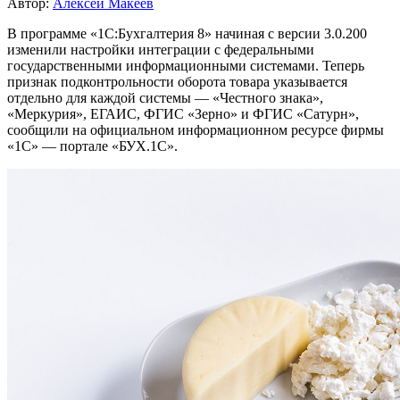
Автор:
Алексей Макеев
В программе «1С:Бухгалтерия 8» начиная с версии 3.0.200
изменили настройки интеграции с федеральными
государственными информационными системами. Теперь
признак подконтрольности оборота товара указывается
отдельно для каждой системы — «Честного знака»,
«Меркурия», ЕГАИС, ФГИС «Зерно» и ФГИС «Сатурн»,
сообщили на официальном информационном ресурсе фирмы
«1С» — портале «БУХ.1С».