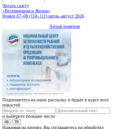
Читать газету
«Ветеринария и Жизнь»
Номер 07–08 (110–111) июль–август 2026
Архив номеров
Подпишитесь на нашу рассылку и будьте в курсе всех
новостей
и выберите большее число
46
78
Нажимая на кнопку, Вы соглашаетесь на обработку