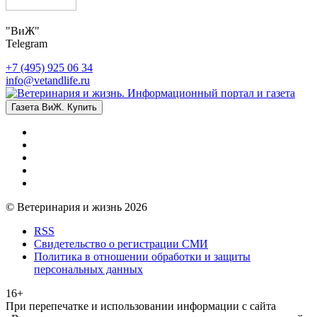
"ВиЖ"
Telegram
+7 (495) 925 06 34
info@vetandlife.ru
Газета ВиЖ. Купить
© Ветеринария и жизнь 2026
RSS
Свидетельство о регистрации СМИ
Политика в отношении обработки и защиты
персональных данных
16+
При перепечатке и использовании информации с сайта