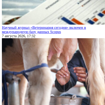
Научный журнал «Ветеринария сегодня» включен в
международную базу данных Scopus
7 августа 2026, 17:32