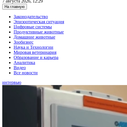
7 августа 2026, 12:29
На главную
Законодательство
Эпизоотическая ситуация
Цифровые системы
Продуктивные животные
Домашние животные
Зообизнес
Наука и Технологии
Мировая ветеринария
Образование и карьера
Аналитика
Видео
Все новости
интервью