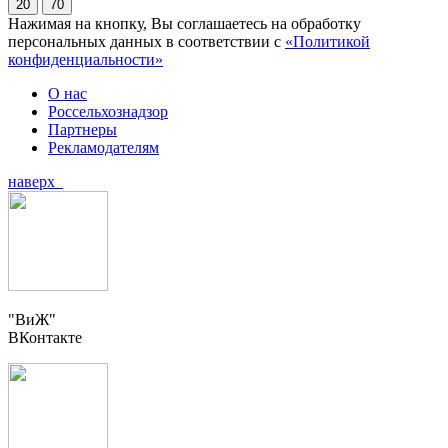
20
70
Нажимая на кнопку, Вы соглашаетесь на обработку
персональных данных в соответствии с
«Политикой
конфиденциальности»
О нас
Россельхознадзор
Партнеры
Рекламодателям
наверх
"ВиЖ"
ВКонтакте