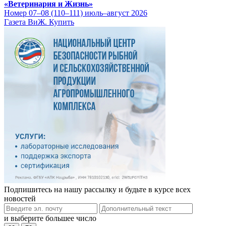
«Ветеринария и Жизнь»
Номер 07–08 (110–111) июль–август 2026
Газета ВиЖ. Купить
Подпишитесь на нашу рассылку и будьте в курсе всех
новостей
и выберите большее число