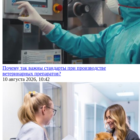
Почему так важны стандарты при производстве
ветеринарных препаратов?
10 августа 2026, 10:42