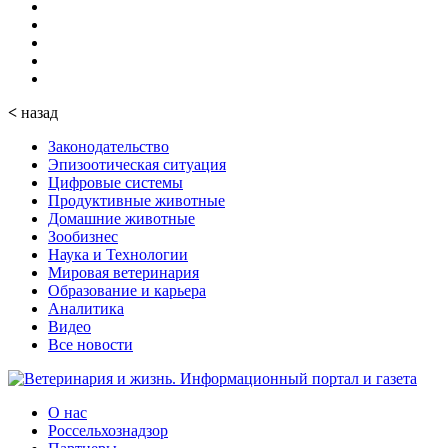
<
назад
Законодательство
Эпизоотическая ситуация
Цифровые системы
Продуктивные животные
Домашние животные
Зообизнес
Наука и Технологии
Мировая ветеринария
Образование и карьера
Аналитика
Видео
Все новости
О нас
Россельхознадзор