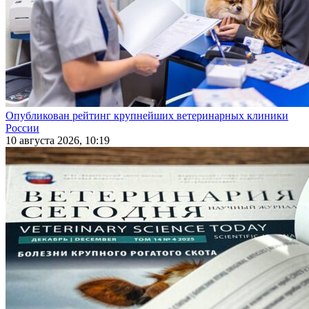
Опубликован рейтинг крупнейших ветеринарных клиники
России
10 августа 2026, 10:19