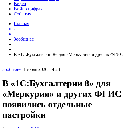
Видео
ВиЖ в цифрах
События
Главная
-
Зообизнес
-
В «1С:Бухгалтерии 8» для «Меркурия» и других ФГИС
...
Зообизнес
1 июля 2026, 14:23
В «1С:Бухгалтерии 8» для
«Меркурия» и других ФГИС
появились отдельные
настройки