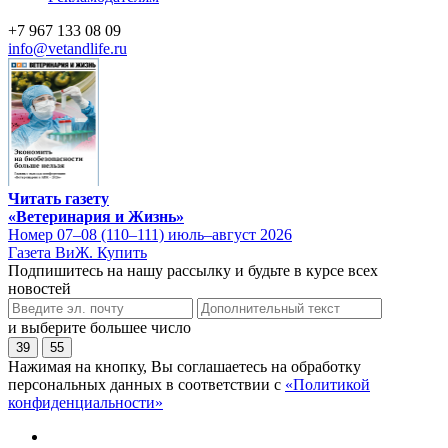
+7 967 133 08 09
info@vetandlife.ru
Читать газету
«Ветеринария и Жизнь»
Номер 07–08 (110–111) июль–август 2026
Газета ВиЖ. Купить
Подпишитесь на нашу рассылку и будьте в курсе всех
новостей
и выберите большее число
39
55
Нажимая на кнопку, Вы соглашаетесь на обработку
персональных данных в соответствии с
«Политикой
конфиденциальности»