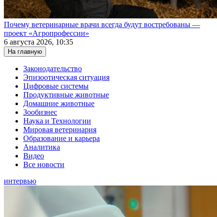
Почему ветеринарные врачи всегда будут востребованы —
проект «Агропрофессии»
6 августа 2026, 10:35
На главную
Законодательство
Эпизоотическая ситуация
Цифровые системы
Продуктивные животные
Домашние животные
Зообизнес
Наука и Технологии
Мировая ветеринария
Образование и карьера
Аналитика
Видео
Все новости
интервью