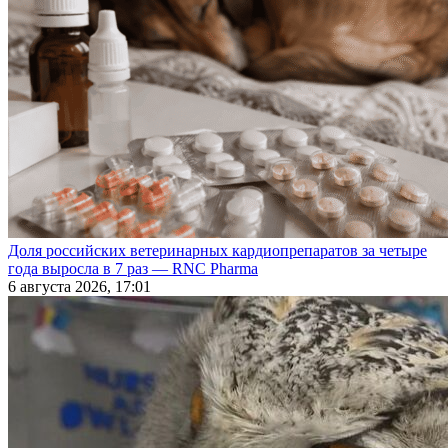
Доля российских ветеринарных кардиопрепаратов за четыре
года выросла в 7 раз — RNC Pharma
6 августа 2026, 17:01