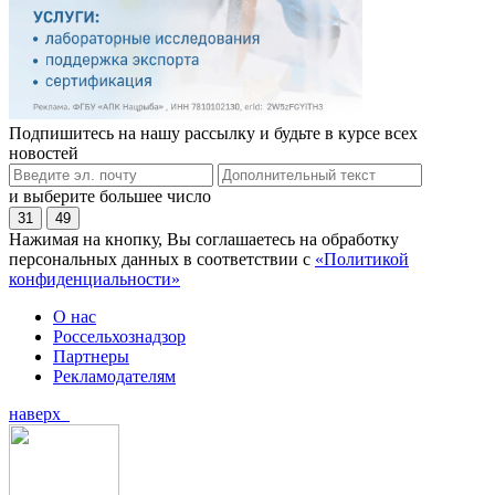
Подпишитесь на нашу рассылку и будьте в курсе всех
новостей
и выберите большее число
31
49
Нажимая на кнопку, Вы соглашаетесь на обработку
персональных данных в соответствии с
«Политикой
конфиденциальности»
О нас
Россельхознадзор
Партнеры
Рекламодателям
наверх