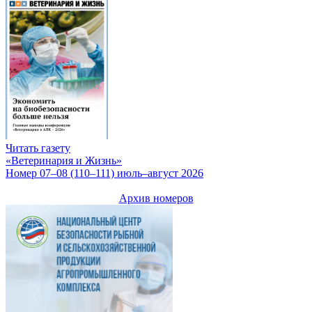
Читать газету
«Ветеринария и Жизнь»
Номер 07–08 (110–111) июль–август 2026
Архив номеров