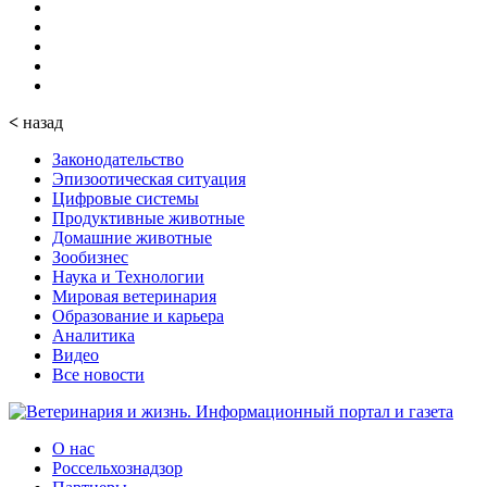
<
назад
Законодательство
Эпизоотическая ситуация
Цифровые системы
Продуктивные животные
Домашние животные
Зообизнес
Наука и Технологии
Мировая ветеринария
Образование и карьера
Аналитика
Видео
Все новости
О нас
Россельхознадзор