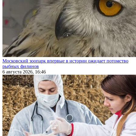
Московский зоопарк впервые в истории ожидает потомство
рыбных филинов
6 августа 2026, 16:46