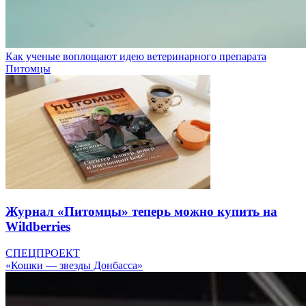
Как ученые воплощают идею ветеринарного препарата
Питомцы
Журнал «Питомцы» теперь можно купить на
Wildberries
СПЕЦПРОЕКТ
«Кошки — звезды Донбасса»