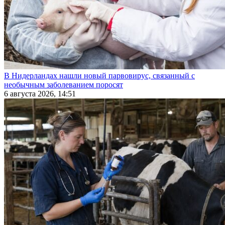
В Нидерландах нашли новый парвовирус, связанный с
необычным заболеванием поросят
6 августа 2026, 14:51