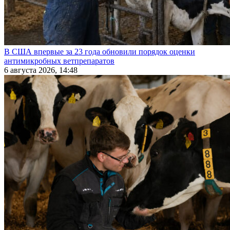
В США впервые за 23 года обновили порядок оценки
антимикробных ветпрепаратов
6 августа 2026, 14:48