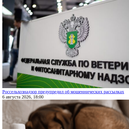
Россельхознадзор предупредил об мошеннических рассылках
6 августа 2026, 18:00