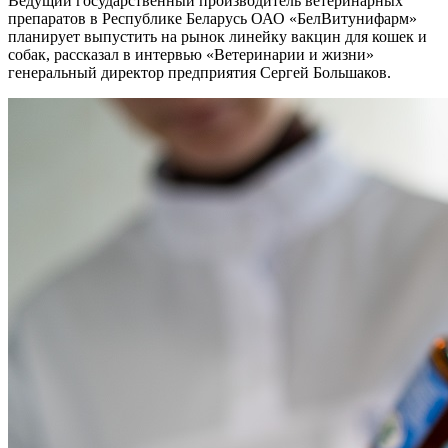
Ведущий государственный производитель ветеринарных
препаратов в Республике Беларусь ОАО «БелВитунифарм»
планирует выпустить на рынок линейку вакцин для кошек и
собак, рассказал в интервью «Ветеринарии и жизни»
генеральный директор предприятия Сергей Большаков.