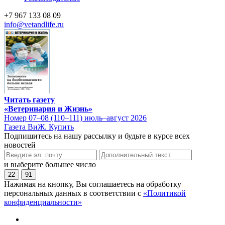
+7 967 133 08 09
info@vetandlife.ru
Читать газету
«Ветеринария и Жизнь»
Номер 07–08 (110–111) июль–август 2026
Газета ВиЖ. Купить
Подпишитесь на нашу рассылку и будьте в курсе всех
новостей
и выберите большее число
22
91
Нажимая на кнопку, Вы соглашаетесь на обработку
персональных данных в соответствии с
«Политикой
конфиденциальности»