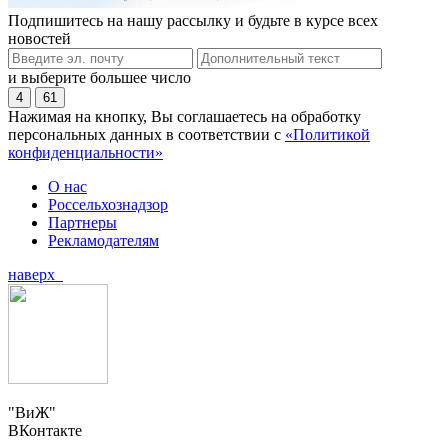
Подпишитесь на нашу рассылку и будьте в курсе всех
новостей
и выберите большее число
4
61
Нажимая на кнопку, Вы соглашаетесь на обработку
персональных данных в соответствии с
«Политикой
конфиденциальности»
О нас
Россельхознадзор
Партнеры
Рекламодателям
наверх
"ВиЖ"
ВКонтакте