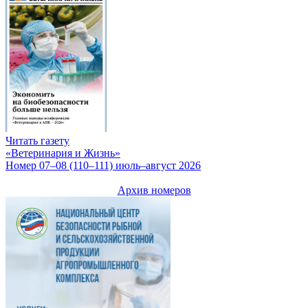
Читать газету
«Ветеринария и Жизнь»
Номер 07–08 (110–111) июль–август 2026
Архив номеров