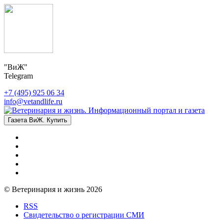
"ВиЖ"
Telegram
+7 (495) 925 06 34
info@vetandlife.ru
Газета ВиЖ. Купить
© Ветеринария и жизнь 2026
RSS
Свидетельство о регистрации СМИ