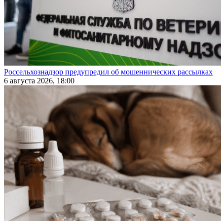
Россельхознадзор предупредил об мошеннических рассылках
6 августа 2026, 18:00