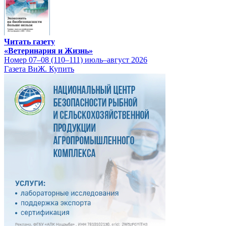
Читать газету
«Ветеринария и Жизнь»
Номер 07–08 (110–111) июль–август 2026
Газета ВиЖ. Купить