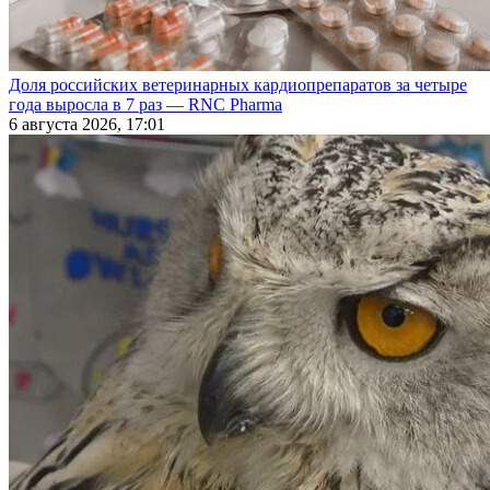
Доля российских ветеринарных кардиопрепаратов за четыре
года выросла в 7 раз — RNC Pharma
6 августа 2026, 17:01