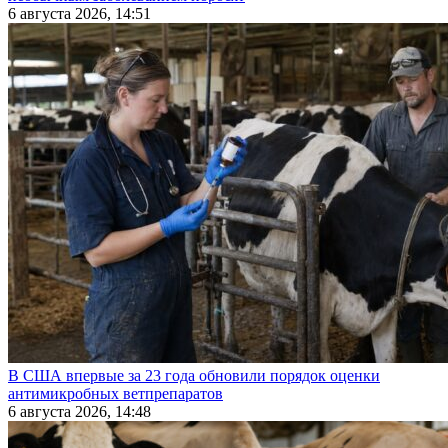
6 августа 2026, 14:51
В США впервые за 23 года обновили порядок оценки
антимикробных ветпрепаратов
6 августа 2026, 14:48