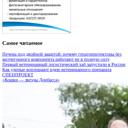
Самое читаемое
Печень под двойной защитой: почему гепатопротекторы без
желчегонного компонента работают не в полную силу
Первый ветеринарный логистический хаб запустили в России
Как ученые воплощают идею ветеринарного препарата
СПЕЦПРОЕКТ
«Кошки — звезды Донбасса»