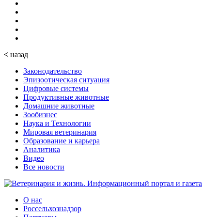
<
назад
Законодательство
Эпизоотическая ситуация
Цифровые системы
Продуктивные животные
Домашние животные
Зообизнес
Наука и Технологии
Мировая ветеринария
Образование и карьера
Аналитика
Видео
Все новости
О нас
Россельхознадзор