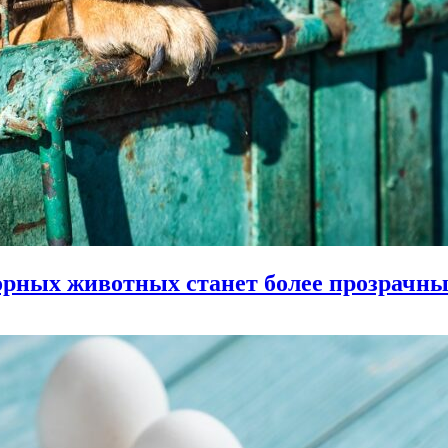
зорных животных станет более прозрачн