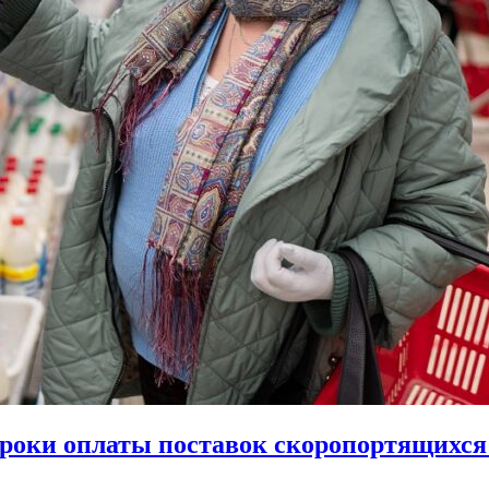
сроки оплаты поставок скоропортящихся