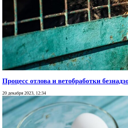
Процесс отлова и ветобработки безнад
20 декабря 2023, 12:34