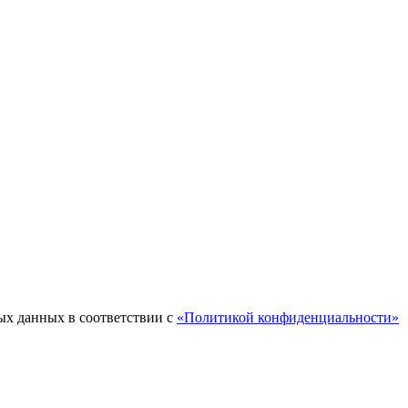
ых данных в соответствии с
«Политикой конфиденциальности»