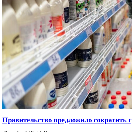
Правительство предложило сократить 