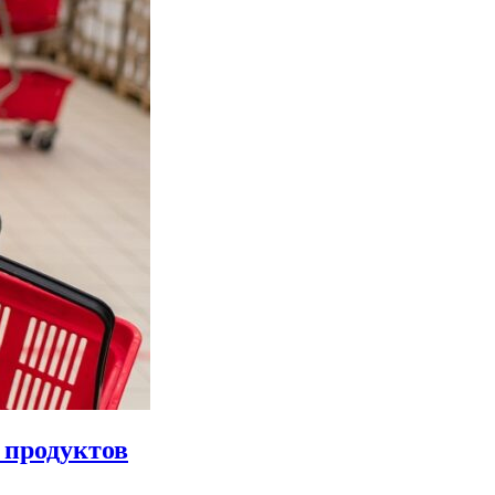
 продуктов