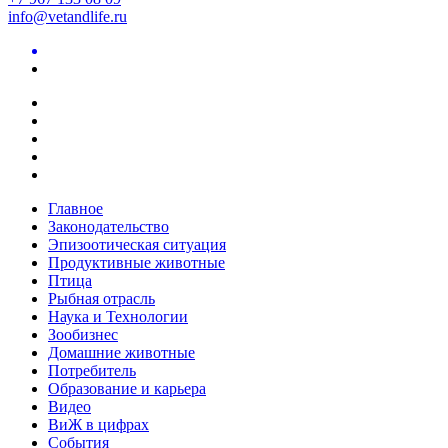
info@vetandlife.ru
Главное
Законодательство
Эпизоотическая ситуация
Продуктивные животные
Птица
Рыбная отрасль
Наука и Технологии
Зообизнес
Домашние животные
Потребитель
Образование и карьера
Видео
ВиЖ в цифрах
События