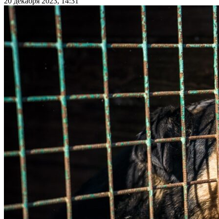
20 декабря 2023, 14:31