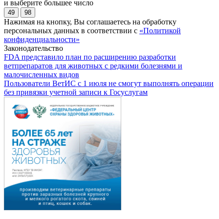
и выберите большее число
49
98
Нажимая на кнопку, Вы соглашаетесь на обработку
персональных данных в соответствии с
«Политикой
конфиденциальности»
Законодательство
FDA представило план по расширению разработки
ветпрепаратов для животных с редкими болезнями и
малочисленных видов
Пользователи ВетИС с 1 июля не смогут выполнять операции
без привязки учетной записи к Госуслугам