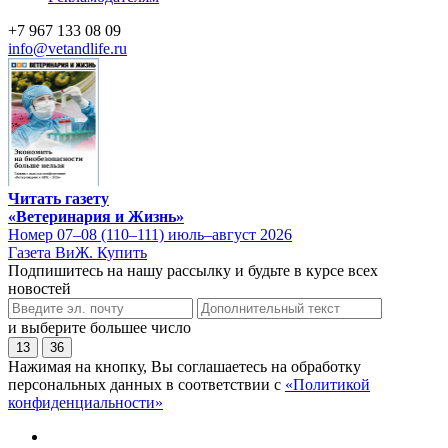
+7 967 133 08 09
info@vetandlife.ru
Читать газету
«Ветеринария и Жизнь»
Номер 07–08 (110–111) июль–август 2026
Газета ВиЖ. Купить
Подпишитесь на нашу рассылку и будьте в курсе всех
новостей
и выберите большее число
13
36
Нажимая на кнопку, Вы соглашаетесь на обработку
персональных данных в соответствии с
«Политикой
конфиденциальности»