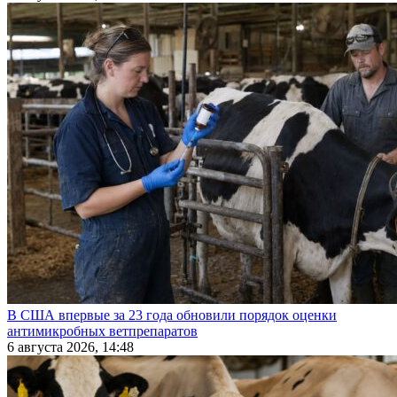
В США впервые за 23 года обновили порядок оценки
антимикробных ветпрепаратов
6 августа 2026, 14:48