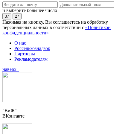
и выберите большее число
37
27
Нажимая на кнопку, Вы соглашаетесь на обработку
персональных данных в соответствии с
«Политикой
конфиденциальности»
О нас
Россельхознадзор
Партнеры
Рекламодателям
наверх
"ВиЖ"
ВКонтакте