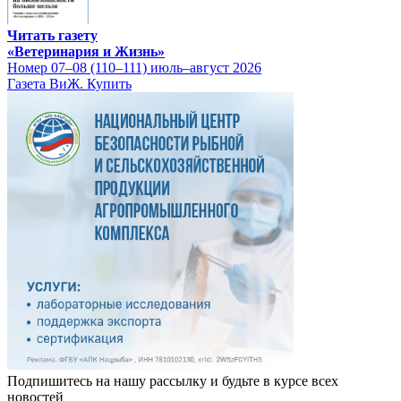
Читать газету
«Ветеринария и Жизнь»
Номер 07–08 (110–111) июль–август 2026
Газета ВиЖ. Купить
Подпишитесь на нашу рассылку и будьте в курсе всех
новостей