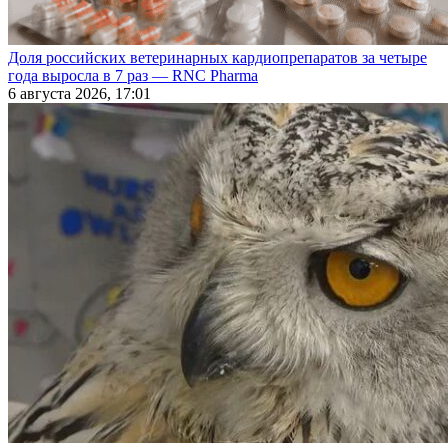
Доля российских ветеринарных кардиопрепаратов за четыре
года выросла в 7 раз — RNC Pharma
6 августа 2026, 17:01