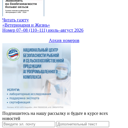
Читать газету
«Ветеринария и Жизнь»
Номер 07–08 (110–111) июль–август 2026
Архив номеров
Подпишитесь на нашу рассылку и будьте в курсе всех
новостей