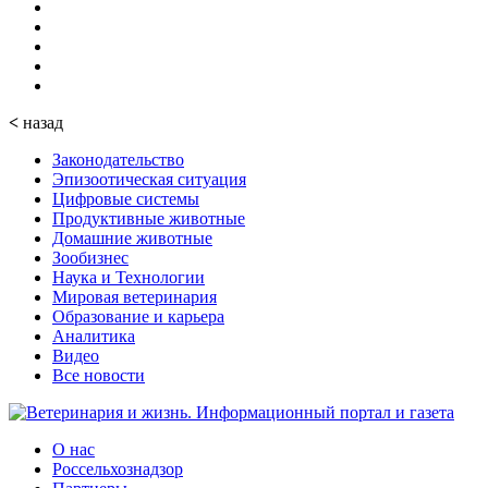
<
назад
Законодательство
Эпизоотическая ситуация
Цифровые системы
Продуктивные животные
Домашние животные
Зообизнес
Наука и Технологии
Мировая ветеринария
Образование и карьера
Аналитика
Видео
Все новости
О нас
Россельхознадзор