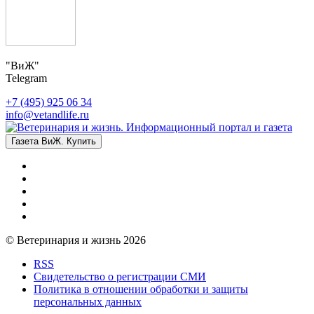
"ВиЖ"
Telegram
+7 (495) 925 06 34
info@vetandlife.ru
Газета ВиЖ. Купить
© Ветеринария и жизнь 2026
RSS
Свидетельство о регистрации СМИ
Политика в отношении обработки и защиты
персональных данных