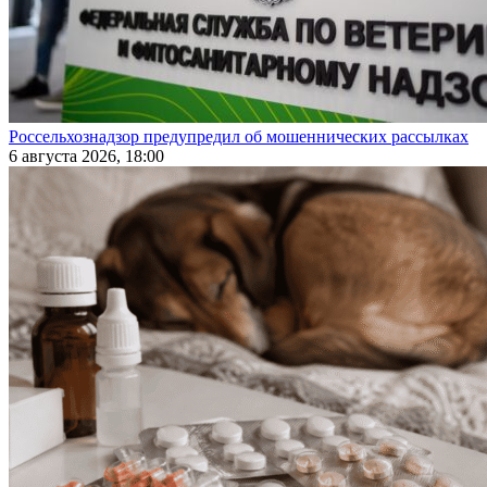
Россельхознадзор предупредил об мошеннических рассылках
6 августа 2026, 18:00