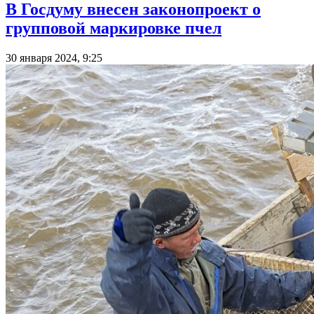
В Госдуму внесен законопроект о
групповой маркировке пчел
30 января 2024, 9:25