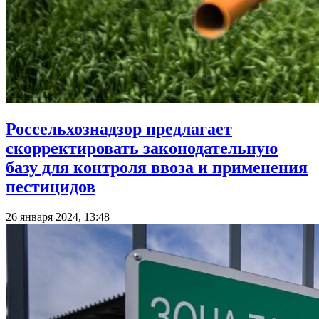
Россельхознадзор предлагает
скорректировать законодательную
базу для контроля ввоза и применения
пестицидов
26 января 2024, 13:48