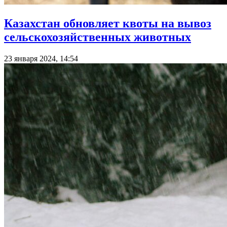
Казахстан обновляет квоты на вывоз
сельскохозяйственных животных
23 января 2024, 14:54