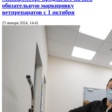
обязательную маркировку
ветпрепаратов с 1 октября
25 января 2024, 14:41