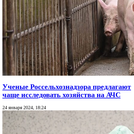
Ученые Россельхознадзора предлагают
чаще исследовать хозяйства на АЧС
24 января 2024, 18:24