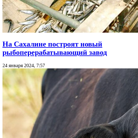
На Сахалине построят новый
рыбоперерабатывающий завод
24 января 2024, 7:57