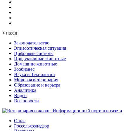
<
назад
Законодательство
Эпизоотическая ситуация
Цифровые системы
Продуктивные животные
Домашние животные
Зообизнес
Наука и Технологии
Мировая ветеринария
Образование и карьера
Аналитика
Видео
Все новости
О нас
Россельхознадзор