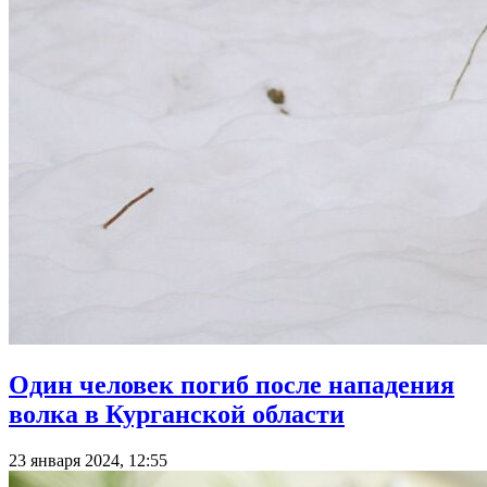
Один человек погиб после нападения
волка в Курганской области
23 января 2024, 12:55