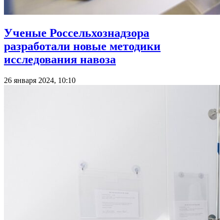
Ученые Россельхознадзора
разработали новые методики
исследования навоза
26 января 2024, 10:10