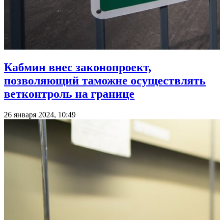
Кабмин внес законопроект,
позволяющий таможне осуществлять
ветконтроль на границе
26 января 2024, 10:49