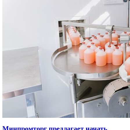
Минпромторг предлагает начать