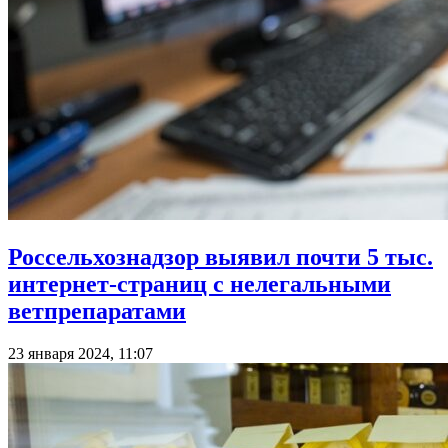
Россельхознадзор выявил почти 5 тыс.
интернет-страниц с нелегальными
ветпрепаратами
23 января 2024, 11:07