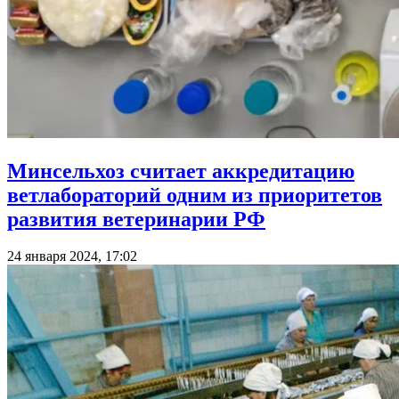
Минсельхоз считает аккредитацию
ветлабораторий одним из приоритетов
развития ветеринарии РФ
24 января 2024, 17:02