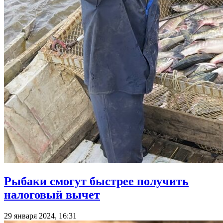
Рыбаки смогут быстрее получить
налоговый вычет
29 января 2024, 16:31