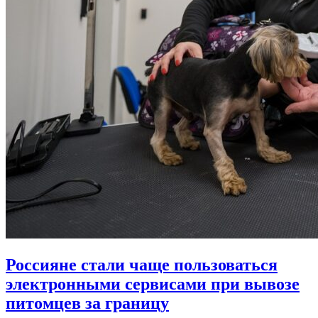
Россияне стали чаще пользоваться
электронными сервисами при вывозе
питомцев за границу