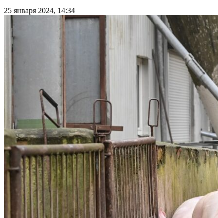
25 января 2024, 14:34