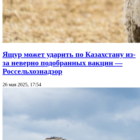
Ящур может ударить по Казахстану из-
за неверно подобранных вакцин —
Россельхознадзор
26 мая 2025, 17:54