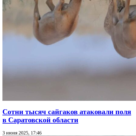
Сотни тысяч сайгаков атаковали поля
в Саратовской области
3 июня 2025, 17:46