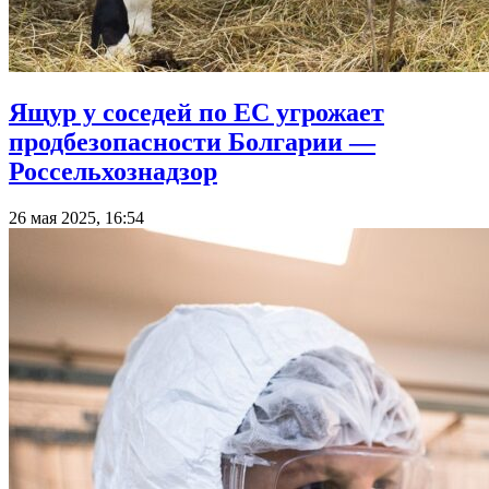
Ящур у соседей по ЕС угрожает
продбезопасности Болгарии —
Россельхознадзор
26 мая 2025, 16:54