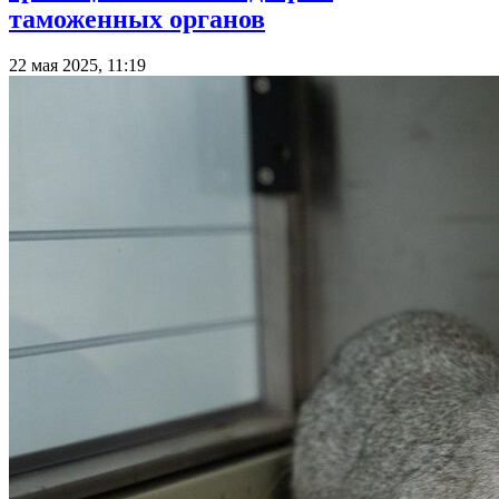
таможенных органов
22 мая 2025, 11:19