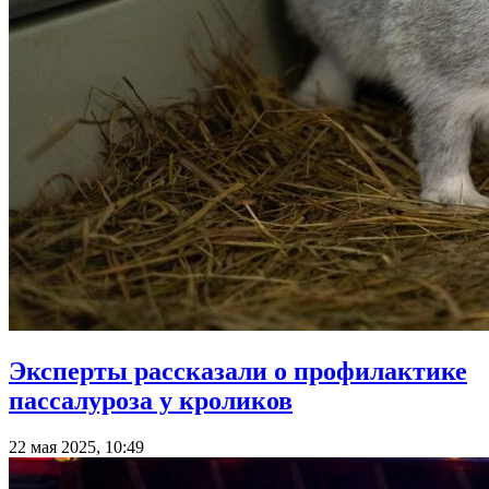
Эксперты рассказали о профилактике
пассалуроза у кроликов
22 мая 2025, 10:49