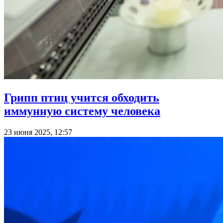
Грипп птиц учится обходить
иммунную систему человека
23 июня 2025, 12:57