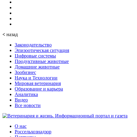
<
назад
Законодательство
Эпизоотическая ситуация
Цифровые системы
Продуктивные животные
Домашние животные
Зообизнес
Наука и Технологии
Мировая ветеринария
Образование и карьера
Аналитика
Видео
Все новости
О нас
Россельхознадзор