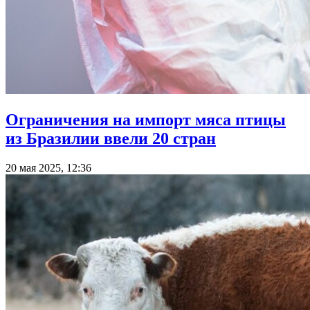
Ограничения на импорт мяса птицы
из Бразилии ввели 20 стран
20 мая 2025, 12:36