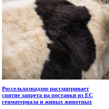
Россельхознадзор рассматривает
снятие запрета на поставки из ЕС
генматериала и живых животных