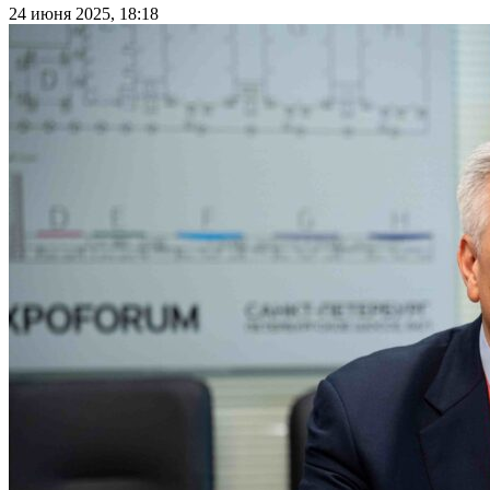
24 июня 2025, 18:18