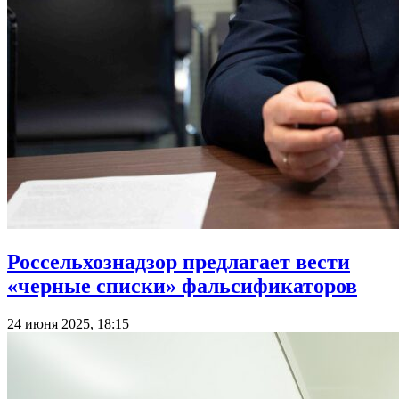
Россельхознадзор предлагает вести
«черные списки» фальсификаторов
24 июня 2025, 18:15