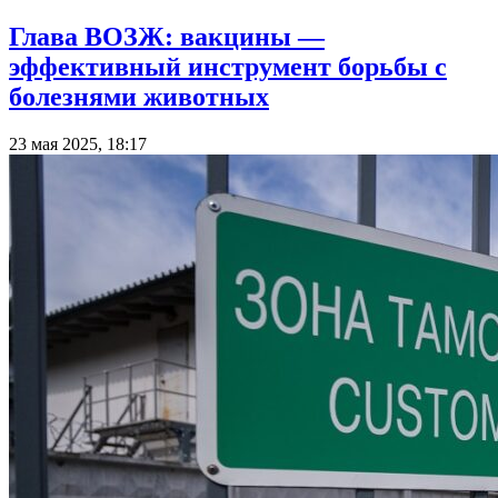
Глава ВОЗЖ: вакцины —
эффективный инструмент борьбы с
болезнями животных
23 мая 2025, 18:17