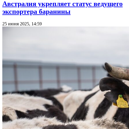
Австралия укрепляет статус ведущего
экспортера баранины
25 июня 2025, 14:59