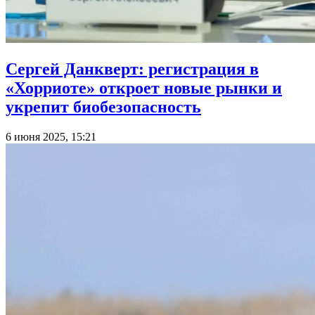
Сергей Данкверт: регистрация в
«Хорриоте» откроет новые рынки и
укрепит биобезопасность
6 июня 2025, 15:21