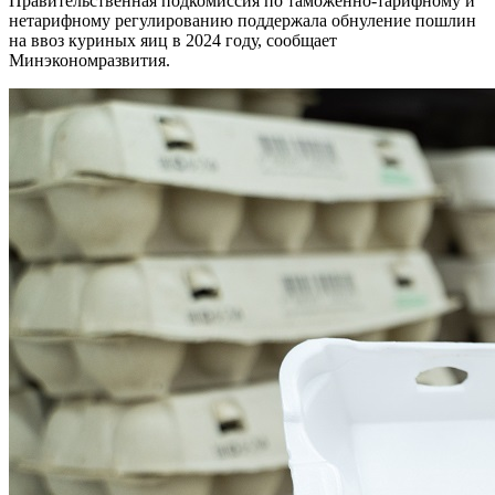
Правительственная подкомиссия по таможенно-тарифному и
нетарифному регулированию поддержала обнуление пошлин
на ввоз куриных яиц в 2024 году, сообщает
Минэкономразвития.