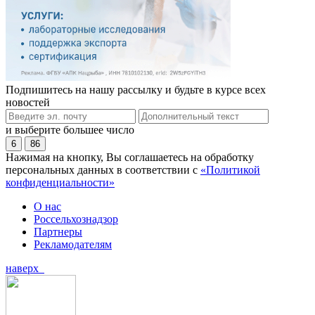
Подпишитесь на нашу рассылку и будьте в курсе всех
новостей
и выберите большее число
6
86
Нажимая на кнопку, Вы соглашаетесь на обработку
персональных данных в соответствии с
«Политикой
конфиденциальности»
О нас
Россельхознадзор
Партнеры
Рекламодателям
наверх