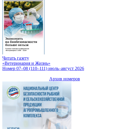
Читать газету
«Ветеринария и Жизнь»
Номер 07–08 (110–111) июль–август 2026
Архив номеров