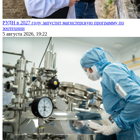
РУДН в 2027 году запустит магистерскую программу по
зоотехнии
5 августа 2026, 19:22