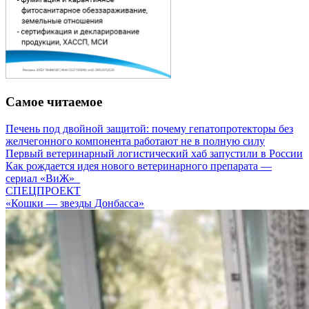
Самое читаемое
Печень под двойной защитой: почему гепатопротекторы без
желчегонного компонента работают не в полную силу
Первый ветеринарный логистический хаб запустили в России
Как рождается идея нового ветеринарного препарата —
сериал «ВиЖ»
СПЕЦПРОЕКТ
«Кошки — звезды Донбасса»