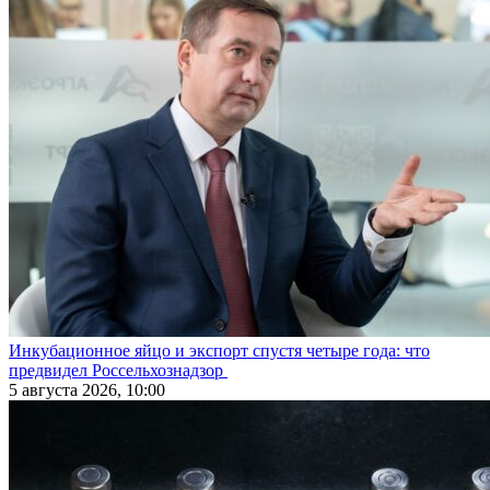
Инкубационное яйцо и экспорт спустя четыре года: что
предвидел Россельхознадзор
5 августа 2026, 10:00