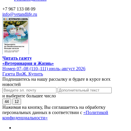
+7 967 133 08 09
info@vetandlife.ru
Читать газету
«Ветеринария и Жизнь»
Номер 07–08 (110–111) июль–август 2026
Газета ВиЖ. Купить
Подпишитесь на нашу рассылку и будьте в курсе всех
новостей
и выберите большее число
44
12
Нажимая на кнопку, Вы соглашаетесь на обработку
персональных данных в соответствии с
«Политикой
конфиденциальности»