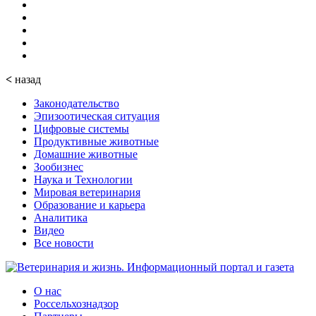
<
назад
Законодательство
Эпизоотическая ситуация
Цифровые системы
Продуктивные животные
Домашние животные
Зообизнес
Наука и Технологии
Мировая ветеринария
Образование и карьера
Аналитика
Видео
Все новости
О нас
Россельхознадзор