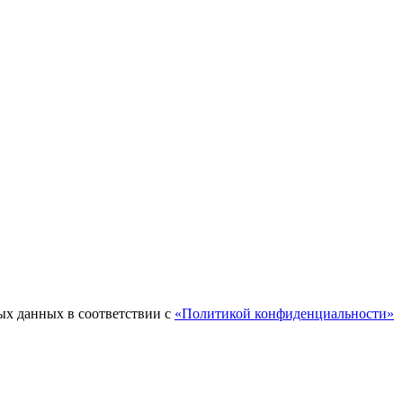
ых данных в соответствии с
«Политикой конфиденциальности»