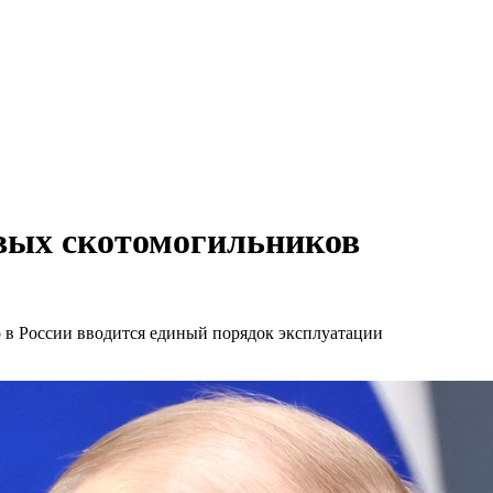
овых скотомогильников
 в России вводится единый порядок эксплуатации