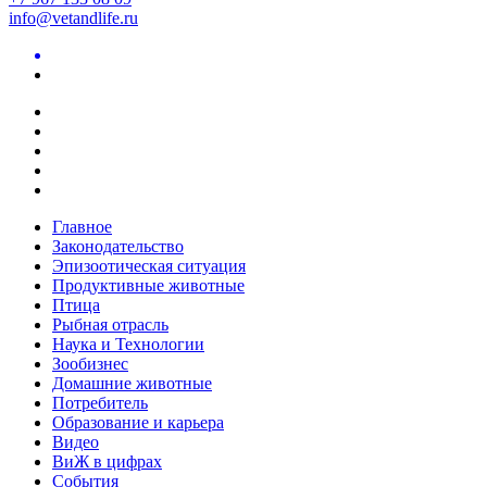
info@vetandlife.ru
Главное
Законодательство
Эпизоотическая ситуация
Продуктивные животные
Птица
Рыбная отрасль
Наука и Технологии
Зообизнес
Домашние животные
Потребитель
Образование и карьера
Видео
ВиЖ в цифрах
События