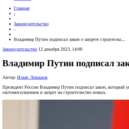
Главная
-
Законодательство
-
Владимир Путин подписал закон о запрете строительс...
Законодательство
12 декабря 2023, 14:00
Владимир Путин подписал зак
Автор:
Ильяс Левашов
Президент России Владимир Путин подписал закон, который уп
скотомогильников и запрет на строительство новых.