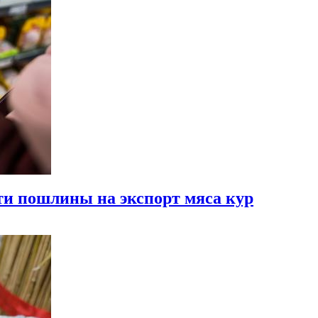
ти пошлины на экспорт мяса кур