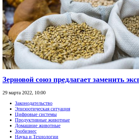
Зерновой союз предлагает заменить э
29 марта 2022, 10:00
Законодательство
Эпизоотическая ситуация
Цифровые системы
Продуктивные животные
Домашние животные
Зообизнес
Наука и Технологии