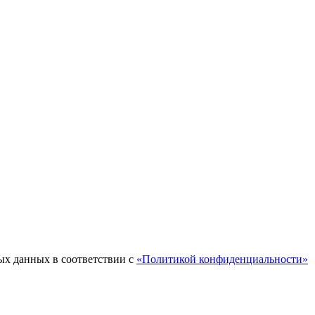
ых данных в соответствии с
«Политикой конфиденциальности»