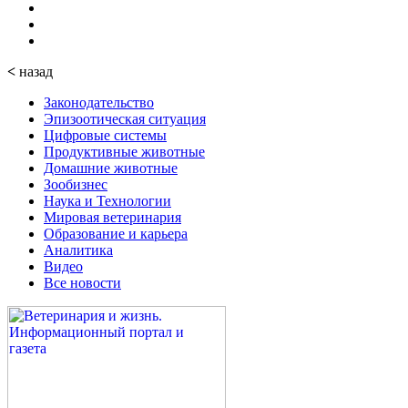
<
назад
Законодательство
Эпизоотическая ситуация
Цифровые системы
Продуктивные животные
Домашние животные
Зообизнес
Наука и Технологии
Мировая ветеринария
Образование и карьера
Аналитика
Видео
Все новости