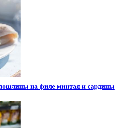
пошлины на филе минтая и сардины