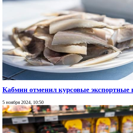
Кабмин отменил курсовые экспортные 
5 ноября 2024, 10:50