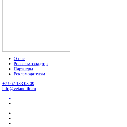
О нас
Россельхознадзор
Партнеры
Рекламодателям
+7 967 133 08 09
info@vetandlife.ru