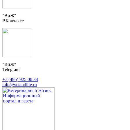
"ВиЖ"
ВКонтакте
"ВиЖ"
Telegram
+7 (495) 925 06 34
info@vetandlife.ru