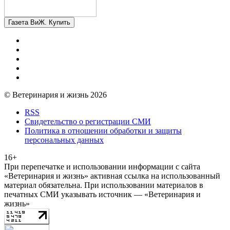
Газета ВиЖ. Купить
© Ветеринария и жизнь 2026
RSS
Свидетельство о регистрации СМИ
Политика в отношении обработки и защиты
персональных данных
16+
При перепечатке и использовании информации с сайта
«Ветеринария и жизнь» активная ссылка на использованный
материал обязательна. При использовании материалов в
печатных СМИ указывать источник — «Ветеринария и
жизнь»