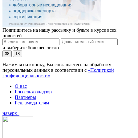
Подпишитесь на нашу рассылку и будьте в курсе всех
новостей
и выберите большее число
38
18
Нажимая на кнопку, Вы соглашаетесь на обработку
персональных данных в соответствии с
«Политикой
конфиденциальности»
О нас
Россельхознадзор
Партнеры
Рекламодателям
наверх