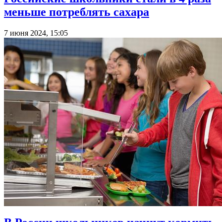
меньше потреблять сахара
7 июня 2024, 15:05