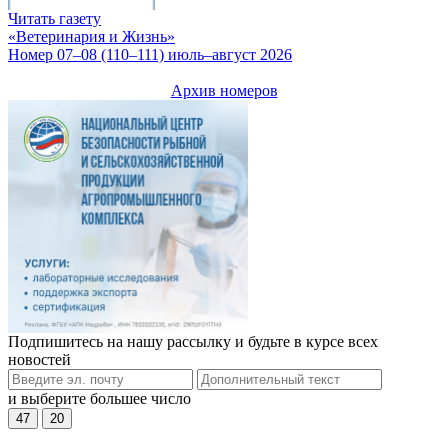
Читать газету
«Ветеринария и Жизнь»
Номер 07–08 (110–111) июль–август 2026
Архив номеров
Подпишитесь на нашу рассылку и будьте в курсе всех
новостей
и выберите большее число
47
20