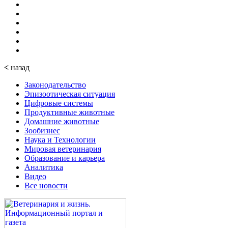
<
назад
Законодательство
Эпизоотическая ситуация
Цифровые системы
Продуктивные животные
Домашние животные
Зообизнес
Наука и Технологии
Мировая ветеринария
Образование и карьера
Аналитика
Видео
Все новости