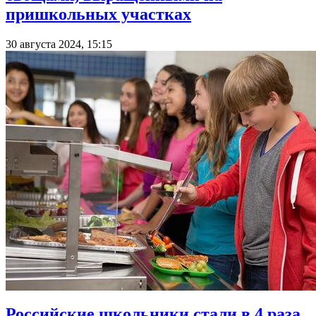
пришкольных участках
30 августа 2024, 15:15
Российские школьники стали в 4 раза