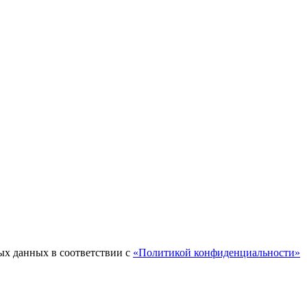
ых данных в соответствии с
«Политикой конфиденциальности»