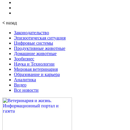
<
назад
Законодательство
Эпизоотическая ситуация
Цифровые системы
Продуктивные животные
Домашние животные
Зообизнес
Наука и Технологии
Мировая ветеринария
Образование и карьера
Аналитика
Видео
Все новости