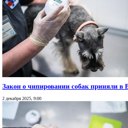
Закон о чипировании собак приняли в 
2 декабря 2025, 9:00