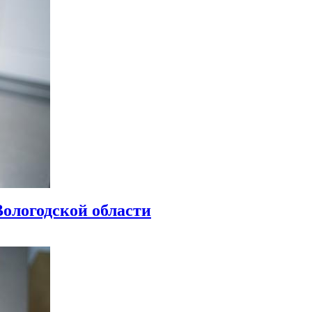
Вологодской области