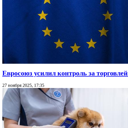
Евросоюз усилил контроль за торговле
27 ноября 2025, 17:35