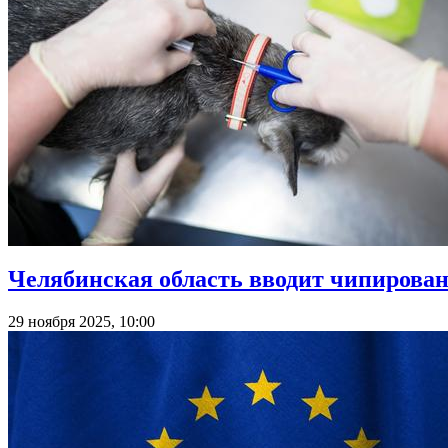
Челябинская область вводит чипировани
29 ноября 2025, 10:00