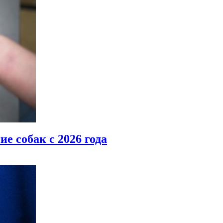
е собак с 2026 года