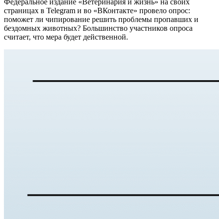
Федеральное издание «Ветеринария и жизнь» на своих
страницах в Telegram и во «ВКонтакте» провело опрос:
поможет ли чипирование решить проблемы пропавших и
бездомных животных? Большинство участников опроса
считает, что мера будет действенной.