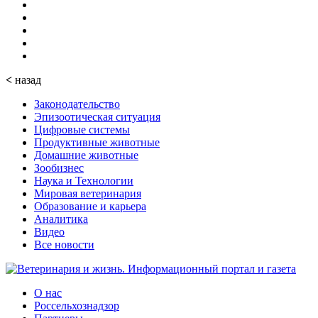
<
назад
Законодательство
Эпизоотическая ситуация
Цифровые системы
Продуктивные животные
Домашние животные
Зообизнес
Наука и Технологии
Мировая ветеринария
Образование и карьера
Аналитика
Видео
Все новости
О нас
Россельхознадзор