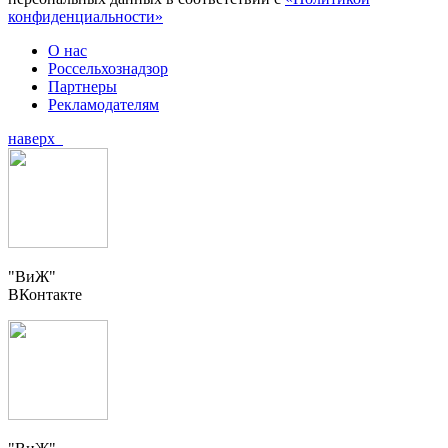
конфиденциальности»
О нас
Россельхознадзор
Партнеры
Рекламодателям
наверх
"ВиЖ"
ВКонтакте