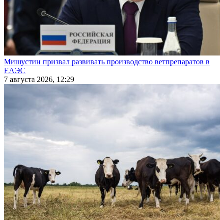
Мишустин призвал развивать производство ветпрепаратов в
ЕАЭС
7 августа 2026, 12:29