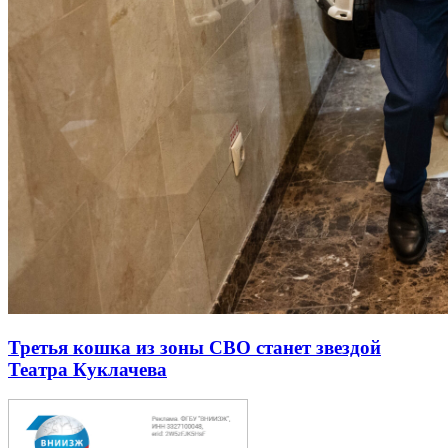
Третья кошка из зоны СВО станет звездой
Театра Куклачева