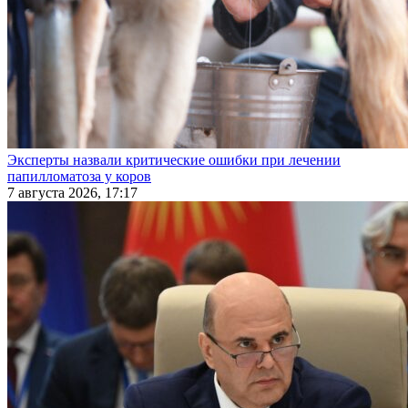
Эксперты назвали критические ошибки при лечении
папилломатоза у коров
7 августа 2026, 17:17