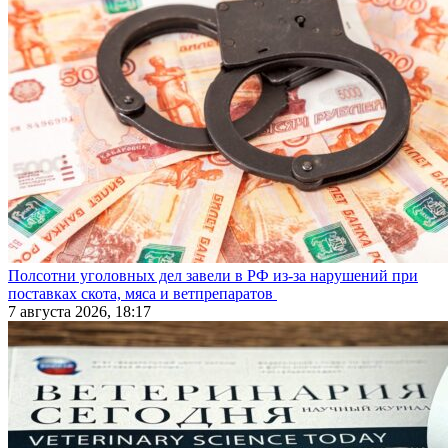
Полсотни уголовных дел завели в РФ из-за нарушений при
поставках скота, мяса и ветпрепаратов
7 августа 2026, 18:17