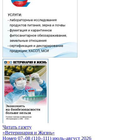
Читать газету
«Ветеринария и Жизнь»
Номер 07–08 (110–111) июль–август 2026