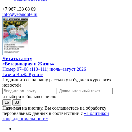
+7 967 133 08 09
info@vetandlife.ru
Читать газету
«Ветеринария и Жизнь»
Номер 07–08 (110–111) июль–август 2026
Газета ВиЖ. Купить
Подпишитесь на нашу рассылку и будьте в курсе всех
новостей
и выберите большее число
16
83
Нажимая на кнопку, Вы соглашаетесь на обработку
персональных данных в соответствии с
«Политикой
конфиденциальности»