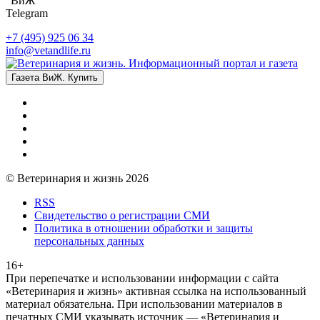
"ВиЖ"
Telegram
+7 (495) 925 06 34
info@vetandlife.ru
Газета ВиЖ. Купить
© Ветеринария и жизнь 2026
RSS
Свидетельство о регистрации СМИ
Политика в отношении обработки и защиты
персональных данных
16+
При перепечатке и использовании информации с сайта
«Ветеринария и жизнь» активная ссылка на использованный
материал обязательна. При использовании материалов в
печатных СМИ указывать источник — «Ветеринария и