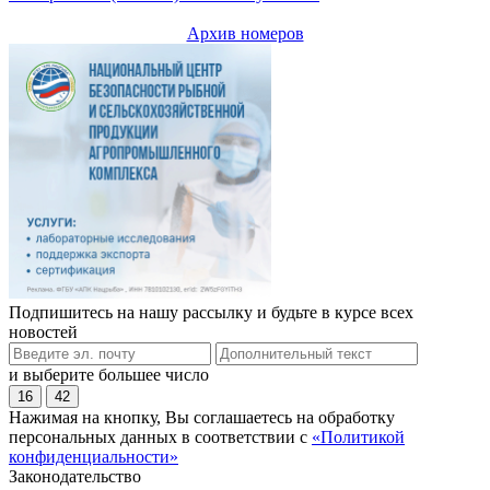
Архив номеров
Подпишитесь на нашу рассылку и будьте в курсе всех
новостей
и выберите большее число
16
42
Нажимая на кнопку, Вы соглашаетесь на обработку
персональных данных в соответствии с
«Политикой
конфиденциальности»
Законодательство