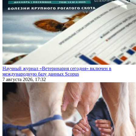
Научный журнал «Ветеринария сегодня» включен в
международную базу данных Scopus
7 августа 2026, 17:32