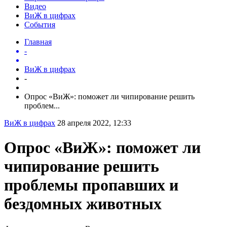
Видео
ВиЖ в цифрах
События
Главная
-
ВиЖ в цифрах
-
Опрос «ВиЖ»: поможет ли чипирование решить
проблем...
ВиЖ в цифрах
28 апреля 2022, 12:33
Опрос «ВиЖ»: поможет ли
чипирование решить
проблемы пропавших и
бездомных животных