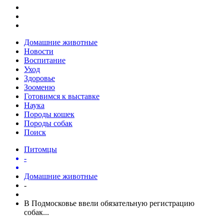
Домашние животные
Новости
Воспитание
Уход
Здоровье
Зооменю
Готовимся к выставке
Наука
Породы кошек
Породы собак
Поиск
Питомцы
-
Домашние животные
-
В Подмосковье ввели обязательную регистрацию
собак...