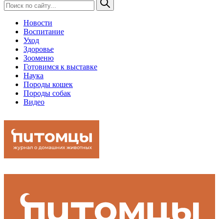
Новости
Воспитание
Уход
Здоровье
Зооменю
Готовимся к выставке
Наука
Породы кошек
Породы собак
Видео