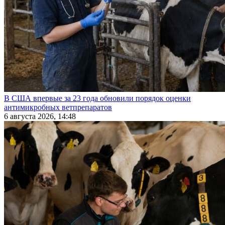
В США впервые за 23 года обновили порядок оценки
антимикробных ветпрепаратов
6 августа 2026, 14:48