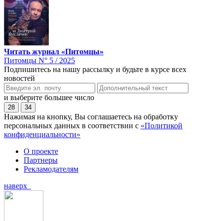
Читать журнал «Питомцы»
Питомцы N° 5 / 2025
Подпишитесь на нашу рассылку и будьте в курсе всех
новостей
и выберите большее число
28
34
Нажимая на кнопку, Вы соглашаетесь на обработку
персональных данных в соответствии с
«Политикой
конфиденциальности»
О проекте
Партнеры
Рекламодателям
наверх