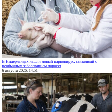
В Нидерландах нашли новый парвовирус, связанный с
необычным заболеванием поросят
6 августа 2026, 14:51