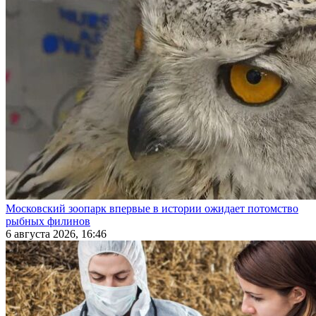
Московский зоопарк впервые в истории ожидает потомство
рыбных филинов
6 августа 2026, 16:46