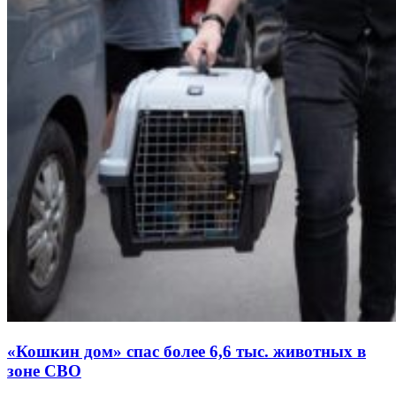
«Кошкин дом» спас более 6,6 тыс. животных в
зоне СВО