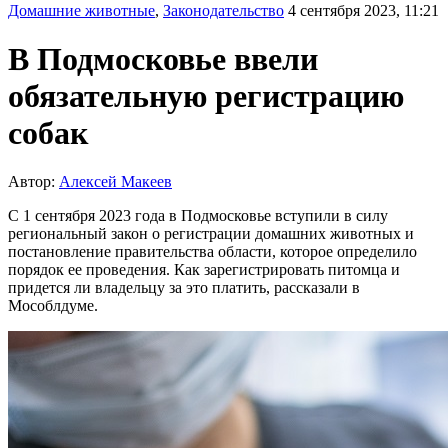
Домашние животные
,
Законодательство
4 сентября 2023, 11:21
В Подмосковье ввели
обязательную регистрацию
собак
Автор:
Алексей Макеев
С 1 сентября 2023 года в Подмосковье вступили в силу
региональный закон о регистрации домашних животных и
постановление правительства области, которое определило
порядок ее проведения. Как зарегистрировать питомца и
придется ли владельцу за это платить, рассказали в
Мособлдуме.