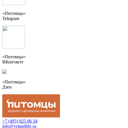
«Питомцы»
Telegram
«Питомцы»
ВКонтакте
«Питомцы»
Дзен
+7 (495) 925 06 34
info@vetandlife.ru