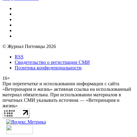
© Журнал Питомцы 2026
RSS
Свидетельство о регистрации СМИ
Политика конфиденциальности
16+
При перепечатке и использовании информации с сайта
«Ветеринария и жизнь» активная ссылка на использованный
материал обязательна. При использовании материалов в
печатных СМИ указывать источник — «Ветеринария и
жизнь»