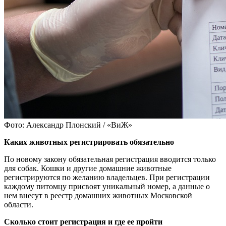
Фото: Александр Плонский / «ВиЖ»
Каких животных регистрировать обязательно
По новому закону обязательная регистрация вводится только
для собак. Кошки и другие домашние животные
регистрируются по желанию владельцев. При регистрации
каждому питомцу присвоят уникальный номер, а данные о
нем внесут в реестр домашних животных Московской
области.
Сколько стоит регистрация и где ее пройти