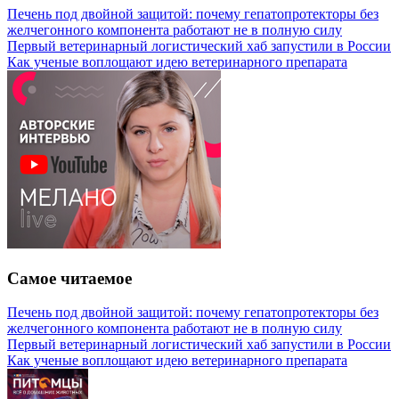
Печень под двойной защитой: почему гепатопротекторы без
желчегонного компонента работают не в полную силу
Первый ветеринарный логистический хаб запустили в России
Как ученые воплощают идею ветеринарного препарата
Самое читаемое
Печень под двойной защитой: почему гепатопротекторы без
желчегонного компонента работают не в полную силу
Первый ветеринарный логистический хаб запустили в России
Как ученые воплощают идею ветеринарного препарата