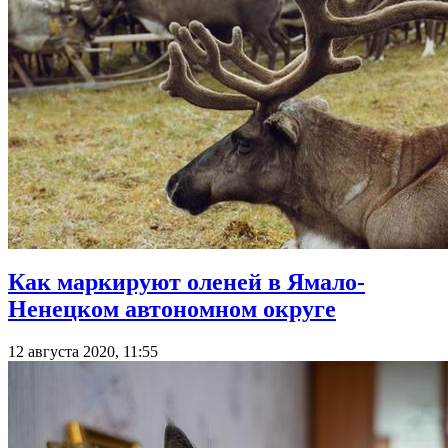
Как маркируют оленей в Ямало-
Ненецком автономном округе
12 августа 2020, 11:55