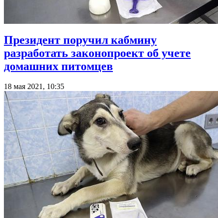
Президент поручил кабмину
разработать законопроект об учете
домашних питомцев
18 мая 2021, 10:35