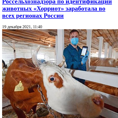
Россельхознадзора по идентификации
животных «Хорриот» заработала во
всех регионах России
19 декабря 2021, 11:40