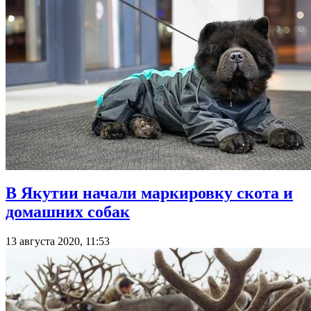
В Якутии начали маркировку скота и
домашних собак
13 августа 2020, 11:53