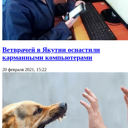
Ветврачей в Якутии оснастили
карманными компьютерами
20 февраля 2021, 15:22