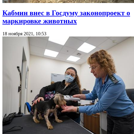
Кабмин внес в Госдуму законопроект о
маркировке животных
18 ноября 2021, 10:53