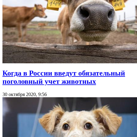
Когда в России введут обязательный
поголовный учет животных
30 октября 2020, 9:56