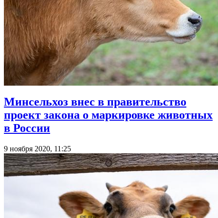
Минсельхоз внес в правительство
проект закона о маркировке животных
в России
9 ноября 2020, 11:25