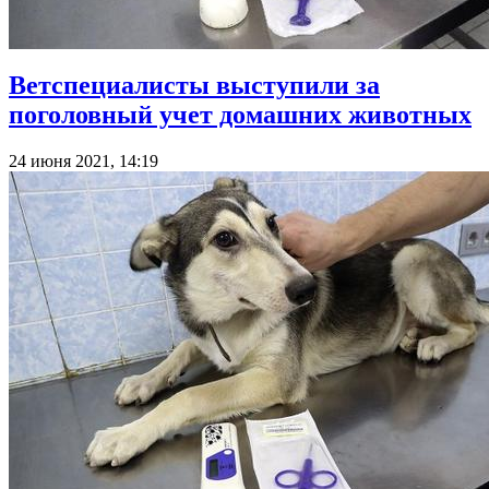
Ветспециалисты выступили за
поголовный учет домашних животных
24 июня 2021, 14:19