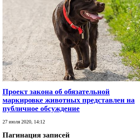
Проект закона об обязательной
маркировке животных представлен на
публичное обсуждение
27 июля 2020, 14:12
Пагинация записей