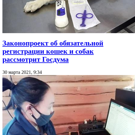
Законопроект об обязательной
регистрации кошек и собак
рассмотрит Госдума
30 марта 2021, 9:34