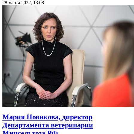
28 марта 2022, 13:08
Мария Новикова, директор
Департамента ветеринарии
Минсельхоза РФ