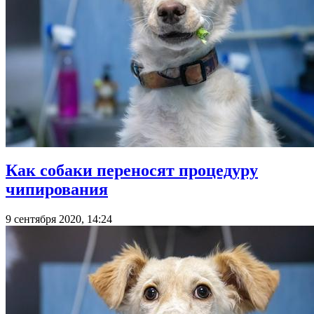
Как собаки переносят процедуру
чипирования
9 сентября 2020, 14:24