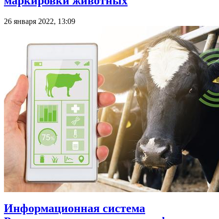
маркировки животных
26 января 2022, 13:09
Информационная система