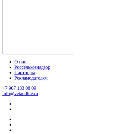
О нас
Россельхознадзор
Партнеры
Рекламодателям
+7 967 133 08 09
info@vetandlife.ru