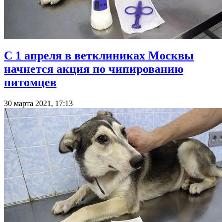
С 1 апреля в ветклиниках Москвы
начнется акция по чипированию
питомцев
30 марта 2021, 17:13