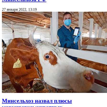
27 января 2022, 13:19
Минсельхоз назвал плюсы