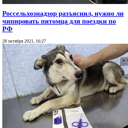
Россельхознадзор разъяснил, нужно ли
чипировать питомца для поездки по
РФ
28 октября 2021, 16:27