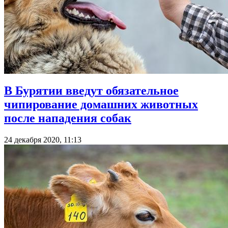
В Бурятии введут обязательное
чипирование домашних животных
после нападения собак
24 декабря 2020, 11:13