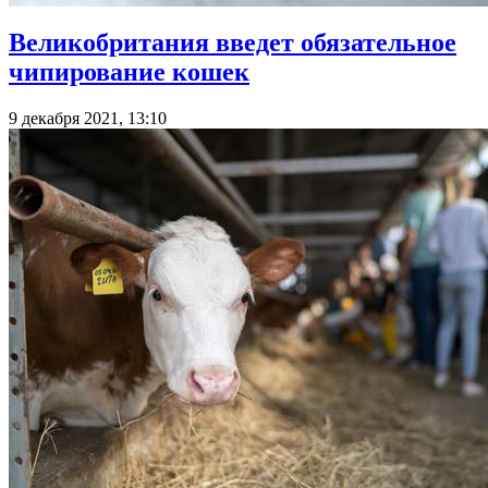
Великобритания введет обязательное
чипирование кошек
9 декабря 2021, 13:10