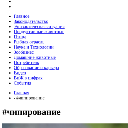
Главное
Законодательство
Эпизоотическая ситуация
Продуктивные животные
Птица
Рыбная отрасль
Наука и Технологии
Зообизнес
Домашние животные
Потребитель
Образование и карьера
Видео
ВиЖ в цифрах
События
Главная
- #чипирование
#чипирование