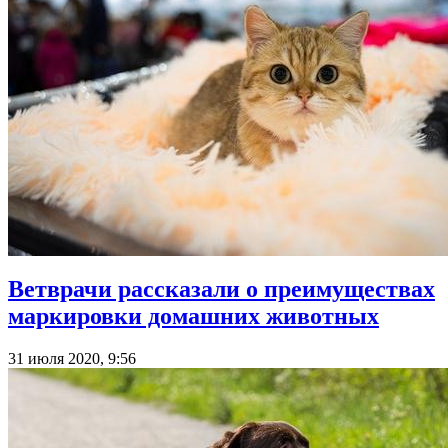
Ветврачи рассказали о преимуществах
маркировки домашних животных
31 июля 2020, 9:56