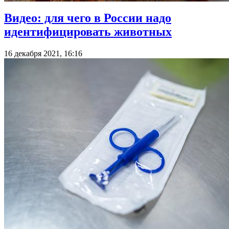
Видео: для чего в России надо
идентифицировать животных
16 декабря 2021, 16:16