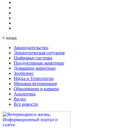
<
назад
Законодательство
Эпизоотическая ситуация
Цифровые системы
Продуктивные животные
Домашние животные
Зообизнес
Наука и Технологии
Мировая ветеринария
Образование и карьера
Аналитика
Видео
Все новости