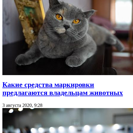
Какие средства маркировки
предлагаются владельцам животных
3 августа 2020, 9:28