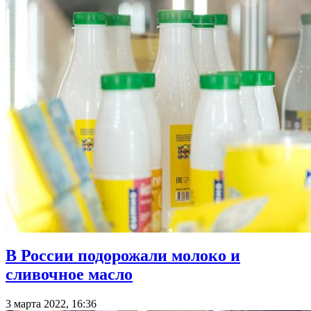
В России подорожали молоко и
сливочное масло
3 марта 2022, 16:36