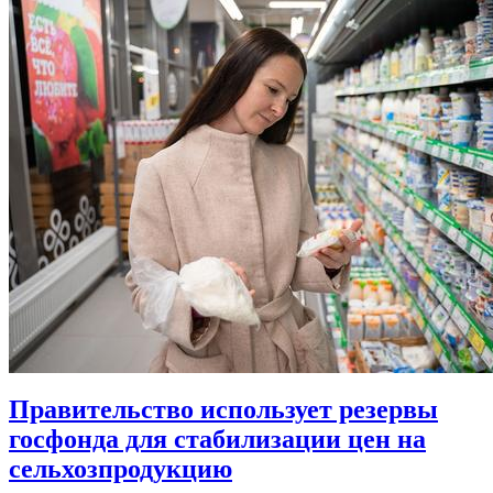
Правительство использует резервы
госфонда для стабилизации цен на
сельхозпродукцию