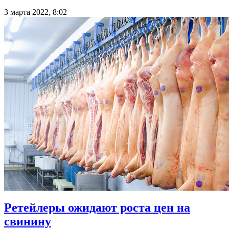
3 марта 2022, 8:02
Ретейлеры ожидают роста цен на
свинину