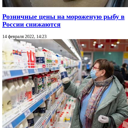
Розничные цены на мороженую рыбу в
России снижаются
14 февраля 2022, 14:23