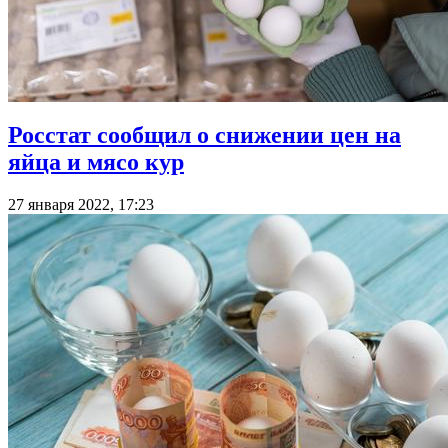
Росстат сообщил о снижении цен на
яйца и мясо кур
27 января 2022, 17:23