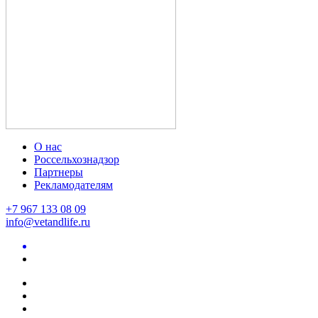
О нас
Россельхознадзор
Партнеры
Рекламодателям
+7 967 133 08 09
info@vetandlife.ru