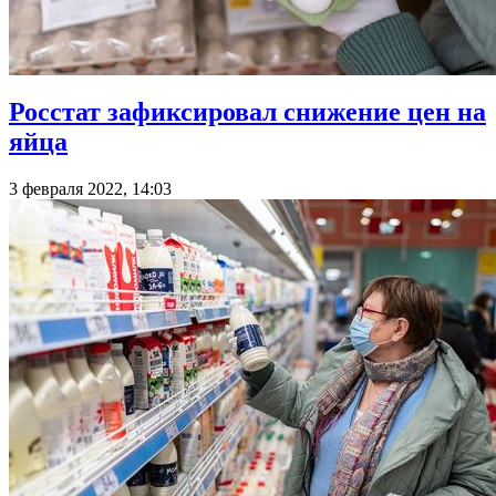
Росстат зафиксировал снижение цен на
яйца
3 февраля 2022, 14:03