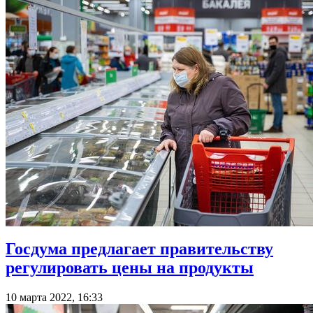
Госдума предлагает правительству
регулировать цены на продукты
10 марта 2022, 16:33