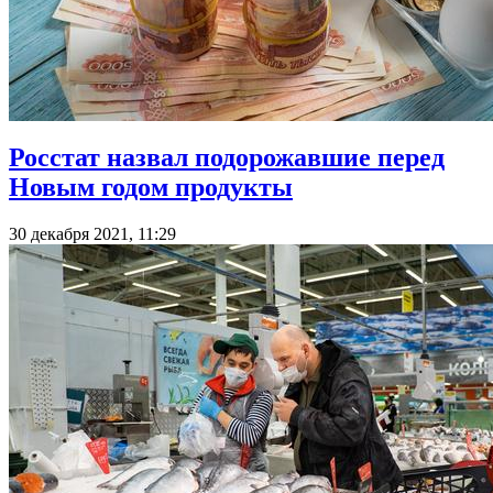
Росстат назвал подорожавшие перед
Новым годом продукты
30 декабря 2021, 11:29