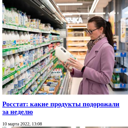
Росстат: какие продукты подорожали
за неделю
10 марта 2022, 13:08