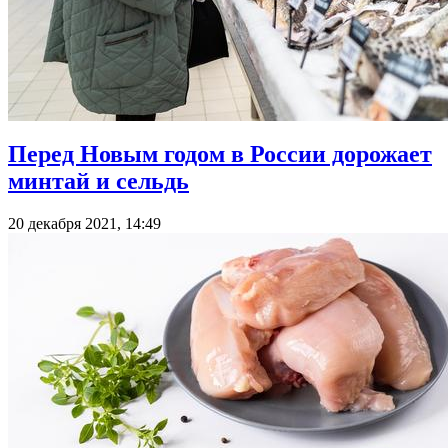
Перед Новым годом в России дорожает
минтай и сельдь
20 декабря 2021, 14:49