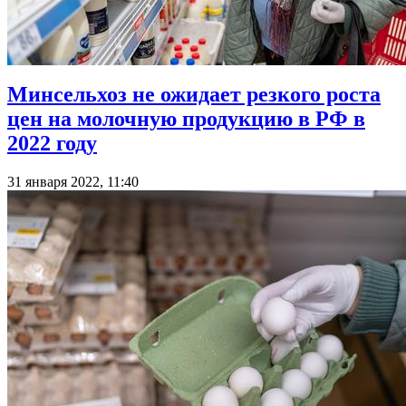
Минсельхоз не ожидает резкого роста
цен на молочную продукцию в РФ в
2022 году
31 января 2022, 11:40