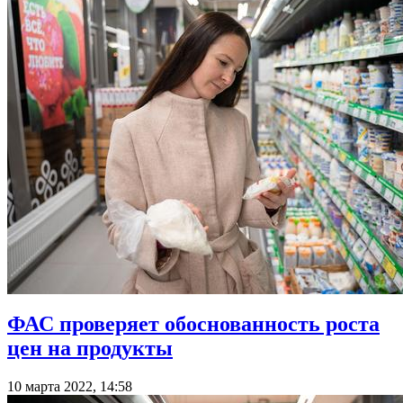
ФАС проверяет обоснованность роста
цен на продукты
10 марта 2022, 14:58