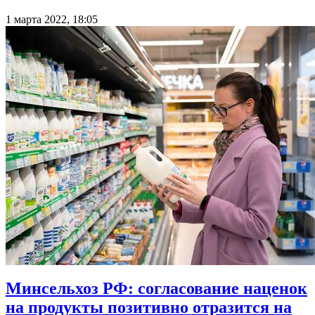
1 марта 2022, 18:05
Минсельхоз РФ: согласование наценок
на продукты позитивно отразится на