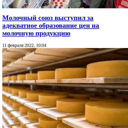
Молочный союз выступил за
адекватное образование цен на
молочную продукцию
11 февраля 2022, 10:04