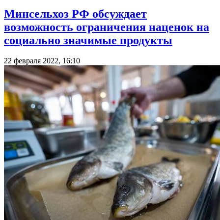
Минсельхоз РФ обсуждает
возможность ограничения наценок на
социально значимые продукты
22 февраля 2022, 16:10