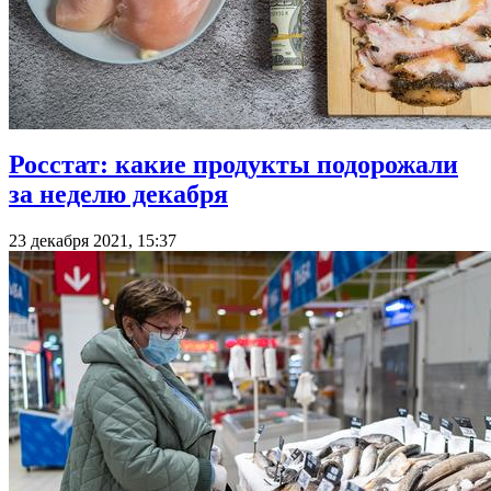
Росстат: какие продукты подорожали
за неделю декабря
23 декабря 2021, 15:37