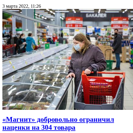
3 марта 2022, 11:26
«Магнит» добровольно ограничил
наценки на 304 товара