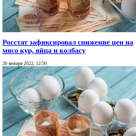
Росстат зафиксировал снижение цен на
мясо кур, яйца и колбасу
20 января 2022, 12:50