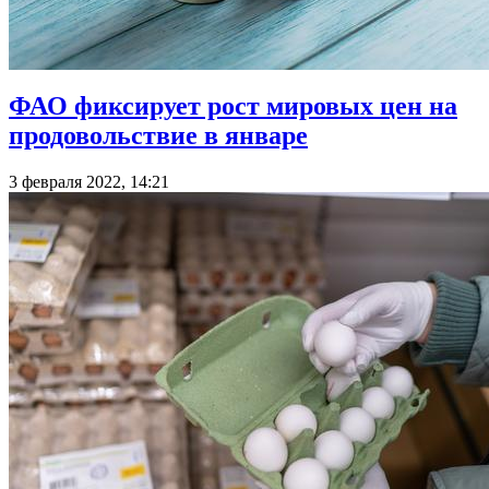
ФАО фиксирует рост мировых цен на
продовольствие в январе
3 февраля 2022, 14:21