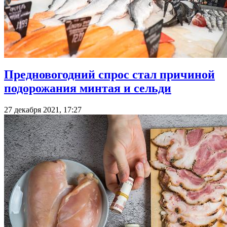
Предновогодний спрос стал причиной
подорожания минтая и сельди
27 декабря 2021, 17:27