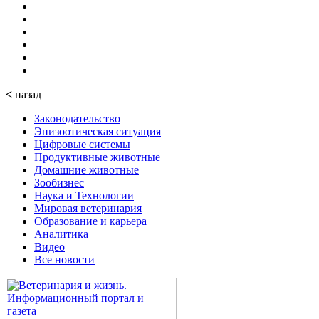
<
назад
Законодательство
Эпизоотическая ситуация
Цифровые системы
Продуктивные животные
Домашние животные
Зообизнес
Наука и Технологии
Мировая ветеринария
Образование и карьера
Аналитика
Видео
Все новости