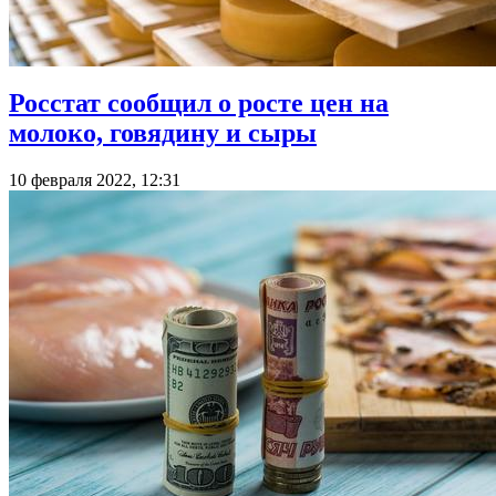
Росстат сообщил о росте цен на
молоко, говядину и сыры
10 февраля 2022, 12:31