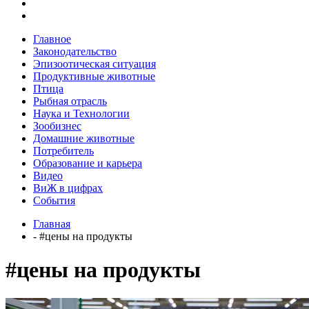
Главное
Законодательство
Эпизоотическая ситуация
Продуктивные животные
Птица
Рыбная отрасль
Наука и Технологии
Зообизнес
Домашние животные
Потребитель
Образование и карьера
Видео
ВиЖ в цифрах
События
Главная
- #цены на продукты
#цены на продукты