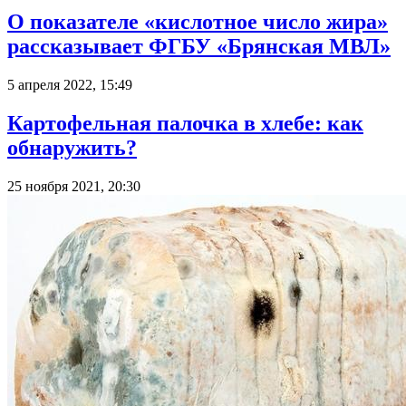
О показателе «кислотное число жира»
рассказывает ФГБУ «Брянская МВЛ»
5 апреля 2022, 15:49
Картофельная палочка в хлебе: как
обнаружить?
25 ноября 2021, 20:30