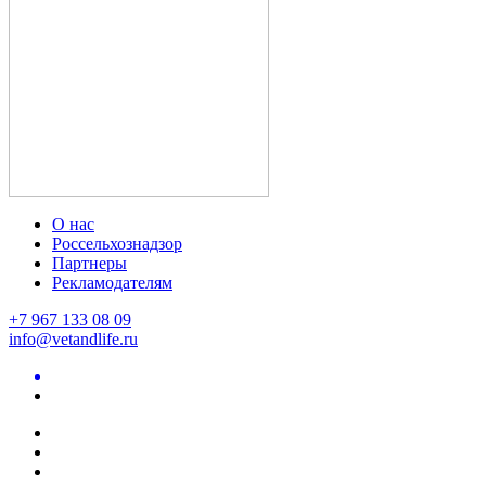
О нас
Россельхознадзор
Партнеры
Рекламодателям
+7 967 133 08 09
info@vetandlife.ru