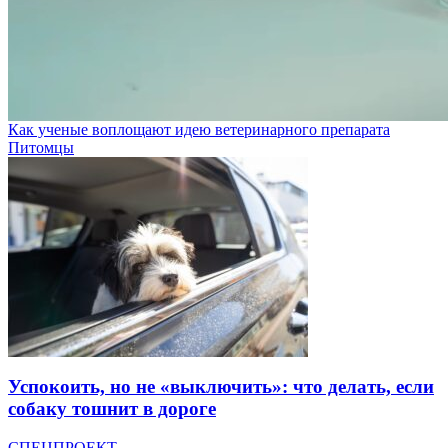
Как ученые воплощают идею ветеринарного препарата
Питомцы
Успокоить, но не «выключить»: что делать, если
собаку тошнит в дороге
СПЕЦПРОЕКТ