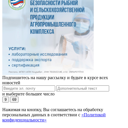
Подпишитесь на нашу рассылку и будьте в курсе всех
новостей
и выберите большее число
9
69
Нажимая на кнопку, Вы соглашаетесь на обработку
персональных данных в соответствии с
«Политикой
конфиденциальности»