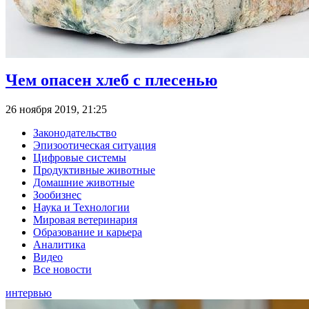
Чем опасен хлеб с плесенью
26 ноября 2019, 21:25
Законодательство
Эпизоотическая ситуация
Цифровые системы
Продуктивные животные
Домашние животные
Зообизнес
Наука и Технологии
Мировая ветеринария
Образование и карьера
Аналитика
Видео
Все новости
интервью