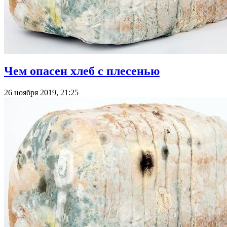
Чем опасен хлеб с плесенью
26 ноября 2019, 21:25