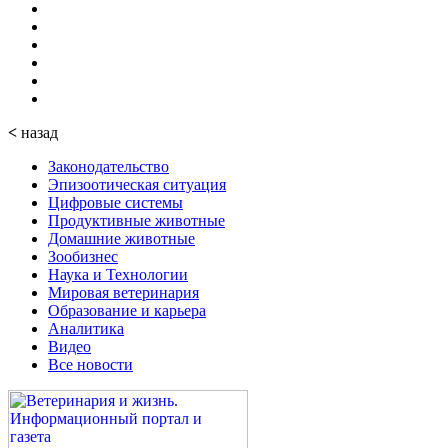
<
назад
Законодательство
Эпизоотическая ситуация
Цифровые системы
Продуктивные животные
Домашние животные
Зообизнес
Наука и Технологии
Мировая ветеринария
Образование и карьера
Аналитика
Видео
Все новости