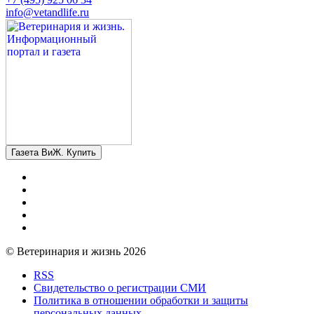
info@vetandlife.ru
Газета ВиЖ. Купить
© Ветеринария и жизнь 2026
RSS
Свидетельство о регистрации СМИ
Политика в отношении обработки и защиты
персональных данных