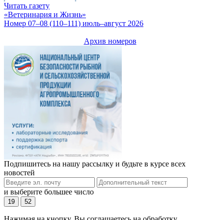
Читать газету
«Ветеринария и Жизнь»
Номер 07–08 (110–111) июль–август 2026
Архив номеров
Подпишитесь на нашу рассылку и будьте в курсе всех
новостей
и выберите большее число
19
52
Нажимая на кнопку, Вы соглашаетесь на обработку