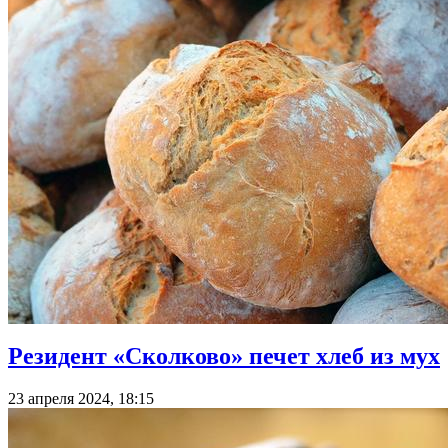
Резидент «Сколково» печет хлеб из мух
23 апреля 2024, 18:15