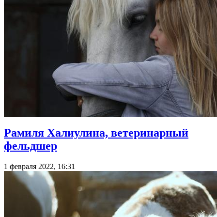
Рамиля Халиулина, ветеринарный
фельдшер
1 февраля 2022, 16:31