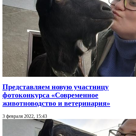
Представляем новую участницу
фотоконкурса «Современное
животноводство и ветеринария»
3 февраля 2022, 15:43