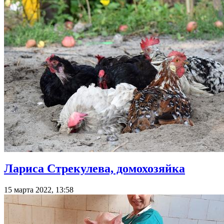
Лариса Стрекулева, домохозяйка
15 марта 2022, 13:58