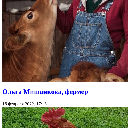
Ольга Мишанкова, фермер
16 февраля 2022, 17:13