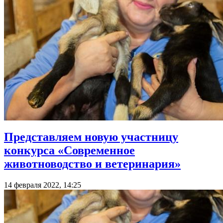
Представляем новую участницу
конкурса «Современное
животноводство и ветеринария»
14 февраля 2022, 14:25