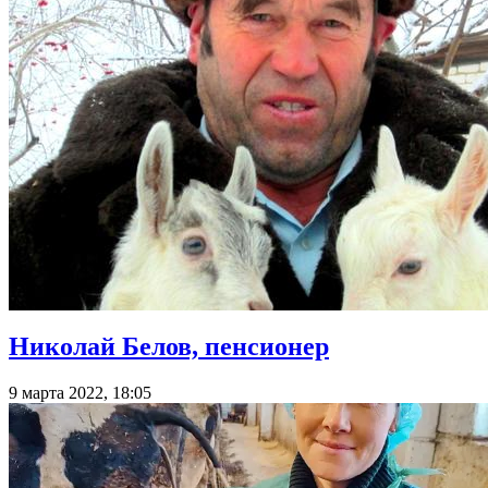
Николай Белов, пенсионер
9 марта 2022, 18:05