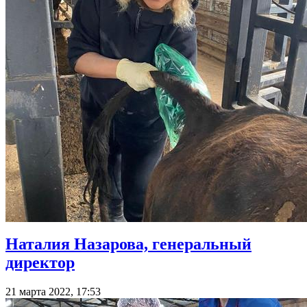
Наталия Назарова, генеральный
директор
21 марта 2022, 17:53