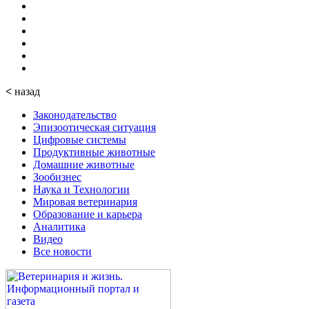
<
назад
Законодательство
Эпизоотическая ситуация
Цифровые системы
Продуктивные животные
Домашние животные
Зообизнес
Наука и Технологии
Мировая ветеринария
Образование и карьера
Аналитика
Видео
Все новости