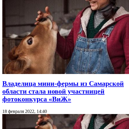
Владелица мини-фермы из Самарской
области стала новой участницей
фотоконкурса «ВиЖ»
18 февраля 2022, 14:40