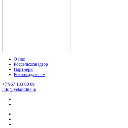
О нас
Россельхознадзор
Партнеры
Рекламодателям
+7 967 133 08 09
info@vetandlife.ru