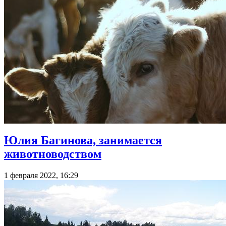
Юлия Багинова, занимается
животноводством
1 февраля 2022, 16:29