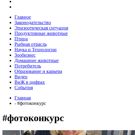
Главное
Законодательство
Эпизоотическая ситуация
Продуктивные животные
Птица
Рыбная отрасль
Наука и Технологии
Зообизнес
Домашние животные
Потребитель
Образование и карьера
Видео
ВиЖ в цифрах
События
Главная
- #фотоконкурс
#фотоконкурс