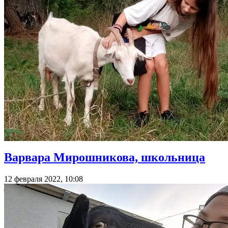
Варвара Мирошникова, школьница
12 февраля 2022, 10:08