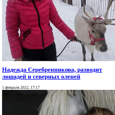
Надежда Серебренникова, разводит
лошадей и северных оленей
1 февраля 2022, 17:17