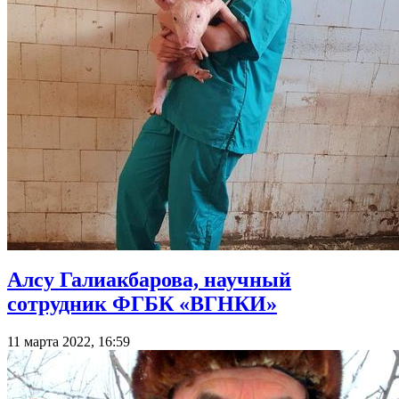
Алсу Галиакбарова, научный
сотрудник ФГБК «ВГНКИ»
11 марта 2022, 16:59