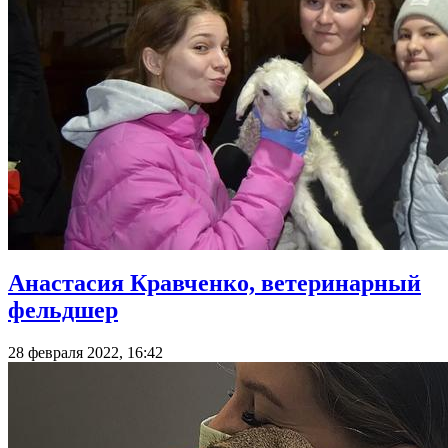
Анастасия Кравченко, ветеринарный
фельдшер
28 февраля 2022, 16:42