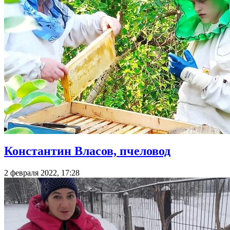
Константин Власов, пчеловод
2 февраля 2022, 17:28