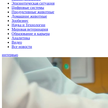
Эпизоотическая ситуация
Цифровые системы
Продуктивные животные
Домашние животные
Зообизнес
Наука и Технологии
Мировая ветеринария
Образование и карьера
Аналитика
Видео
Все новости
интервью