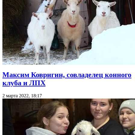
Максим Ковригин, совладелец конного
клуба и ЛПХ
2 марта 2022, 18:17