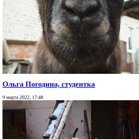
Ольга Погодина, студентка
9 марта 2022, 17:48