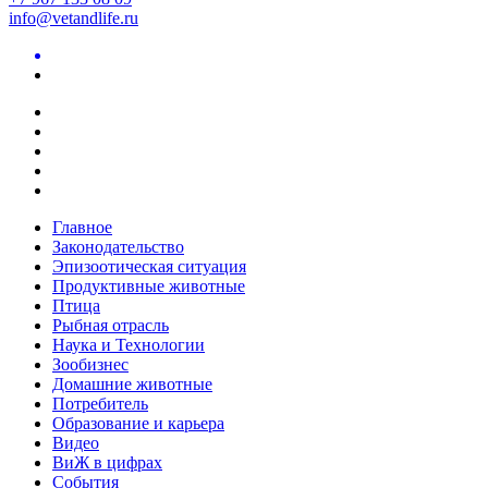
info@vetandlife.ru
Главное
Законодательство
Эпизоотическая ситуация
Продуктивные животные
Птица
Рыбная отрасль
Наука и Технологии
Зообизнес
Домашние животные
Потребитель
Образование и карьера
Видео
ВиЖ в цифрах
События