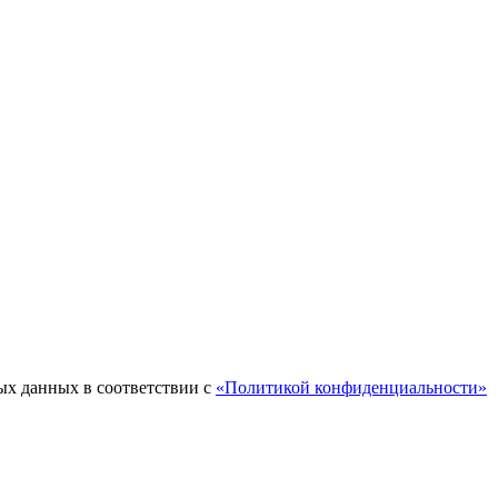
ых данных в соответствии с
«Политикой конфиденциальности»