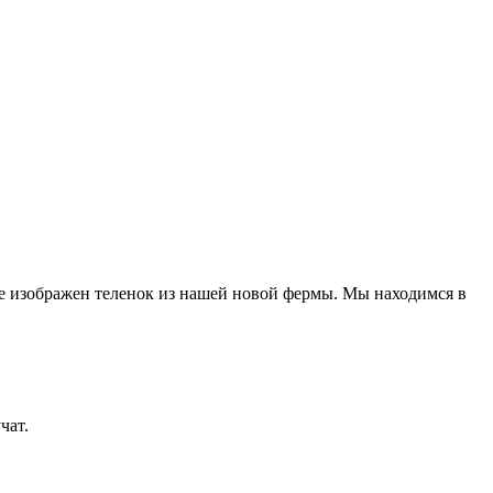
е изображен теленок из нашей новой фермы. Мы находимся в
чат.