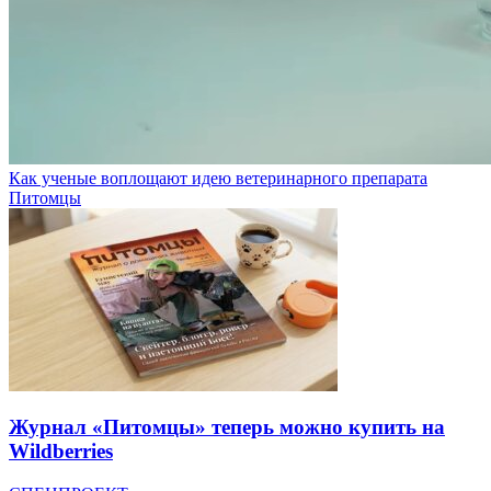
Как ученые воплощают идею ветеринарного препарата
Питомцы
Журнал «Питомцы» теперь можно купить на
Wildberries