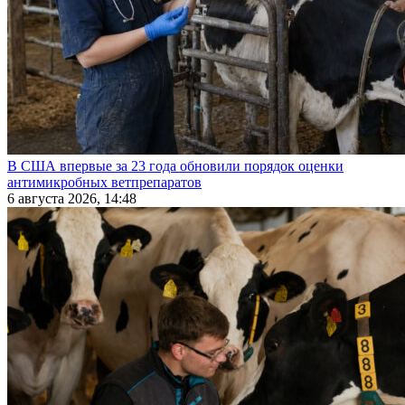
В США впервые за 23 года обновили порядок оценки
антимикробных ветпрепаратов
6 августа 2026, 14:48