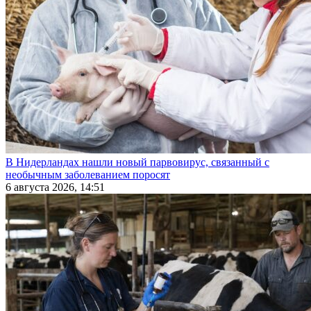
В Нидерландах нашли новый парвовирус, связанный с
необычным заболеванием поросят
6 августа 2026, 14:51