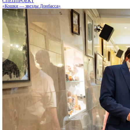
СПЕЦПРОЕКТ
«Кошки — звезды Донбасса»