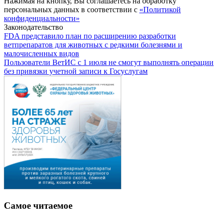
Нажимая на кнопку, Вы соглашаетесь на обработку
персональных данных в соответствии с
«Политикой
конфиденциальности»
Законодательство
FDA представило план по расширению разработки
ветпрепаратов для животных с редкими болезнями и
малочисленных видов
Пользователи ВетИС с 1 июля не смогут выполнять операции
без привязки учетной записи к Госуслугам
Самое читаемое