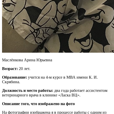
Маслёнкова Арина Юрьевна
Возраст:
20 лет.
Образование:
учится на 4-м курсе в МВА имени К. И.
Скрябина.
Должность и место работы:
два года работает ассистентом
ветеринарного врача в клинике «Ласка ВЦ».
Описание того, что изображено на фото
На фотографии изображена я в процессе работы с одним из