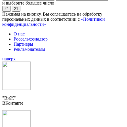
и выберите большее число
24
21
Нажимая на кнопку, Вы соглашаетесь на обработку
персональных данных в соответствии с
«Политикой
конфиденциальности»
О нас
Россельхознадзор
Партнеры
Рекламодателям
наверх
"ВиЖ"
ВКонтакте