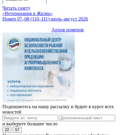
Читать газету
«Ветеринария и Жизнь»
Номер 07–08 (110–111) июль–август 2026
Архив номеров
Подпишитесь на нашу рассылку и будьте в курсе всех
новостей
и выберите большее число
22
57