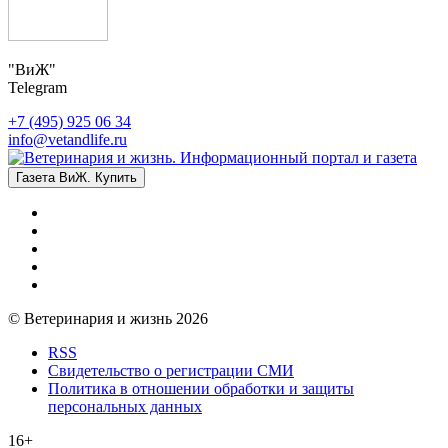
"ВиЖ"
Telegram
+7 (495) 925 06 34
info@vetandlife.ru
Газета ВиЖ. Купить
© Ветеринария и жизнь 2026
RSS
Свидетельство о регистрации СМИ
Политика в отношении обработки и защиты
персональных данных
16+