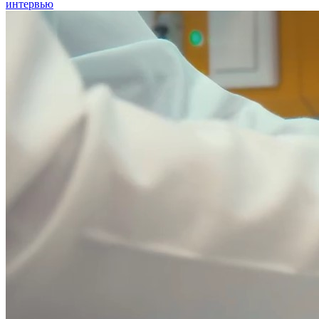
интервью