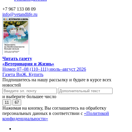
+7 967 133 08 09
info@vetandlife.ru
Читать газету
«Ветеринария и Жизнь»
Номер 07–08 (110–111) июль–август 2026
Газета ВиЖ. Купить
Подпишитесь на нашу рассылку и будьте в курсе всех
новостей
и выберите большее число
11
67
Нажимая на кнопку, Вы соглашаетесь на обработку
персональных данных в соответствии с
«Политикой
конфиденциальности»