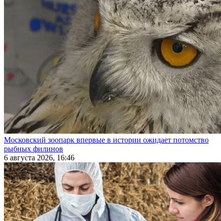
Московский зоопарк впервые в истории ожидает потомство
рыбных филинов
6 августа 2026, 16:46