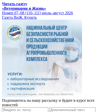
Читать газету
«Ветеринария и Жизнь»
Номер 07–08 (110–111) июль–август 2026
Газета ВиЖ. Купить
Подпишитесь на нашу рассылку и будьте в курсе всех
новостей