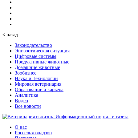
<
назад
Законодательство
Эпизоотическая ситуация
Цифровые системы
Продуктивные животные
Домашние животные
Зообизнес
Наука и Технологии
Мировая ветеринария
Образование и карьера
Аналитика
Видео
Все новости
О нас
Россельхознадзор