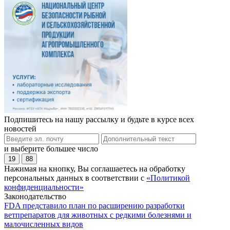
Подпишитесь на нашу рассылку и будьте в курсе всех
новостей
и выберите большее число
19
88
Нажимая на кнопку, Вы соглашаетесь на обработку
персональных данных в соответствии с
«Политикой
конфиденциальности»
Законодательство
FDA представило план по расширению разработки
ветпрепаратов для животных с редкими болезнями и
малочисленных видов