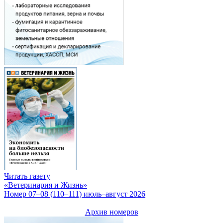
Читать газету
«Ветеринария и Жизнь»
Номер 07–08 (110–111) июль–август 2026
Архив номеров