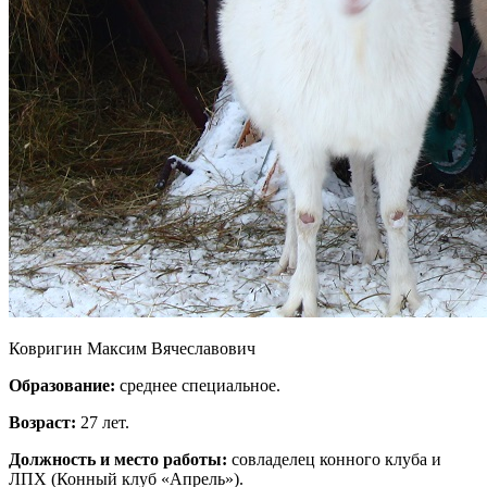
Ковригин Максим Вячеславович
Образование:
среднее специальное.
Возраст:
27 лет.
Должность и место работы:
совладелец конного клуба и
ЛПХ (Конный клуб «Апрель»).