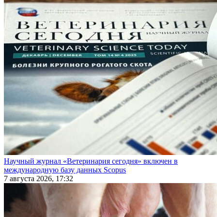
Научный журнал «Ветеринария сегодня» включен в
международную базу данных Scopus
7 августа 2026, 17:32