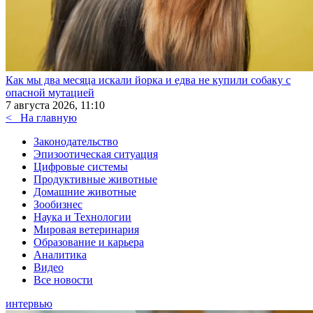
Как мы два месяца искали йорка и едва не купили собаку с
опасной мутацией
7 августа 2026, 11:10
<
На главную
Законодательство
Эпизоотическая ситуация
Цифровые системы
Продуктивные животные
Домашние животные
Зообизнес
Наука и Технологии
Мировая ветеринария
Образование и карьера
Аналитика
Видео
Все новости
интервью