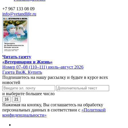
+7 967 133 08 09
info@vetandlife.ru
Читать газету
«Ветеринария и Жизнь»
Номер 07–08 (110–111) июль–август 2026
Газета ВиЖ. Купить
Подпишитесь на нашу рассылку и будьте в курсе всех
новостей
и выберите большее число
16
21
Нажимая на кнопку, Вы соглашаетесь на обработку
персональных данных в соответствии с
«Политикой
конфиденциальности»