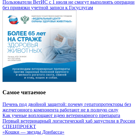
Пользователи ВетИС с 1 июля не смогут выполнять операции
без привязки учетной записи к Госуслугам
Самое читаемое
Печень под двойной защитой: почему гепатопротекторы без
желчегонного компонента работают не в полную силу
Как ученые воплощают идею ветеринарного препарата
Первый ветеринарный логистический хаб запустили в России
СПЕЦПРОЕКТ
«Кошки — звезды Донбасса»