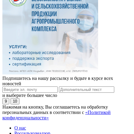
Подпишитесь на нашу рассылку и будьте в курсе всех
новостей
и выберите большее число
9
10
Нажимая на кнопку, Вы соглашаетесь на обработку
персональных данных в соответствии с
«Политикой
конфиденциальности»
О нас
Россельхознадзор