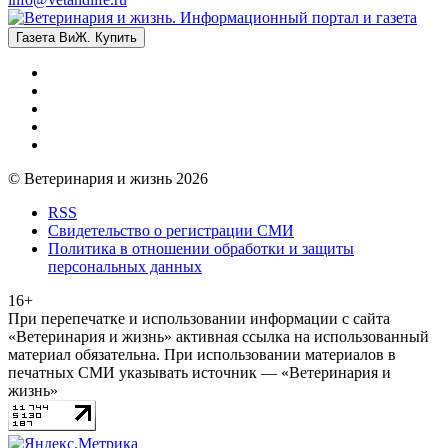
Газета ВиЖ. Купить
© Ветеринария и жизнь 2026
RSS
Свидетельство о регистрации СМИ
Политика в отношении обработки и защиты
персональных данных
16+
При перепечатке и использовании информации с сайта
«Ветеринария и жизнь» активная ссылка на использованный
материал обязательна. При использовании материалов в
печатных СМИ указывать источник — «Ветеринария и
жизнь»