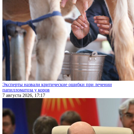
Эксперты назвали критические ошибки при лечении
папилломатоза у коров
7 августа 2026, 17:17