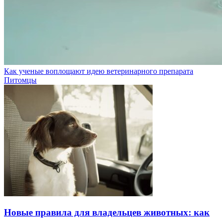
Как ученые воплощают идею ветеринарного препарата
Питомцы
Новые правила для владельцев животных: как