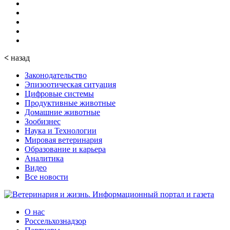
<
назад
Законодательство
Эпизоотическая ситуация
Цифровые системы
Продуктивные животные
Домашние животные
Зообизнес
Наука и Технологии
Мировая ветеринария
Образование и карьера
Аналитика
Видео
Все новости
О нас
Россельхознадзор