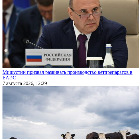
Мишустин призвал развивать производство ветпрепаратов в
ЕАЭС
7 августа 2026, 12:29