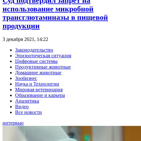
Суд подтвердил запрет на
использование микробной
трансглютаминазы в пищевой
продукции
3 декабря 2021, 14:22
Законодательство
Эпизоотическая ситуация
Цифровые системы
Продуктивные животные
Домашние животные
Зообизнес
Наука и Технологии
Мировая ветеринария
Образование и карьера
Аналитика
Видео
Все новости
интервью