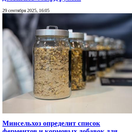
29 сентября 2025, 16:05
Минсельхоз определит список
ферментов и кормовых добавок для