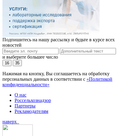
Подпишитесь на нашу рассылку и будьте в курсе всех
новостей
и выберите большее число
16
35
Нажимая на кнопку, Вы соглашаетесь на обработку
персональных данных в соответствии с
«Политикой
конфиденциальности»
О нас
Россельхознадзор
Партнеры
Рекламодателям
наверх