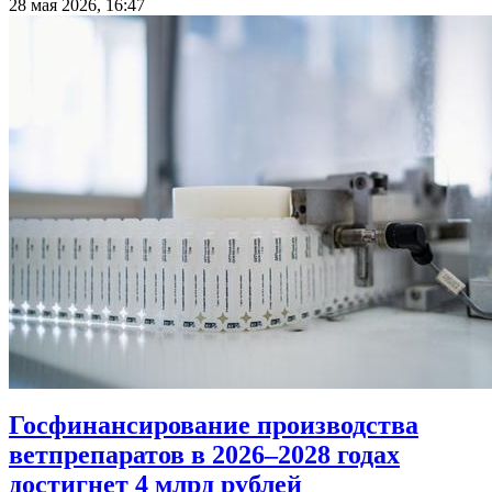
28 мая 2026, 16:47
Госфинансирование производства
ветпрепаратов в 2026–2028 годах
достигнет 4 млрд рублей