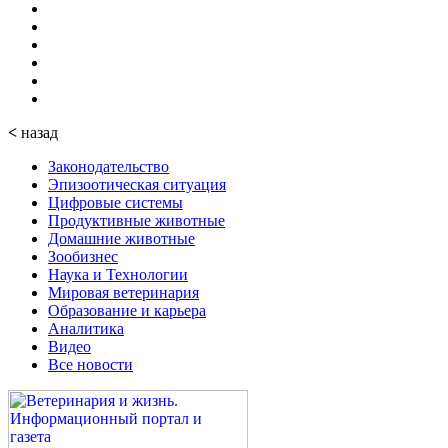
<
назад
Законодательство
Эпизоотическая ситуация
Цифровые системы
Продуктивные животные
Домашние животные
Зообизнес
Наука и Технологии
Мировая ветеринария
Образование и карьера
Аналитика
Видео
Все новости