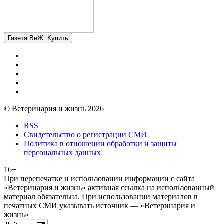
Газета ВиЖ. Купить
© Ветеринария и жизнь 2026
RSS
Свидетельство о регистрации СМИ
Политика в отношении обработки и защиты
персональных данных
16+
При перепечатке и использовании информации с сайта
«Ветеринария и жизнь» активная ссылка на использованный
материал обязательна. При использовании материалов в
печатных СМИ указывать источник — «Ветеринария и
жизнь»