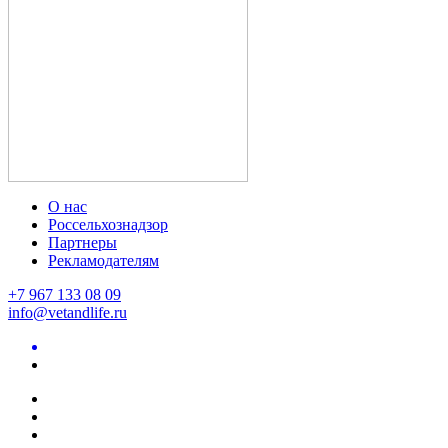
О нас
Россельхознадзор
Партнеры
Рекламодателям
+7 967 133 08 09
info@vetandlife.ru