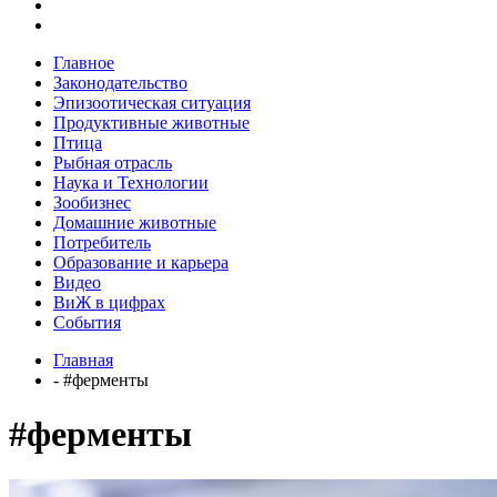
Главное
Законодательство
Эпизоотическая ситуация
Продуктивные животные
Птица
Рыбная отрасль
Наука и Технологии
Зообизнес
Домашние животные
Потребитель
Образование и карьера
Видео
ВиЖ в цифрах
События
Главная
- #ферменты
#ферменты