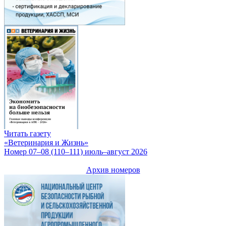
Читать газету
«Ветеринария и Жизнь»
Номер 07–08 (110–111) июль–август 2026
Архив номеров