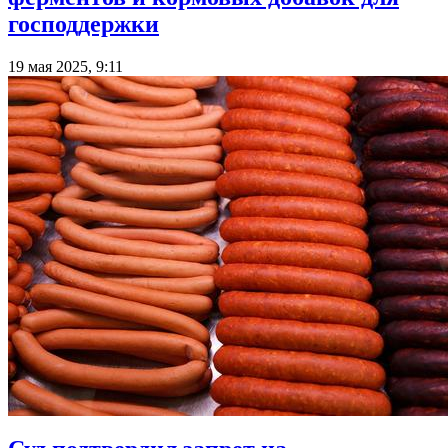
господдержки
19 мая 2025, 9:11