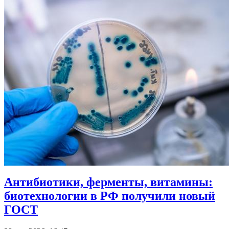
Антибиотики, ферменты, витамины:
биотехнологии в РФ получили новый
ГОСТ