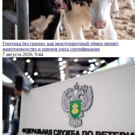
Генетика без границ: как международный обмен меняет
животноводство и причем здесь сертификация
7 августа 2026, 9:44