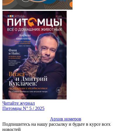
Читайте журнал
Питомцы N° 5 / 2025
Архив номеров
Подпишитесь на нашу рассылку и будьте в курсе всех
новостей