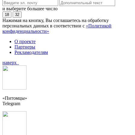
и выберите большее число
18
32
Нажимая на кнопку, Вы соглашаетесь на обработку
персональных данных в соответствии с
«Политикой
конфиденциальности»
О проекте
Партнеры
Рекламодателям
наверх
«Питомцы»
Telegram