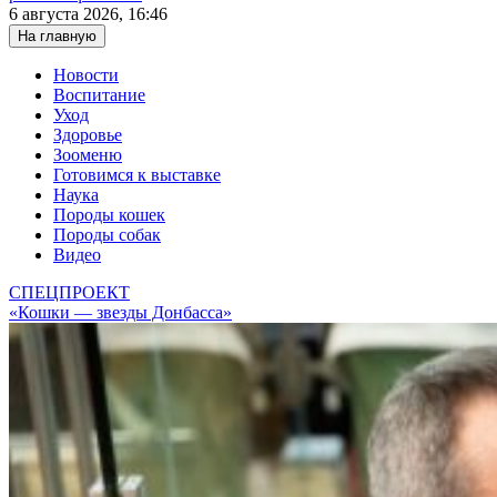
6 августа 2026, 16:46
На главную
Новости
Воспитание
Уход
Здоровье
Зооменю
Готовимся к выставке
Наука
Породы кошек
Породы собак
Видео
СПЕЦПРОЕКТ
«Кошки — звезды Донбасса»