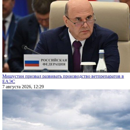
Мишустин призвал развивать производство ветпрепаратов в
ЕАЭС
7 августа 2026, 12:29