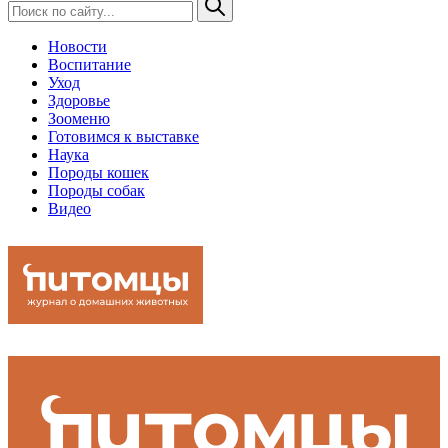
Новости
Воспитание
Уход
Здоровье
Зооменю
Готовимся к выставке
Наука
Породы кошек
Породы собак
Видео