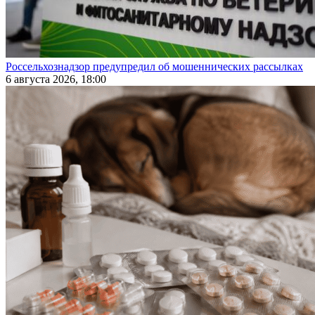
Россельхознадзор предупредил об мошеннических рассылках
6 августа 2026, 18:00