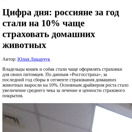
Цифра дня: россияне за год
стали на 10% чаще
страховать домашних
животных
Автор:
Юлия Ликарчук
Владельцы кошек и собак стали чаще оформлять страховки
для своих питомцев. По данным «Росгосстраха», за
последний год сборы в сегменте страхования домашних
животных выросли на 10%. Основным драйвером роста стало
увеличение среднего чека за лечение и ценности страхового
покрытия.