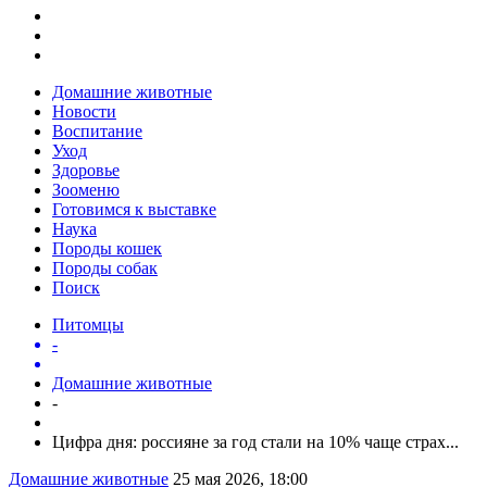
Домашние животные
Новости
Воспитание
Уход
Здоровье
Зооменю
Готовимся к выставке
Наука
Породы кошек
Породы собак
Поиск
Питомцы
-
Домашние животные
-
Цифра дня: россияне за год стали на 10% чаще страх...
Домашние животные
25 мая 2026, 18:00