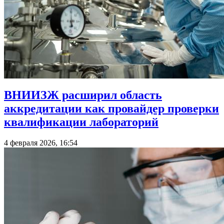
ВНИИЗЖ расширил область
аккредитации как провайдер проверки
квалификации лабораторий
4 февраля 2026, 16:54