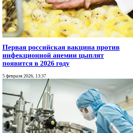
Первая российская вакцина против
инфекционной анемии цыплят
появится в 2026 году
5 февраля 2026, 13:37