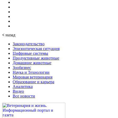
<
назад
Законодательство
Эпизоотическая ситуация
Цифровые системы
Продуктивные животные
Домашние животные
Зообизнес
Наука и Технологии
Мировая ветеринария
Образование и карьера
Аналитика
Видео
Все новости