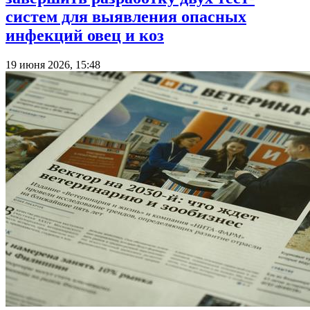
систем для выявления опасных
инфекций овец и коз
19 июня 2026, 15:48