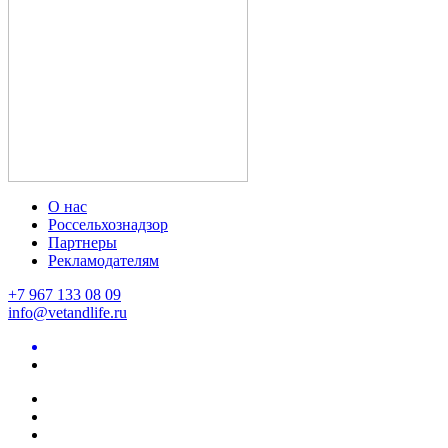
О нас
Россельхознадзор
Партнеры
Рекламодателям
+7 967 133 08 09
info@vetandlife.ru