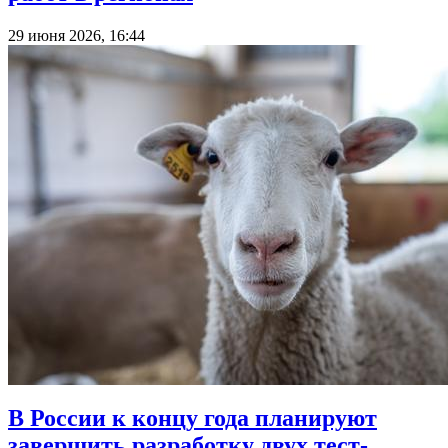
29 июня 2026, 16:44
В России к концу года планируют
завершить разработку двух тест-