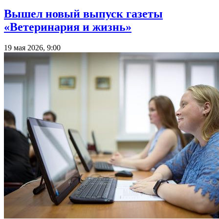
Вышел новый выпуск газеты
«Ветеринария и жизнь»
19 мая 2026, 9:00