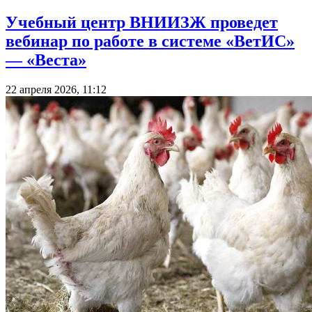
Учебный центр ВНИИЗЖ проведет
вебинар по работе в системе «ВетИС»
— «Веста»
22 апреля 2026, 11:12