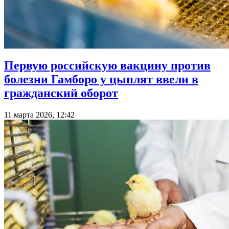
Первую российскую вакцину против
болезни Гамборо у цыплят ввели в
гражданский оборот
11 марта 2026, 12:42