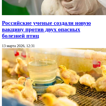
Российские ученые создали новую
вакцину против двух опасных
болезней птиц
13 марта 2026, 12:31