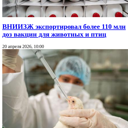
ВНИИЗЖ экспортировал более 110 млн
доз вакцин для животных и птиц
20 апреля 2026, 10:00