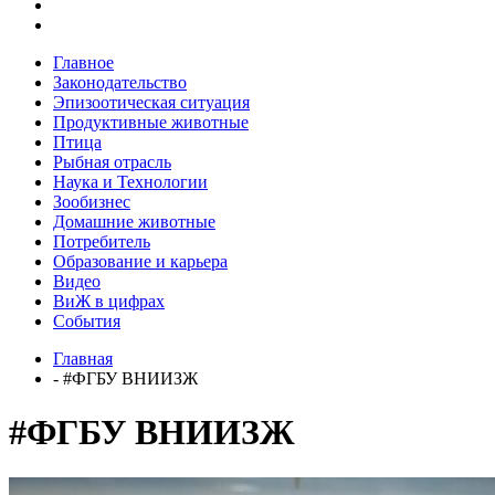
Главное
Законодательство
Эпизоотическая ситуация
Продуктивные животные
Птица
Рыбная отрасль
Наука и Технологии
Зообизнес
Домашние животные
Потребитель
Образование и карьера
Видео
ВиЖ в цифрах
События
Главная
- #ФГБУ ВНИИЗЖ
#ФГБУ ВНИИЗЖ