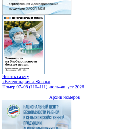
Читать газету
«Ветеринария и Жизнь»
Номер 07–08 (110–111) июль–август 2026
Архив номеров