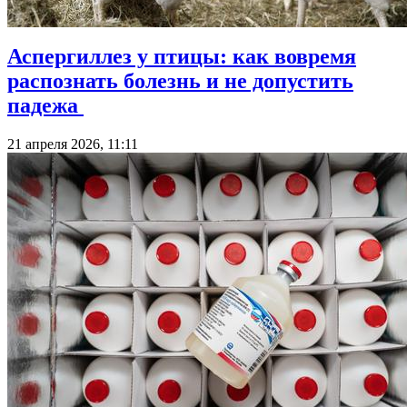
Аспергиллез у птицы: как вовремя
распознать болезнь и не допустить
падежа
21 апреля 2026, 11:11