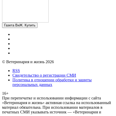
Газета ВиЖ. Купить
© Ветеринария и жизнь 2026
RSS
Свидетельство о регистрации СМИ
Политика в отношении обработки и защиты
персональных данных
16+
При перепечатке и использовании информации с сайта
«Ветеринария и жизнь» активная ссылка на использованный
материал обязательна. При использовании материалов в
печатных СМИ указывать источник — «Ветеринария и