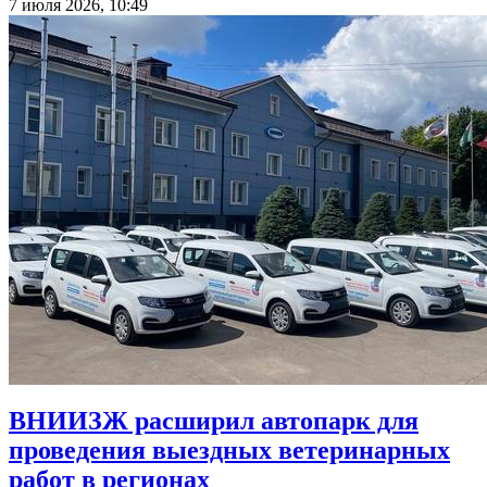
7 июля 2026, 10:49
ВНИИЗЖ расширил автопарк для
проведения выездных ветеринарных
работ в регионах