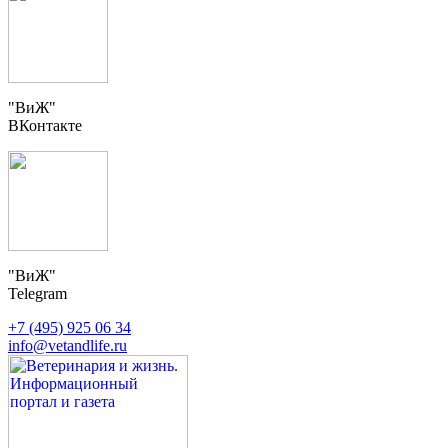
"ВиЖ"
ВКонтакте
"ВиЖ"
Telegram
+7 (495) 925 06 34
info@vetandlife.ru