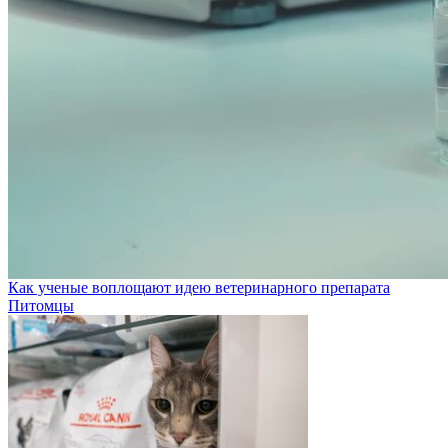
Как ученые воплощают идею ветеринарного препарата
Питомцы