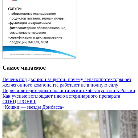
Самое читаемое
Печень под двойной защитой: почему гепатопротекторы без
желчегонного компонента работают не в полную силу
Первый ветеринарный логистический хаб запустили в России
Как ученые воплощают идею ветеринарного препарата
СПЕЦПРОЕКТ
«Кошки — звезды Донбасса»