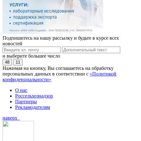
Подпишитесь на нашу рассылку и будьте в курсе всех
новостей
и выберите большее число
48
11
Нажимая на кнопку, Вы соглашаетесь на обработку
персональных данных в соответствии с
«Политикой
конфиденциальности»
О нас
Россельхознадзор
Партнеры
Рекламодателям
наверх