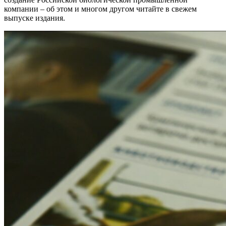
компании – об этом и многом другом читайте в свежем
выпуске издания.