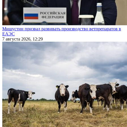
Мишустин призвал развивать производство ветпрепаратов в
ЕАЭС
7 августа 2026, 12:29