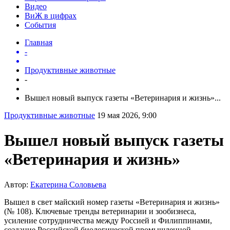
Видео
ВиЖ в цифрах
События
Главная
-
Продуктивные животные
-
Вышел новый выпуск газеты «Ветеринария и жизнь»...
Продуктивные животные
19 мая 2026, 9:00
Вышел новый выпуск газеты
«Ветеринария и жизнь»
Автор:
Екатерина Соловьева
Вышел в свет майский номер газеты «Ветеринария и жизнь»
(№ 108). Ключевые тренды ветеринарии и зообизнеса,
усиление сотрудничества между Россией и Филиппинами,
создание Российской биологической промышленной