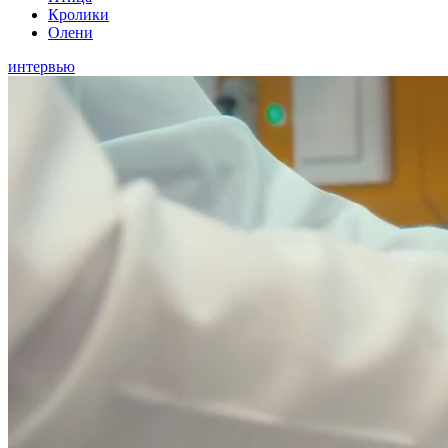
Кролики
Олени
интервью