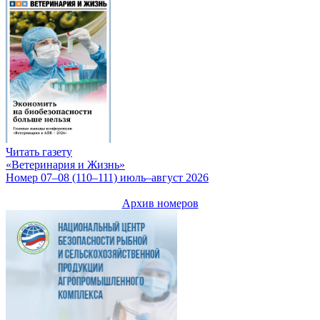
Читать газету
«Ветеринария и Жизнь»
Номер 07–08 (110–111) июль–август 2026
Архив номеров