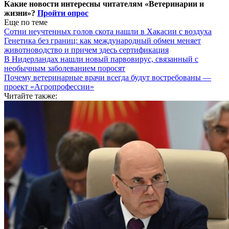
Какие новости интересны читателям «Ветеринарии и
жизни»?
Пройти опрос
Еще по теме
Сотни неучтенных голов скота нашли в Хакасии с воздуха
Генетика без границ: как международный обмен меняет
животноводство и причем здесь сертификация
В Нидерландах нашли новый парвовирус, связанный с
необычным заболеванием поросят
Почему ветеринарные врачи всегда будут востребованы —
проект «Агропрофессии»
Читайте также: