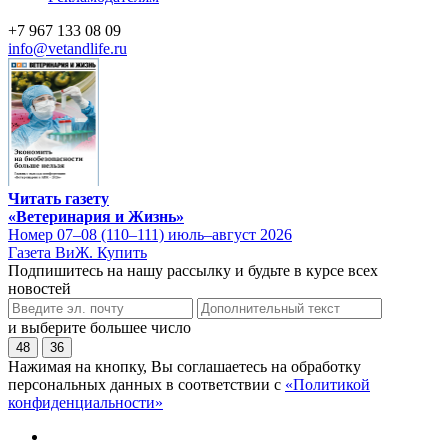
+7 967 133 08 09
info@vetandlife.ru
Читать газету
«Ветеринария и Жизнь»
Номер 07–08 (110–111) июль–август 2026
Газета ВиЖ. Купить
Подпишитесь на нашу рассылку и будьте в курсе всех
новостей
и выберите большее число
48
36
Нажимая на кнопку, Вы соглашаетесь на обработку
персональных данных в соответствии с
«Политикой
конфиденциальности»