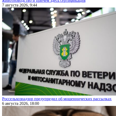
животноводство и причем здесь сертификация
7 августа 2026, 9:44
Россельхознадзор предупредил об мошеннических рассылках
6 августа 2026, 18:00