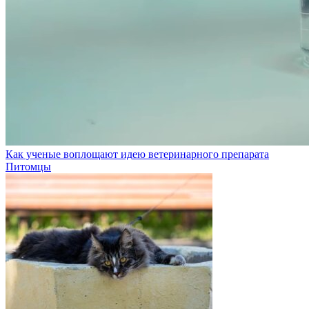
Как ученые воплощают идею ветеринарного препарата
Питомцы