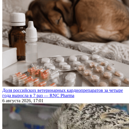
Доля российских ветеринарных кардиопрепаратов за четыре
года выросла в 7 раз — RNC Pharma
6 августа 2026, 17:01