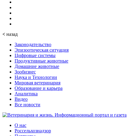
<
назад
Законодательство
Эпизоотическая ситуация
Цифровые системы
Продуктивные животные
Домашние животные
Зообизнес
Наука и Технологии
Мировая ветеринария
Образование и карьера
Аналитика
Видео
Все новости
О нас
Россельхознадзор