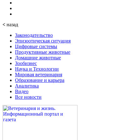
<
назад
Законодательство
Эпизоотическая ситуация
Цифровые системы
Продуктивные животные
Домашние животные
Зообизнес
Наука и Технологии
Мировая ветеринария
Образование и карьера
Аналитика
Видео
Все новости