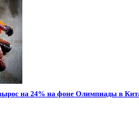
 вырос на 24% на фоне Олимпиады в Кит