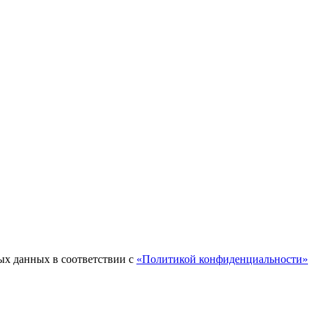
ых данных в соответствии с
«Политикой конфиденциальности»