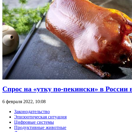
Спрос на «утку по-пекински» в России
6 февраля 2022, 10:08
Законодательство
Эпизоотическая ситуация
Цифровые системы
Продуктивные животные