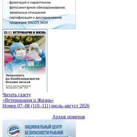
Читать газету
«Ветеринария и Жизнь»
Номер 07–08 (110–111) июль–август 2026
Архив номеров