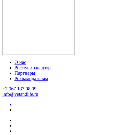
О нас
Россельхознадзор
Партнеры
Рекламодателям
+7 967 133 08 09
info@vetandlife.ru