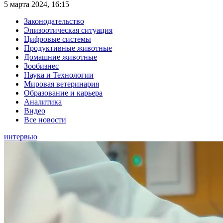
5 марта 2024, 16:15
Законодательство
Эпизоотическая ситуация
Цифровые системы
Продуктивные животные
Домашние животные
Зообизнес
Наука и Технологии
Мировая ветеринария
Образование и карьера
Аналитика
Видео
Все новости
интервью