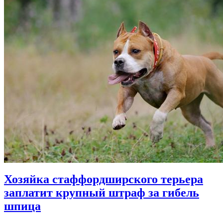
Хозяйка стаффордширского терьера
заплатит крупный штраф за гибель
шпица