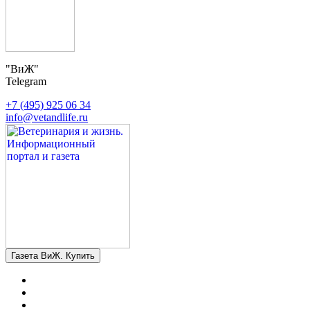
"ВиЖ"
Telegram
+7 (495) 925 06 34
info@vetandlife.ru
Газета ВиЖ. Купить