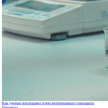
Как ученые воплощают идею ветеринарного препарата
Питомцы