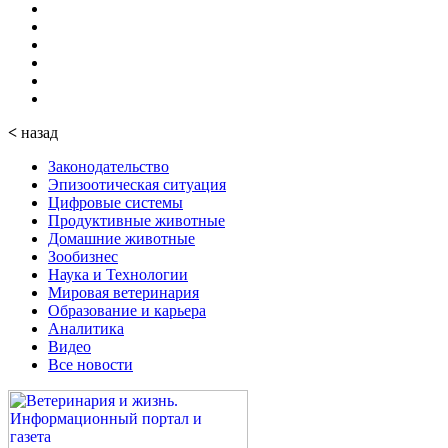
<
назад
Законодательство
Эпизоотическая ситуация
Цифровые системы
Продуктивные животные
Домашние животные
Зообизнес
Наука и Технологии
Мировая ветеринария
Образование и карьера
Аналитика
Видео
Все новости