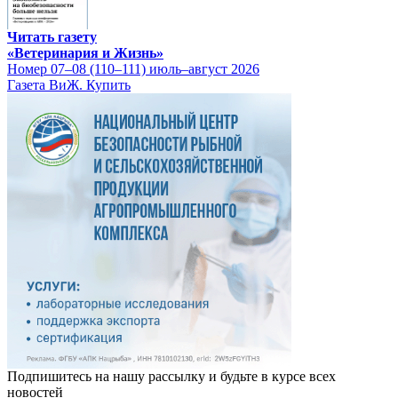
Читать газету
«Ветеринария и Жизнь»
Номер 07–08 (110–111) июль–август 2026
Газета ВиЖ. Купить
Подпишитесь на нашу рассылку и будьте в курсе всех
новостей