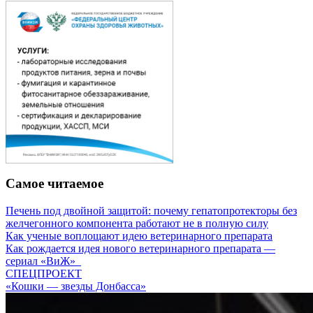
Самое читаемое
Печень под двойной защитой: почему гепатопротекторы без
желчегонного компонента работают не в полную силу
Как ученые воплощают идею ветеринарного препарата
Как рождается идея нового ветеринарного препарата —
сериал «ВиЖ»
СПЕЦПРОЕКТ
«Кошки — звезды Донбасса»