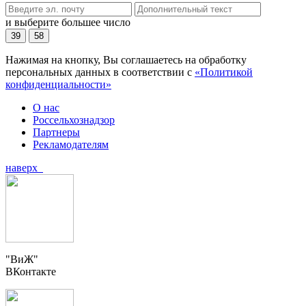
и выберите большее число
39
58
Нажимая на кнопку, Вы соглашаетесь на обработку
персональных данных в соответствии с
«Политикой
конфиденциальности»
О нас
Россельхознадзор
Партнеры
Рекламодателям
наверх
"ВиЖ"
ВКонтакте