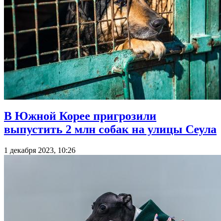
В Южной Корее пригрозили
выпустить 2 млн собак на улицы Сеула
1 декабря 2023, 10:26