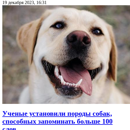
19 декабря 2023, 16:31
Ученые установили породы собак,
способных запоминать больше 100
слов