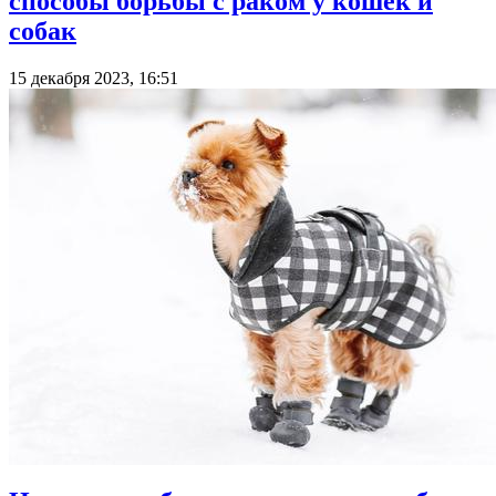
способы борьбы с раком у кошек и
собак
15 декабря 2023, 16:51