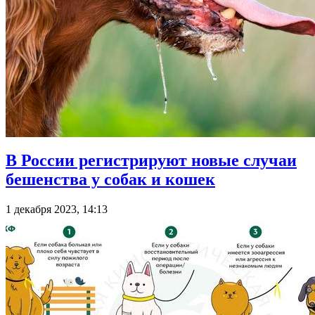
В России регистрируют новые случаи
бешенства у собак и кошек
1 декабря 2023, 14:13