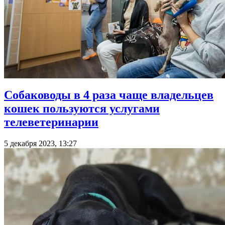
Собаководы в 4 раза чаще владельцев
кошек пользуются услугами
телеветеринарии
5 декабря 2023, 13:27