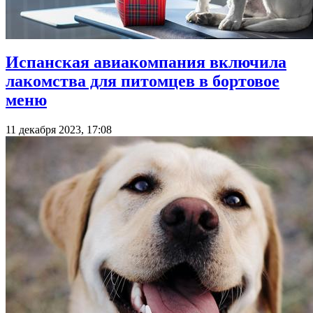
Испанская авиакомпания включила
лакомства для питомцев в бортовое
меню
11 декабря 2023, 17:08