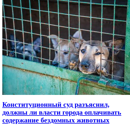
Конституционный суд разъяснил,
должны ли власти города оплачивать
содержание бездомных животных