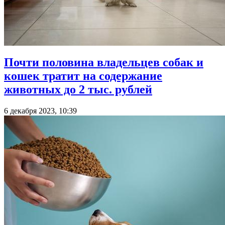
Почти половина владельцев собак и
кошек тратит на содержание
животных до 2 тыс. рублей
6 декабря 2023, 10:39