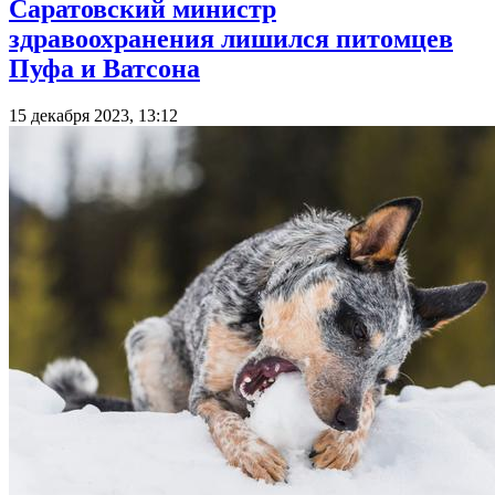
Саратовский министр
здравоохранения лишился питомцев
Пуфа и Ватсона
15 декабря 2023, 13:12