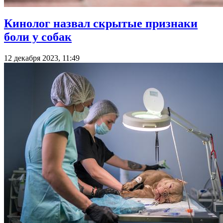
Кинолог назвал скрытые признаки
боли у собак
12 декабря 2023, 11:49