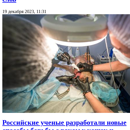
19 декабря 2023, 11:31
Российские ученые разработали новые