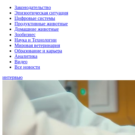
Законодательство
Эпизоотическая ситуация
Цифровые системы
Продуктивные животные
Домашние животные
Зообизнес
Наука и Технологии
Мировая ветеринария
Образование и карьера
Аналитика
Видео
Все новости
интервью