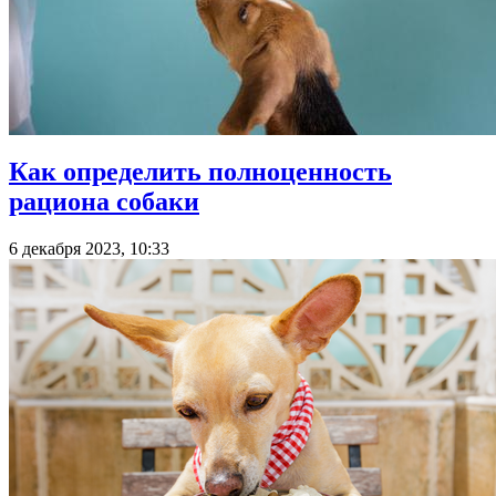
Как определить полноценность
рациона собаки
6 декабря 2023, 10:33