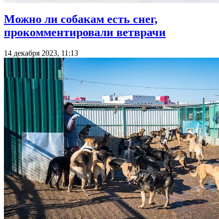
Можно ли собакам есть снег,
прокомментировали ветврачи
14 декабря 2023, 11:13