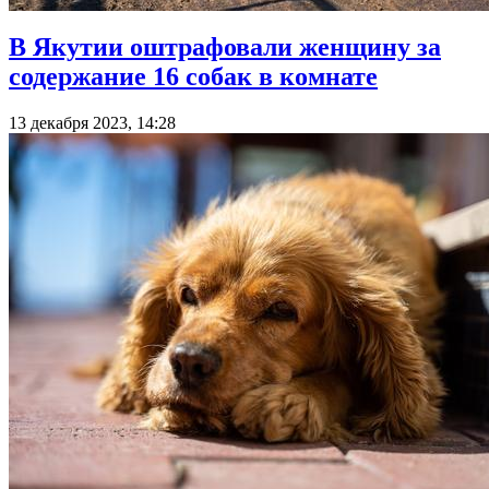
В Якутии оштрафовали женщину за
содержание 16 собак в комнате
13 декабря 2023, 14:28