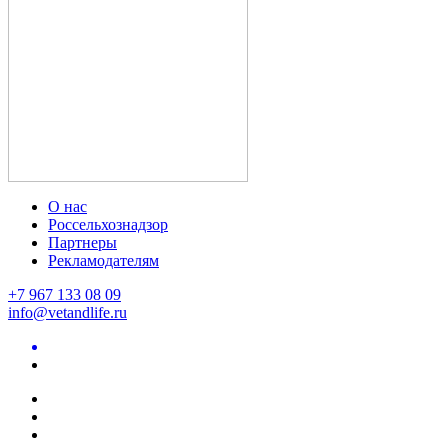
О нас
Россельхознадзор
Партнеры
Рекламодателям
+7 967 133 08 09
info@vetandlife.ru