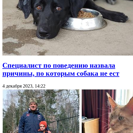
Специалист по поведению назвала
причины, по которым собака не ест
4 декабря 2023, 14:22