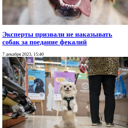
Эксперты призвали не наказывать
собак за поедание фекалий
7 декабря 2023, 15:40