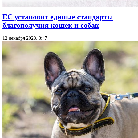
ЕС установит единые стандарты
благополучия кошек и собак
12 декабря 2023, 8:47