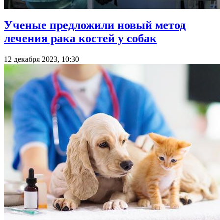
Ученые предложили новый метод
лечения рака костей у собак
12 декабря 2023, 10:30