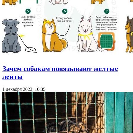
Зачем собакам повязывают желтые
ленты
1 декабря 2023, 10:35