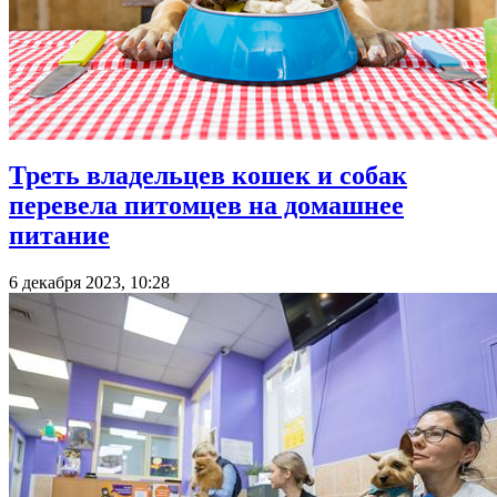
Треть владельцев кошек и собак
перевела питомцев на домашнее
питание
6 декабря 2023, 10:28