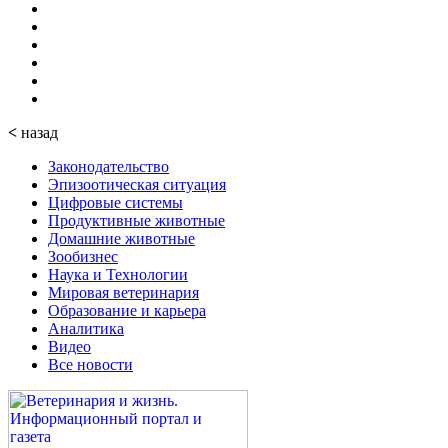
<
назад
Законодательство
Эпизоотическая ситуация
Цифровые системы
Продуктивные животные
Домашние животные
Зообизнес
Наука и Технологии
Мировая ветеринария
Образование и карьера
Аналитика
Видео
Все новости