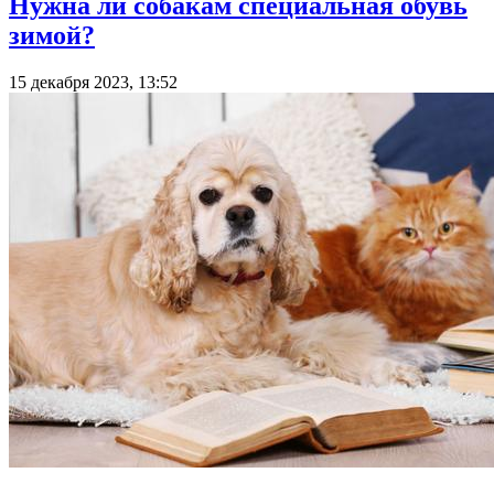
Нужна ли собакам специальная обувь
зимой?
15 декабря 2023, 13:52