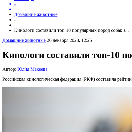
-
Домашние животные
-
Кинологи составили топ-10 популярных пород собак з...
Домашние животные
26 декабря 2023, 12:25
Кинологи составили топ-10 по
Автор:
Юлия Макеева
Российская кинологическая федерация (РКФ) составила рейтинг