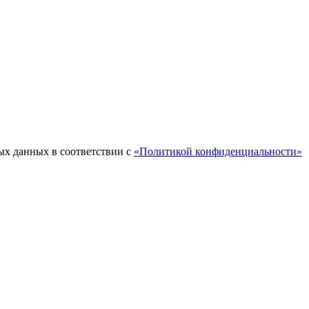
ых данных в соответствии с
«Политикой конфиденциальности»