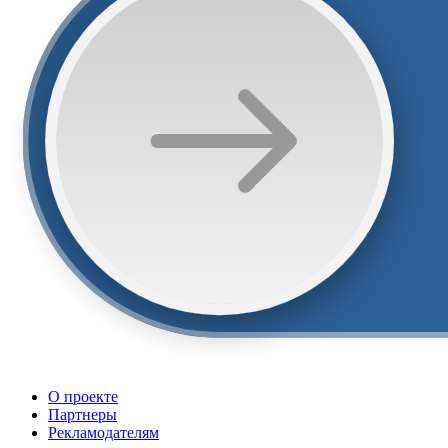
О проекте
Партнеры
Рекламодателям