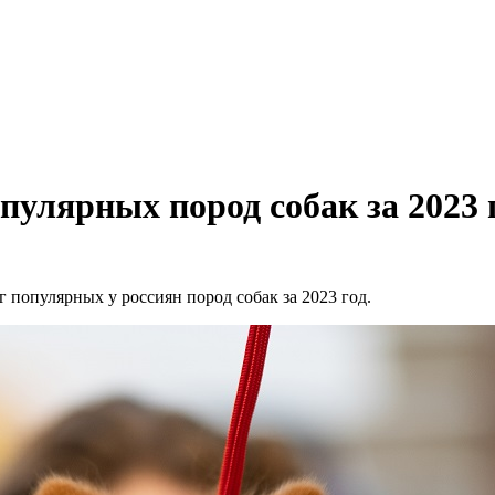
пулярных пород собак за 2023 
 популярных у россиян пород собак за 2023 год.