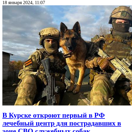
18 января 2024, 11:07
В Курске откроют первый в РФ
лечебный центр для пострадавших в
зоне СВО служебных собак