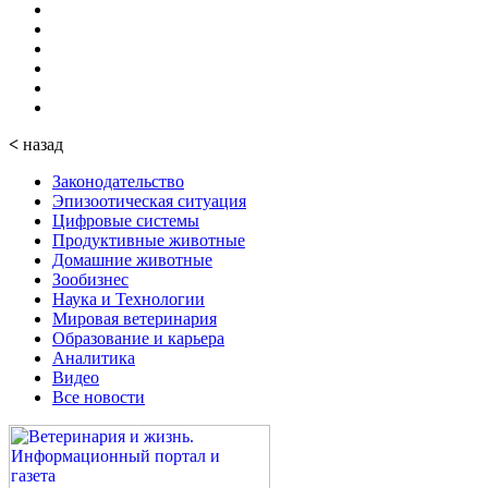
<
назад
Законодательство
Эпизоотическая ситуация
Цифровые системы
Продуктивные животные
Домашние животные
Зообизнес
Наука и Технологии
Мировая ветеринария
Образование и карьера
Аналитика
Видео
Все новости