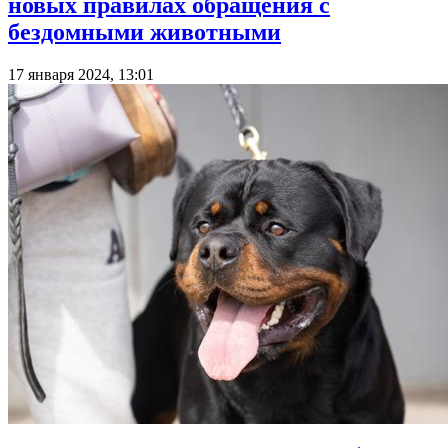
новых правилах обращения с
бездомными животными
17 января 2024, 13:01