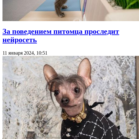
За поведением питомца проследит
нейросеть
11 января 2024, 10:51