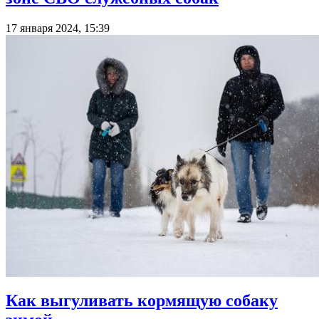
17 января 2024, 15:39
Как выгуливать кормящую собаку