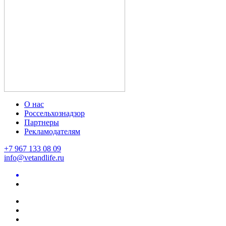
О нас
Россельхознадзор
Партнеры
Рекламодателям
+7 967 133 08 09
info@vetandlife.ru