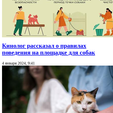
Кинолог рассказал о правилах
поведения на площадке для собак
4 января 2024, 9:41