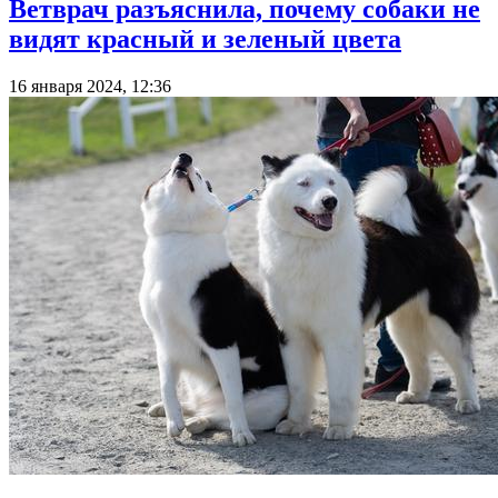
Ветврач разъяснила, почему собаки не
видят красный и зеленый цвета
16 января 2024, 12:36