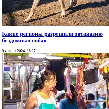
Какие регионы разрешили эвтаназию
бездомных собак
9 января 2024, 16:27