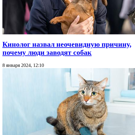
Кинолог назвал неочевидную причину,
почему люди заводят собак
8 января 2024, 12:10