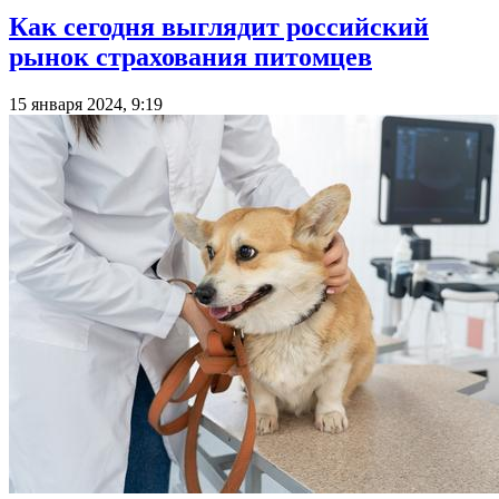
Как сегодня выглядит российский
рынок страхования питомцев
15 января 2024, 9:19