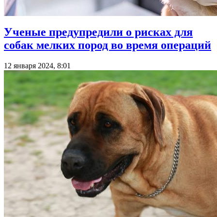
Ученые предупредили о рисках для
собак мелких пород во время операций
12 января 2024, 8:01