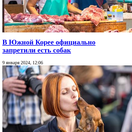
В Южной Корее официально
запретили есть собак
9 января 2024, 12:06