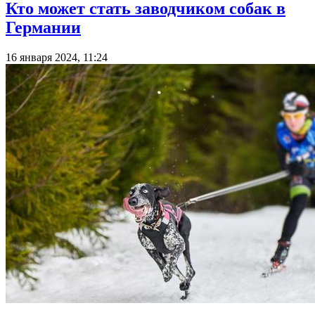
Кто может стать заводчиком собак в
Германии
16 января 2024, 11:24