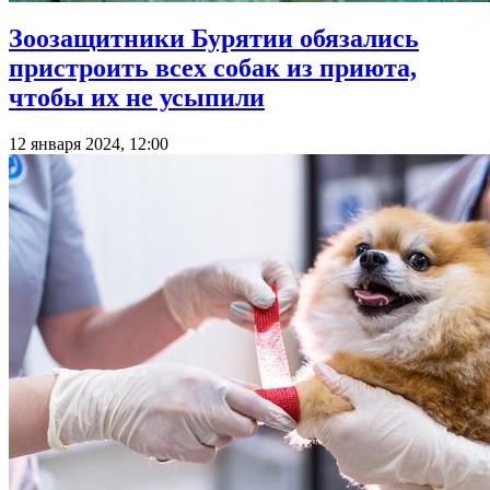
Зоозащитники Бурятии обязались
пристроить всех собак из приюта,
чтобы их не усыпили
12 января 2024, 12:00