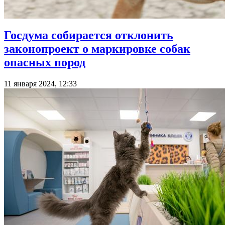
Госдума собирается отклонить
законопроект о маркировке собак
опасных пород
11 января 2024, 12:33