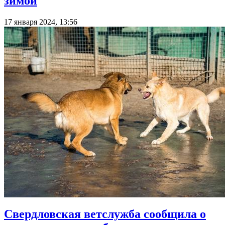
зимой
17 января 2024, 13:56
Свердловская ветслужба сообщила о