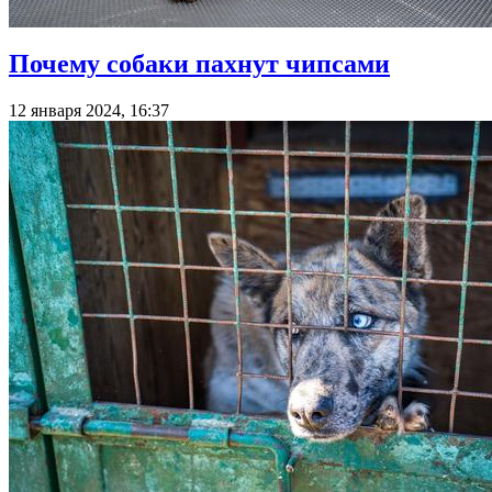
Почему собаки пахнут чипсами
12 января 2024, 16:37