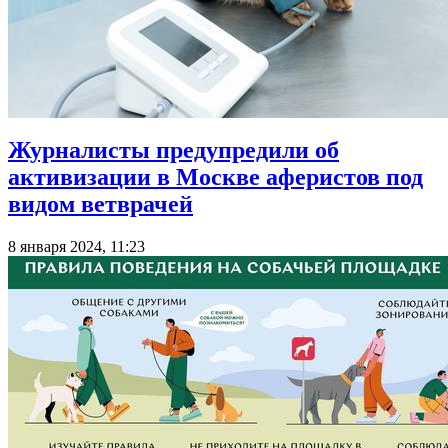
Журналисты предупредили об
активизации в Москве аферистов под
видом ветврачей
8 января 2024, 11:23