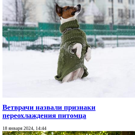
Ветврачи назвали признаки
переохлаждения питомца
18 января 2024, 14:44