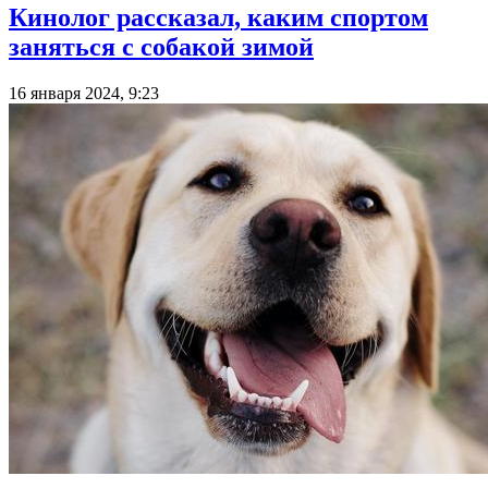
Кинолог рассказал, каким спортом
заняться с собакой зимой
16 января 2024, 9:23