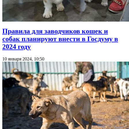
Правила для заводчиков кошек и
собак планируют внести в Госдуму в
2024 году
10 января 2024, 10:50