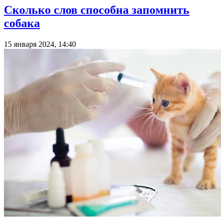
Сколько слов способна запомнить
собака
15 января 2024, 14:40