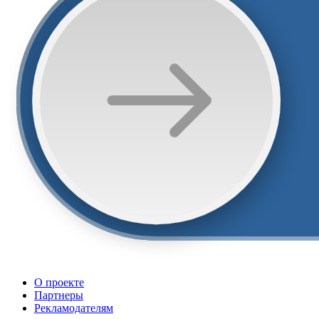
О проекте
Партнеры
Рекламодателям