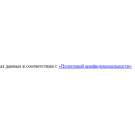
ых данных в соответствии с
«Политикой конфиденциальности»