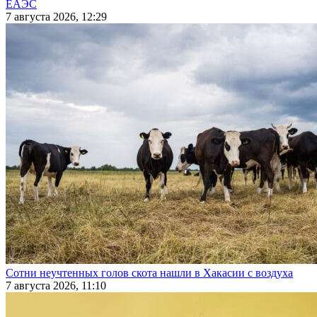
ЕАЭС
7 августа 2026, 12:29
Сотни неучтенных голов скота нашли в Хакасии с воздуха
7 августа 2026, 11:10