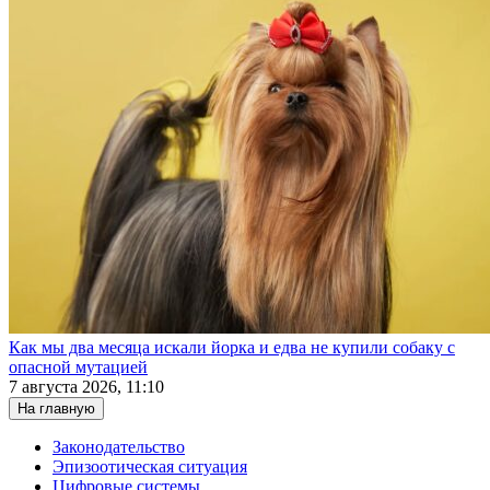
Как мы два месяца искали йорка и едва не купили собаку с
опасной мутацией
7 августа 2026, 11:10
На главную
Законодательство
Эпизоотическая ситуация
Цифровые системы