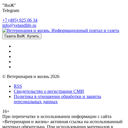
"ВиЖ"
Telegram
+7 (495) 925 06 34
info@vetandlife.ru
Газета ВиЖ. Купить
© Ветеринария и жизнь 2026
RSS
Свидетельство о регистрации СМИ
Политика в отношении обработки и защиты
персональных данных
16+
При перепечатке и использовании информации с сайта
«Ветеринария и жизнь» активная ссылка на использованный
материал обязательна. При использовании материалов в