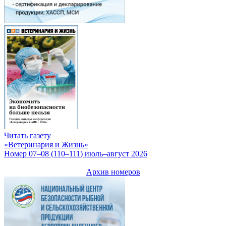
Читать газету
«Ветеринария и Жизнь»
Номер 07–08 (110–111) июль–август 2026
Архив номеров