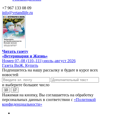
+7 967 133 08 09
info@vetandlife.ru
Читать газету
«Ветеринария и Жизнь»
Номер 07–08 (110–111) июль–август 2026
Газета ВиЖ. Купить
Подпишитесь на нашу рассылку и будьте в курсе всех
новостей
и выберите большее число
10
17
Нажимая на кнопку, Вы соглашаетесь на обработку
персональных данных в соответствии с
«Политикой
конфиденциальности»