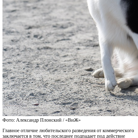
Фото: Александр Плонский / «ВиЖ»
Главное отличие любительского разведения от коммерческого
заключается в том, что последнее подпадает под действие