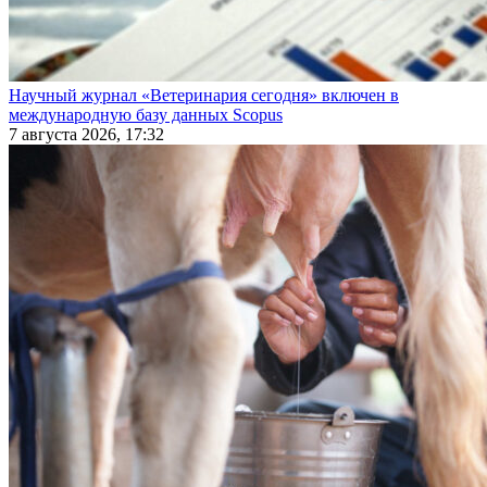
Научный журнал «Ветеринария сегодня» включен в
международную базу данных Scopus
7 августа 2026, 17:32