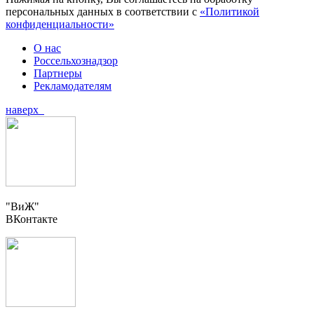
персональных данных в соответствии с
«Политикой
конфиденциальности»
О нас
Россельхознадзор
Партнеры
Рекламодателям
наверх
"ВиЖ"
ВКонтакте