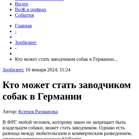
Видео
ВиЖ в цифрах
События
Главная
-
Зообизнес
-
Кто может стать заводчиком собак в Германии...
Зообизнес
16 января 2024, 11:24
Кто может стать заводчиком
собак в Германии
Автор:
Ксения Рахманова
В ФРГ любой человек, которому закон не запрещает быть
владельцем собаки, может стать заводчиком. Однако есть
разница между любительским и коммерческим разведением,
отмечает немецкое издание Südkurier.