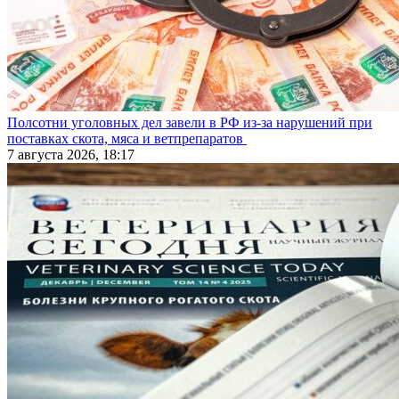
Полсотни уголовных дел завели в РФ из-за нарушений при
поставках скота, мяса и ветпрепаратов
7 августа 2026, 18:17