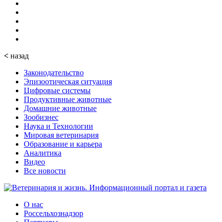
<
назад
Законодательство
Эпизоотическая ситуация
Цифровые системы
Продуктивные животные
Домашние животные
Зообизнес
Наука и Технологии
Мировая ветеринария
Образование и карьера
Аналитика
Видео
Все новости
О нас
Россельхознадзор