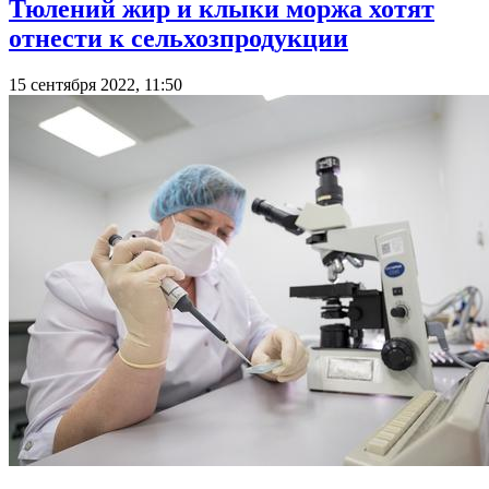
Тюлений жир и клыки моржа хотят
отнести к сельхозпродукции
15 сентября 2022, 11:50