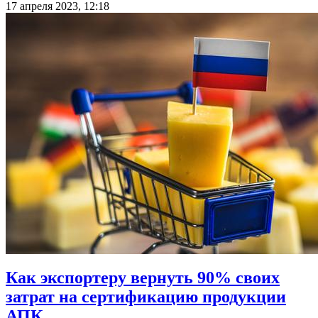
17 апреля 2023, 12:18
Как экспортеру вернуть 90% своих
затрат на сертификацию продукции
АПК