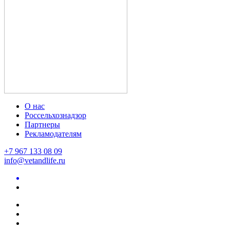
О нас
Россельхознадзор
Партнеры
Рекламодателям
+7 967 133 08 09
info@vetandlife.ru