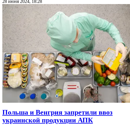
28 июня 2024, 18:28
Польша и Венгрия запретили ввоз
украинской продукции АПК