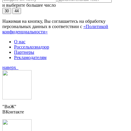
и выберите большее число
30
44
Нажимая на кнопку, Вы соглашаетесь на обработку
персональных данных в соответствии с
«Политикой
конфиденциальности»
О нас
Россельхознадзор
Партнеры
Рекламодателям
наверх
"ВиЖ"
ВКонтакте