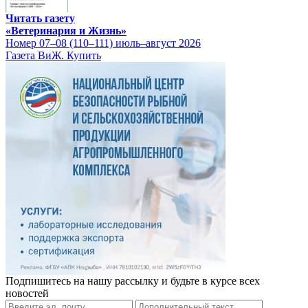
Читать газету
«Ветеринария и Жизнь»
Номер 07–08 (110–111) июль–август 2026
Газета ВиЖ. Купить
Подпишитесь на нашу рассылку и будьте в курсе всех
новостей