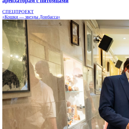
арендаторам с питомцами
СПЕЦПРОЕКТ
«Кошки — звезды Донбасса»