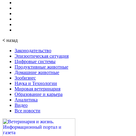
<
назад
Законодательство
Эпизоотическая ситуация
Цифровые системы
Продуктивные животные
Домашние животные
Зообизнес
Наука и Технологии
Мировая ветеринария
Образование и карьера
Аналитика
Видео
Все новости