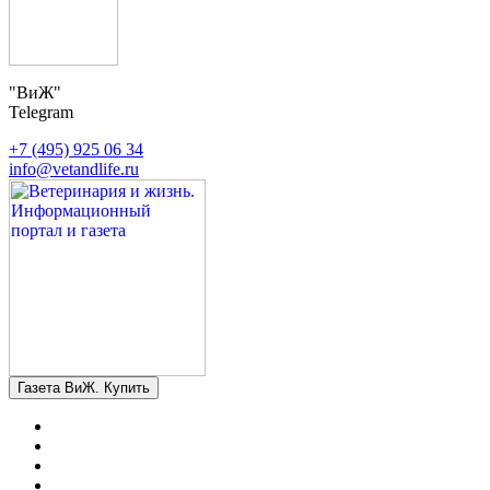
"ВиЖ"
Telegram
+7 (495) 925 06 34
info@vetandlife.ru
Газета ВиЖ. Купить