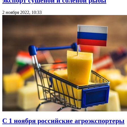
экспорт сушеной и соленой рыбы
2 ноября 2022, 10:33
С 1 ноября российские агроэкспортеры