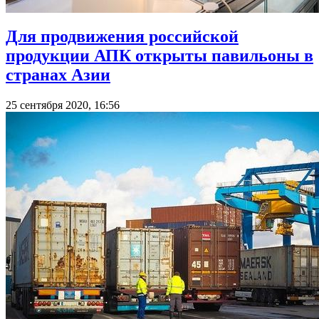
Для продвижения российской
продукции АПК открыты павильоны в
странах Азии
25 сентября 2020, 16:56