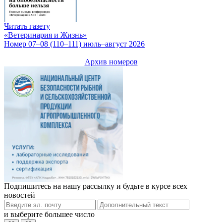
Читать газету
«Ветеринария и Жизнь»
Номер 07–08 (110–111) июль–август 2026
Архив номеров
Подпишитесь на нашу рассылку и будьте в курсе всех
новостей
и выберите большее число