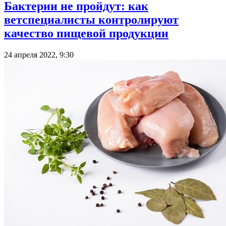
Бактерии не пройдут: как
ветспециалисты контролируют
качество пищевой продукции
24 апреля 2022, 9:30