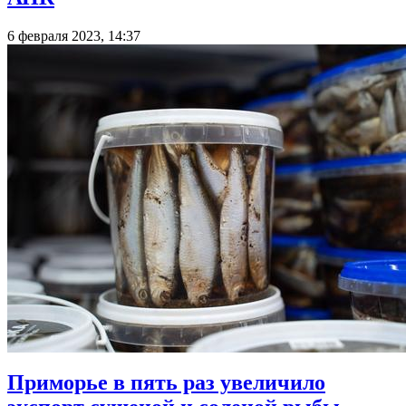
6 февраля 2023, 14:37
Приморье в пять раз увеличило