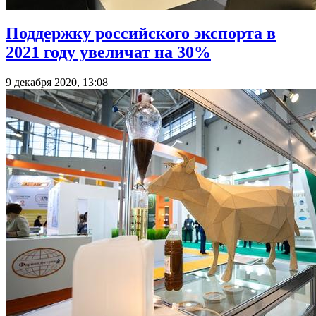
Поддержку российского экспорта в
2021 году увеличат на 30%
9 декабря 2020, 13:08