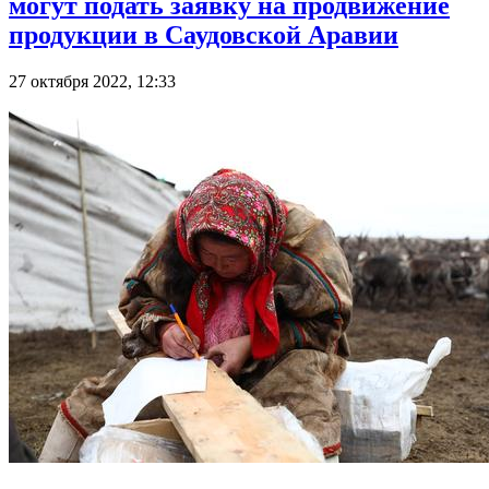
могут подать заявку на продвижение
продукции в Саудовской Аравии
27 октября 2022, 12:33