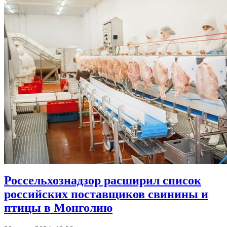
Россельхознадзор расширил список
российских поставщиков свинины и
птицы в Монголию