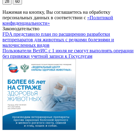
28
60
Нажимая на кнопку, Вы соглашаетесь на обработку
персональных данных в соответствии с
«Политикой
конфиденциальности»
Законодательство
FDA представило план по расширению разработки
ветпрепаратов для животных с редкими болезнями и
малочисленных видов
Пользователи ВетИС с 1 июля не смогут выполнять операции
без привязки учетной записи к Госуслугам