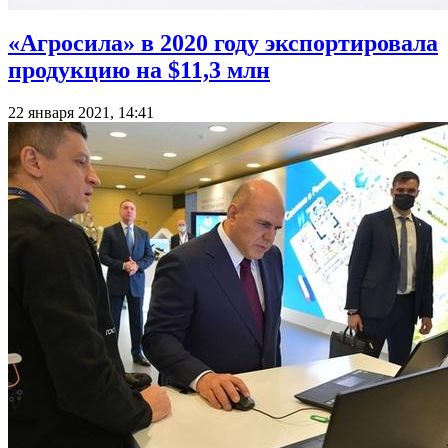
«Агросила» в 2020 году экспортировала
продукцию на $11,3 млн
22 января 2021, 14:41