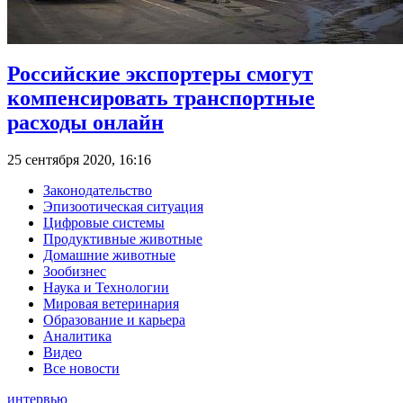
Российские экспортеры смогут
компенсировать транспортные
расходы онлайн
25 сентября 2020, 16:16
Законодательство
Эпизоотическая ситуация
Цифровые системы
Продуктивные животные
Домашние животные
Зообизнес
Наука и Технологии
Мировая ветеринария
Образование и карьера
Аналитика
Видео
Все новости
интервью