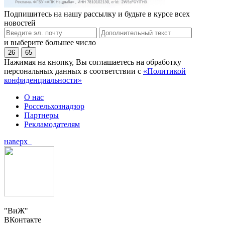
Подпишитесь на нашу рассылку и будьте в курсе всех
новостей
и выберите большее число
26
65
Нажимая на кнопку, Вы соглашаетесь на обработку
персональных данных в соответствии с
«Политикой
конфиденциальности»
О нас
Россельхознадзор
Партнеры
Рекламодателям
наверх
"ВиЖ"
ВКонтакте