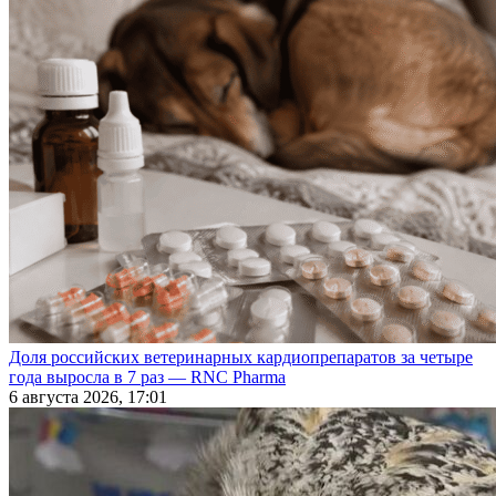
Доля российских ветеринарных кардиопрепаратов за четыре
года выросла в 7 раз — RNC Pharma
6 августа 2026, 17:01