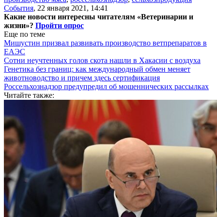
События
,
22 января 2021, 14:41
Какие новости интересны читателям «Ветеринарии и
жизни»?
Пройти опрос
Еще по теме
Мишустин призвал развивать производство ветпрепаратов в
ЕАЭС
Сотни неучтенных голов скота нашли в Хакасии с воздуха
Генетика без границ: как международный обмен меняет
животноводство и причем здесь сертификация
Россельхознадзор предупредил об мошеннических рассылках
Читайте также: