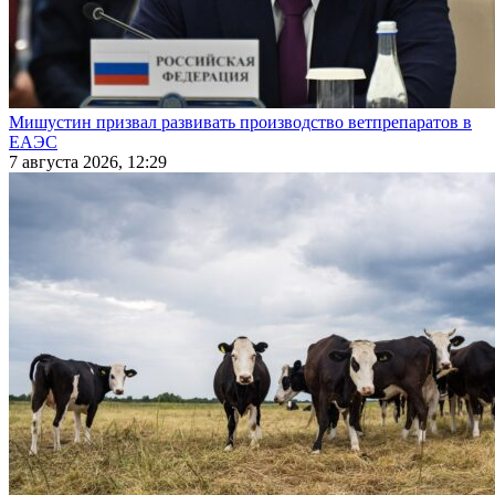
Мишустин призвал развивать производство ветпрепаратов в
ЕАЭС
7 августа 2026, 12:29