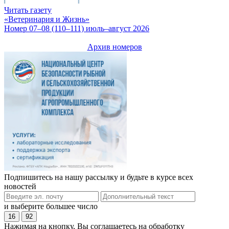
Читать газету
«Ветеринария и Жизнь»
Номер 07–08 (110–111) июль–август 2026
Архив номеров
Подпишитесь на нашу рассылку и будьте в курсе всех
новостей
и выберите большее число
16
92
Нажимая на кнопку, Вы соглашаетесь на обработку