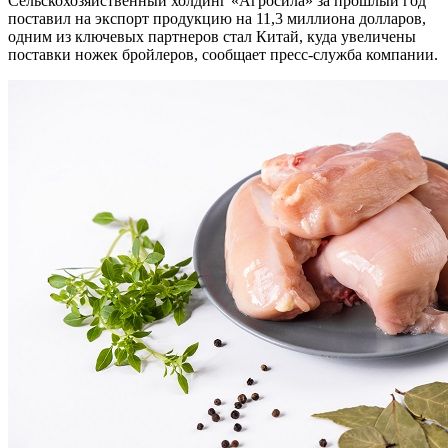
Сельскохозяйственный холдинг «Агросила» за прошлый год
поставил на экспорт продукцию на 11,3 миллиона долларов,
одним из ключевых партнеров стал Китай, куда увеличены
поставки ножек бройлеров, сообщает пресс-служба компании.