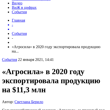
Видео
ВиЖ в цифрах
События
Главная
-
События
-
«Агросила» в 2020 году экспортировала продукцию
на...
События
22 января 2021, 14:41
«Агросила» в 2020 году
экспортировала продукцию
на $11,3 млн
Автор:
Светлана Берило