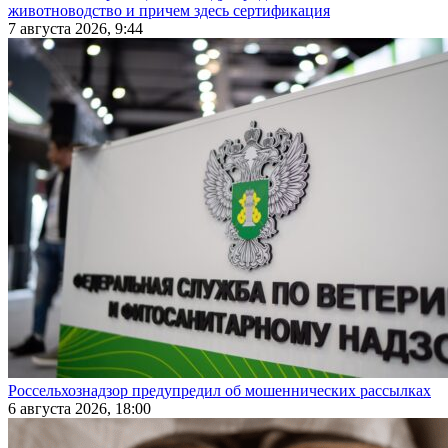
животноводство и причем здесь сертификация
7 августа 2026, 9:44
Россельхознадзор предупредил об мошеннических рассылках
6 августа 2026, 18:00