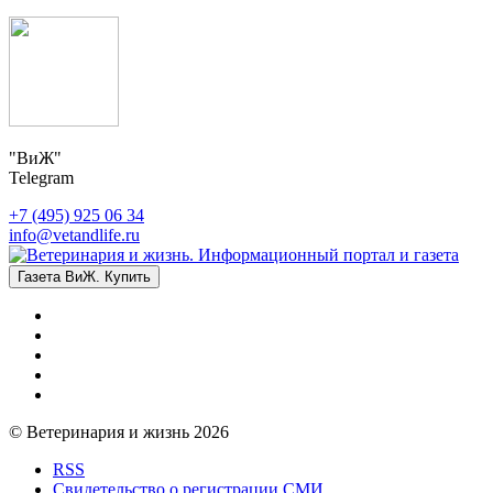
"ВиЖ"
Telegram
+7 (495) 925 06 34
info@vetandlife.ru
Газета ВиЖ. Купить
© Ветеринария и жизнь 2026
RSS
Свидетельство о регистрации СМИ