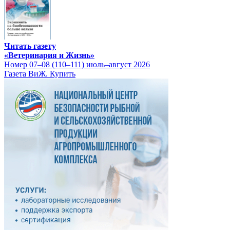
Читать газету
«Ветеринария и Жизнь»
Номер 07–08 (110–111) июль–август 2026
Газета ВиЖ. Купить