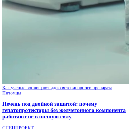
Как ученые воплощают идею ветеринарного препарата
Питомцы
Печень под двойной защитой: почему
гепатопротекторы без желчегонного компонента
работают не в полную силу
СПЕЦПРОЕКТ