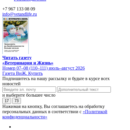
+7 967 133 08 09
info@vetandlife.ru
Читать газету
«Ветеринария и Жизнь»
Номер 07–08 (110–111) июль–август 2026
Газета ВиЖ. Купить
Подпишитесь на нашу рассылку и будьте в курсе всех
новостей
и выберите большее число
17
73
Нажимая на кнопку, Вы соглашаетесь на обработку
персональных данных в соответствии с
«Политикой
конфиденциальности»