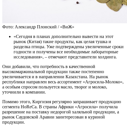
Фото: Александр Плонский / «ВиЖ»
«Сегодня в планах дополнительно вывести на этот
рынок (Китая) такие продукты, как целая тушка и
разделка птицы. Уже подтверждены увеличенные сроки
годности и получены все необходимые лабораторные
исследования», – отмечают представители холдинга.
Они добавили, что потребность в качественной
высокомаржинальной продукции также постепенно
увеличивается и в направлении Казахстана. На рынок
республики направлен весь ассортимент «Агросила-Молоко»,
а особым спросом пользуется масло, творог и молоко,
уточнили в компании.
Помимо этого, Киргизия регулярно запрашивает продукцию
сегмента HoReCa. В страны Африки «Агросила» получила
разрешение на поставку недорогой халяльной продукции, а
рынок Саудовской Аравии заинтересован в куриной
продукции.