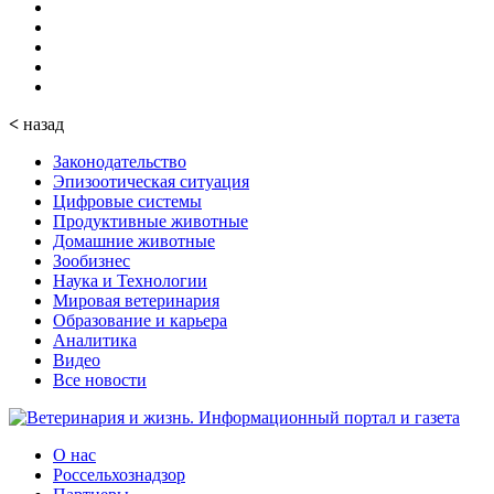
<
назад
Законодательство
Эпизоотическая ситуация
Цифровые системы
Продуктивные животные
Домашние животные
Зообизнес
Наука и Технологии
Мировая ветеринария
Образование и карьера
Аналитика
Видео
Все новости
О нас
Россельхознадзор