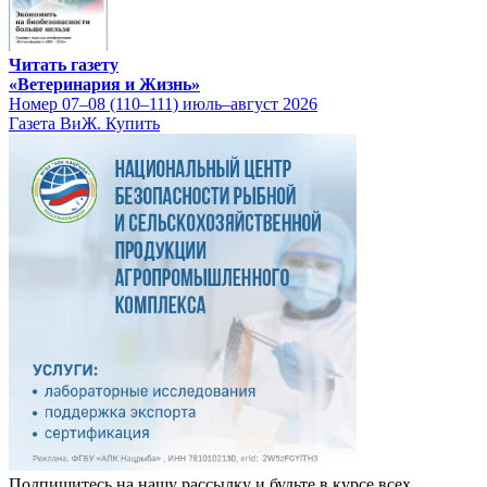
Читать газету
«Ветеринария и Жизнь»
Номер 07–08 (110–111) июль–август 2026
Газета ВиЖ. Купить
Подпишитесь на нашу рассылку и будьте в курсе всех