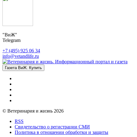
"ВиЖ"
Telegram
+7 (495) 925 06 34
info@vetandlife.ru
Газета ВиЖ. Купить
© Ветеринария и жизнь 2026
RSS
Свидетельство о регистрации СМИ
Политика в отношении обработки и защиты