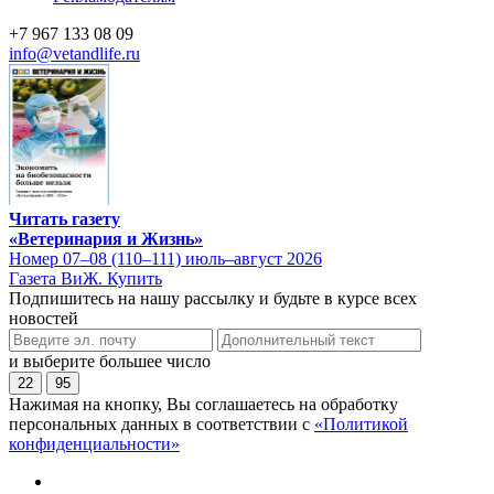
+7 967 133 08 09
info@vetandlife.ru
Читать газету
«Ветеринария и Жизнь»
Номер 07–08 (110–111) июль–август 2026
Газета ВиЖ. Купить
Подпишитесь на нашу рассылку и будьте в курсе всех
новостей
и выберите большее число
22
95
Нажимая на кнопку, Вы соглашаетесь на обработку
персональных данных в соответствии с
«Политикой
конфиденциальности»