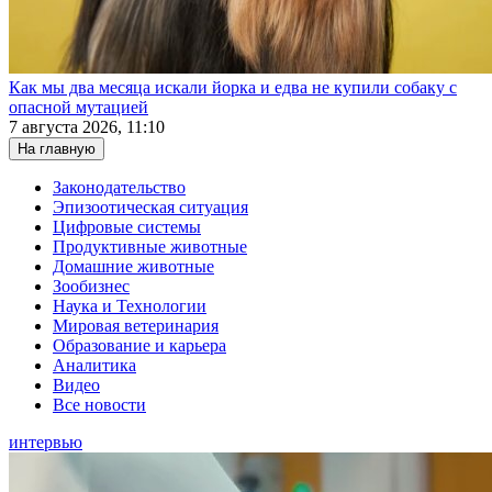
Как мы два месяца искали йорка и едва не купили собаку с
опасной мутацией
7 августа 2026, 11:10
На главную
Законодательство
Эпизоотическая ситуация
Цифровые системы
Продуктивные животные
Домашние животные
Зообизнес
Наука и Технологии
Мировая ветеринария
Образование и карьера
Аналитика
Видео
Все новости
интервью