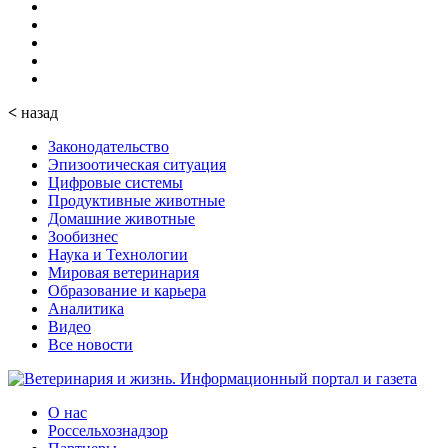
<
назад
Законодательство
Эпизоотическая ситуация
Цифровые системы
Продуктивные животные
Домашние животные
Зообизнес
Наука и Технологии
Мировая ветеринария
Образование и карьера
Аналитика
Видео
Все новости
О нас
Россельхознадзор