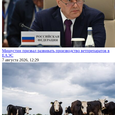
Мишустин призвал развивать производство ветпрепаратов в
ЕАЭС
7 августа 2026, 12:29