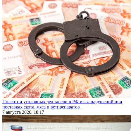
Полсотни уголовных дел завели в РФ из-за нарушений при
поставках скота, мяса и ветпрепаратов
7 августа 2026, 18:17