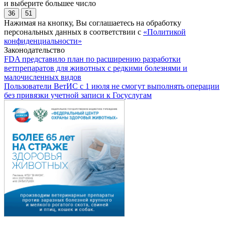
и выберите большее число
36
51
Нажимая на кнопку, Вы соглашаетесь на обработку
персональных данных в соответствии с
«Политикой
конфиденциальности»
Законодательство
FDA представило план по расширению разработки
ветпрепаратов для животных с редкими болезнями и
малочисленных видов
Пользователи ВетИС с 1 июля не смогут выполнять операции
без привязки учетной записи к Госуслугам