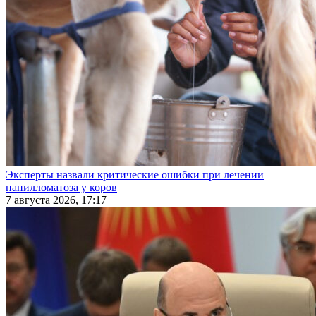
Эксперты назвали критические ошибки при лечении
папилломатоза у коров
7 августа 2026, 17:17