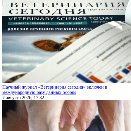
Научный журнал «Ветеринария сегодня» включен в
международную базу данных Scopus
7 августа 2026, 17:32