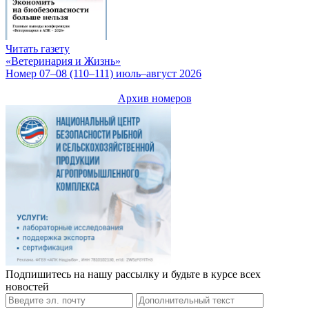
Читать газету
«Ветеринария и Жизнь»
Номер 07–08 (110–111) июль–август 2026
Архив номеров
Подпишитесь на нашу рассылку и будьте в курсе всех
новостей