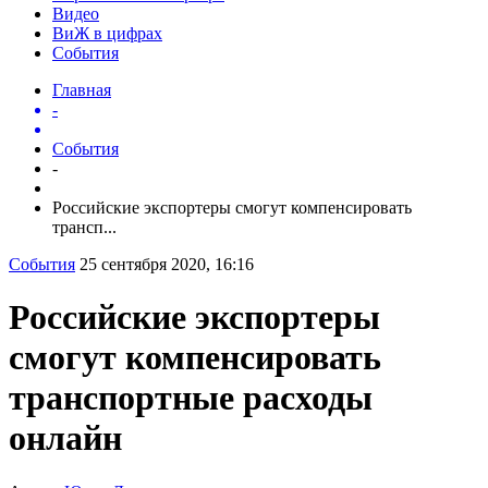
Видео
ВиЖ в цифрах
События
Главная
-
События
-
Российские экспортеры смогут компенсировать
трансп...
События
25 сентября 2020, 16:16
Российские экспортеры
смогут компенсировать
транспортные расходы
онлайн