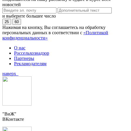
новостей
и выберите большее число
25
60
Нажимая на кнопку, Вы соглашаетесь на обработку
персональных данных в соответствии с
«Политикой
конфиденциальности»
О нас
Россельхознадзор
Партнеры
Рекламодателям
наверх
"ВиЖ"
ВКонтакте