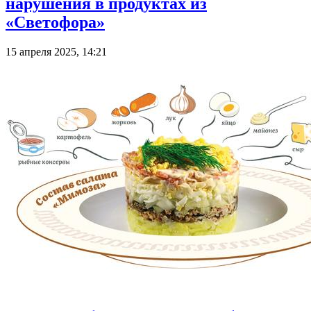
нарушения в продуктах из
«Светофора»
15 апреля 2025, 14:21