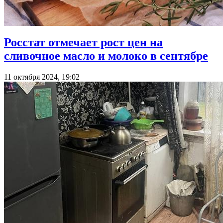
Росстат отмечает рост цен на
сливочное масло и молоко в сентябре
11 октября 2024, 19:02