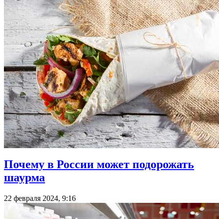
Почему в России может подорожать
шаурма
22 февраля 2024, 9:16