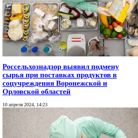
Россельхознадзор выявил подмену
сырья при поставках продуктов в
соцучреждения Воронежской и
Орловской областей
10 апреля 2024, 14:23