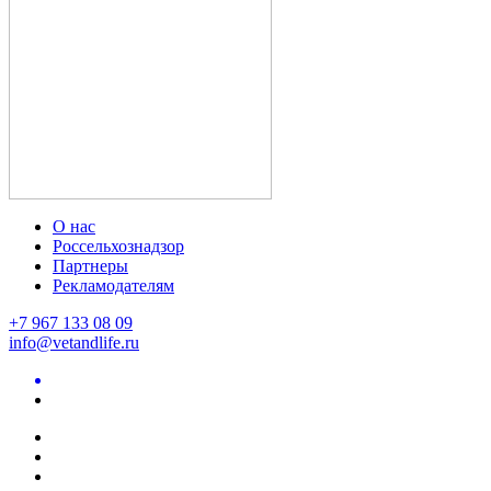
О нас
Россельхознадзор
Партнеры
Рекламодателям
+7 967 133 08 09
info@vetandlife.ru