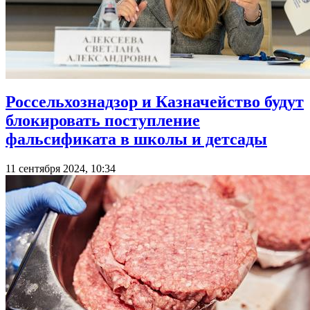
Россельхознадзор и Казначейство будут
блокировать поступление
фальсификата в школы и детсады
11 сентября 2024, 10:34