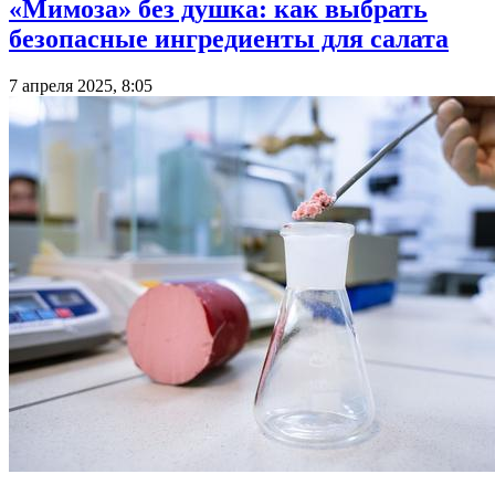
«Мимоза» без душка: как выбрать
безопасные ингредиенты для салата
7 апреля 2025, 8:05