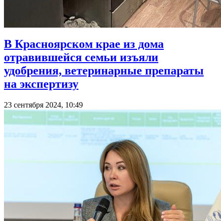
В Красноярском крае из дома
отравившейся семьи изъяли
удобрения, ветеринарные препараты
на экспертизу
23 сентября 2024, 10:49