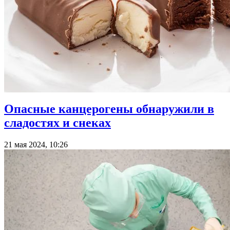
Опасные канцерогены обнаружили в
сладостях и снеках
21 мая 2024, 10:26