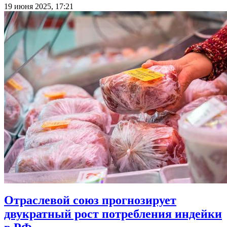
19 июня 2025, 17:21
Отраслевой союз прогнозирует
двукратный рост потребления индейки