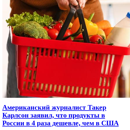
Американский журналист Такер
Карлсон заявил, что продукты в
России в 4 раза дешевле, чем в США