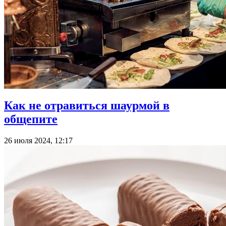
Как не отравиться шаурмой в
общепите
26 июля 2024, 12:17