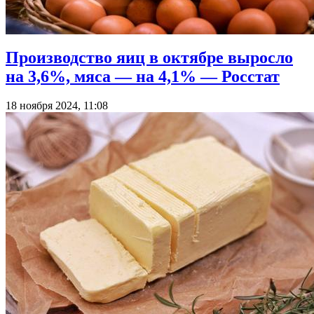
Производство яиц в октябре выросло
на 3,6%, мяса — на 4,1% — Росстат
18 ноября 2024, 11:08