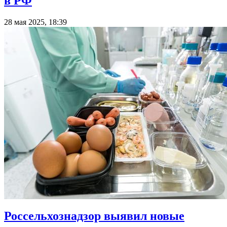
в РФ
28 мая 2025, 18:39
Россельхознадзор выявил новые