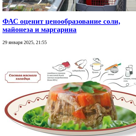
ФАС оценит ценообразование соли,
майонеза и маргарина
29 января 2025, 21:55