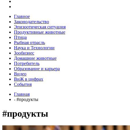
Главное
Законодательство
Эпизоотическая ситуация
Продуктивные животные
Птица
Рыбная отрасль
Наука и Технологии
Зообизнес
Домашние животные
Потребитель
Образование и карьера
Видео
ВиЖ в цифрах
События
Главная
- #продукты
#продукты