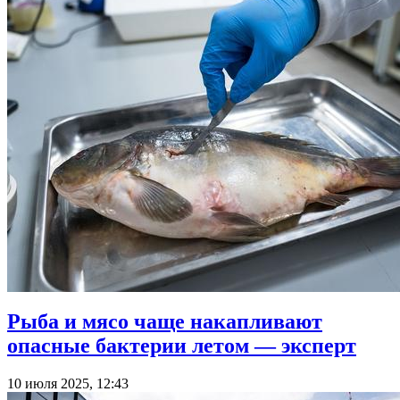
Рыба и мясо чаще накапливают
опасные бактерии летом — эксперт
10 июля 2025, 12:43