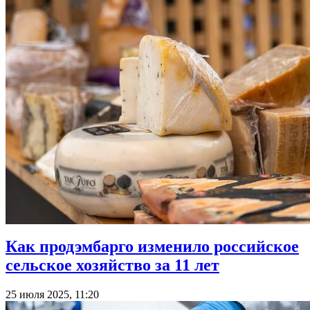
Как продэмбарго изменило российское
сельское хозяйство за 11 лет
25 июля 2025, 11:20