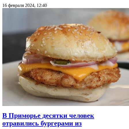
16 февраля 2024, 12:40
В Приморье десятки человек
отравились бургерами из