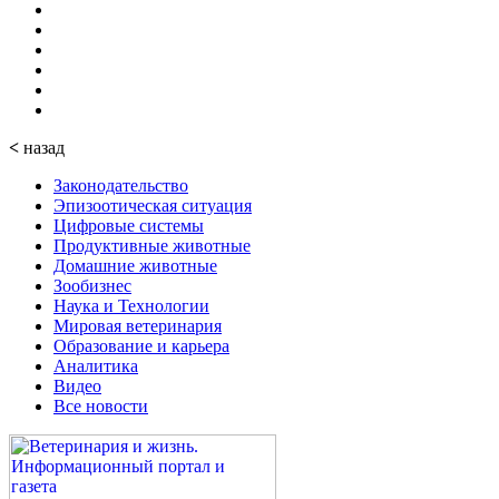
<
назад
Законодательство
Эпизоотическая ситуация
Цифровые системы
Продуктивные животные
Домашние животные
Зообизнес
Наука и Технологии
Мировая ветеринария
Образование и карьера
Аналитика
Видео
Все новости