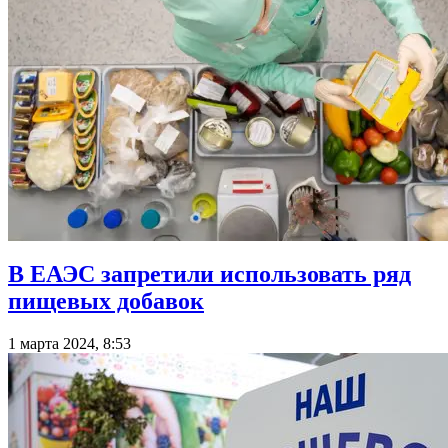
В ЕАЭС запретили использовать ряд
пищевых добавок
1 марта 2024, 8:53