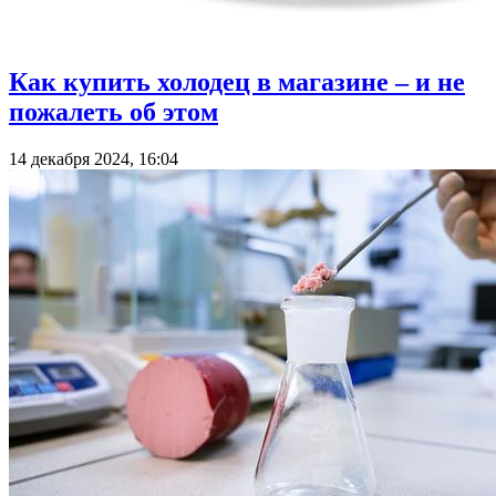
Как купить холодец в магазине – и не
пожалеть об этом
14 декабря 2024, 16:04