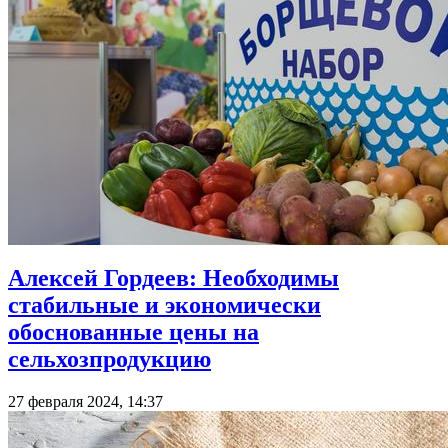
Алексей Гордеев: Необходимы
стабильные и экономически
обоснованные цены на
сельхозпродукцию
27 февраля 2024, 14:37