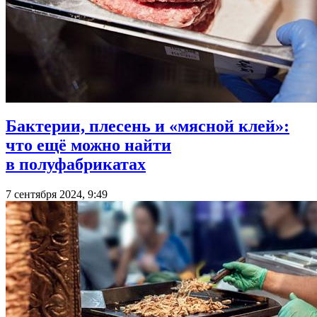
Бактерии, плесень и «мясной клей»:
что ещё можно найти
в полуфабрикатах
7 сентября 2024, 9:49