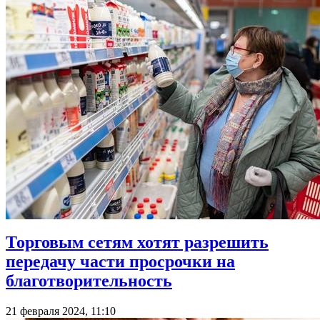
Торговым сетям хотят разрешить
передачу части просрочки на
благотворительность
21 февраля 2024, 11:10