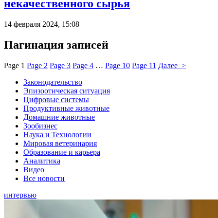
некачественного сырья
14 февраля 2024, 15:08
Пагинация записей
Page
1
Page
2
Page
3
Page
4
…
Page
10
Page
11
Далее >
Законодательство
Эпизоотическая ситуация
Цифровые системы
Продуктивные животные
Домашние животные
Зообизнес
Наука и Технологии
Мировая ветеринария
Образование и карьера
Аналитика
Видео
Все новости
интервью