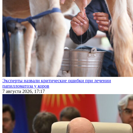
Эксперты назвали критические ошибки при лечении
папилломатоза у коров
7 августа 2026, 17:17