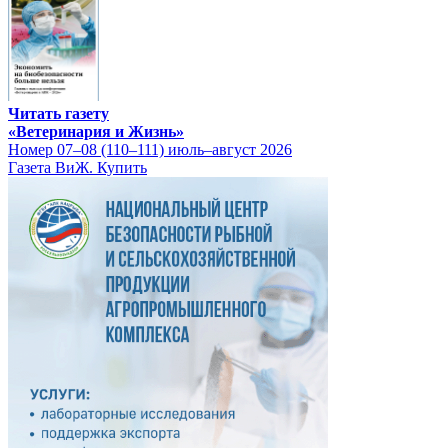
Читать газету
«Ветеринария и Жизнь»
Номер 07–08 (110–111) июль–август 2026
Газета ВиЖ. Купить