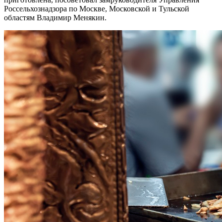
Россельхознадзора по Москве, Московской и Тульской
областям Владимир Менякин.