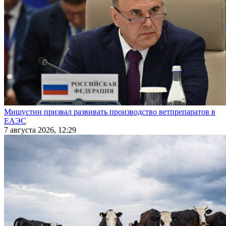
Мишустин призвал развивать производство ветпрепаратов в
ЕАЭС
7 августа 2026, 12:29