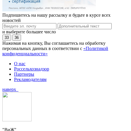
Подпишитесь на нашу рассылку и будьте в курсе всех
новостей
и выберите большее число
33
36
Нажимая на кнопку, Вы соглашаетесь на обработку
персональных данных в соответствии с
«Политикой
конфиденциальности»
О нас
Россельхознадзор
Партнеры
Рекламодателям
наверх
"ВиЖ"