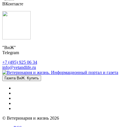
ВКонтакте
"ВиЖ"
Telegram
+7 (495) 925 06 34
info@vetandlife.ru
Газета ВиЖ. Купить
© Ветеринария и жизнь 2026