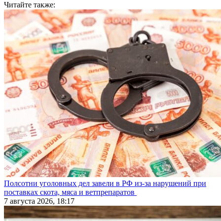
Читайте также:
Полсотни уголовных дел завели в РФ из-за нарушений при
поставках скота, мяса и ветпрепаратов
7 августа 2026, 18:17