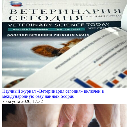
Научный журнал «Ветеринария сегодня» включен в
международную базу данных Scopus
7 августа 2026, 17:32