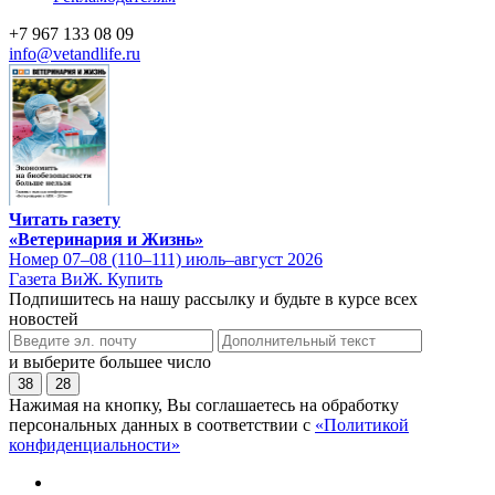
+7 967 133 08 09
info@vetandlife.ru
Читать газету
«Ветеринария и Жизнь»
Номер 07–08 (110–111) июль–август 2026
Газета ВиЖ. Купить
Подпишитесь на нашу рассылку и будьте в курсе всех
новостей
и выберите большее число
38
28
Нажимая на кнопку, Вы соглашаетесь на обработку
персональных данных в соответствии с
«Политикой
конфиденциальности»