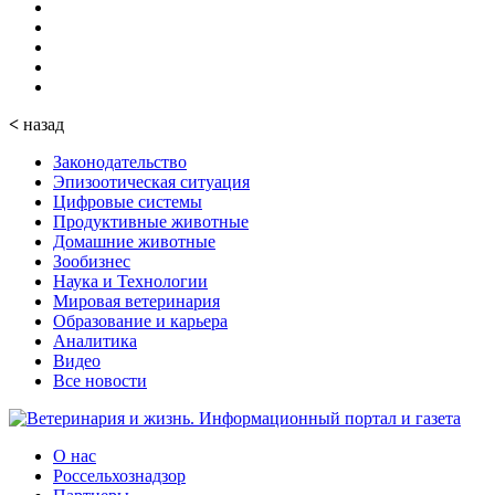
<
назад
Законодательство
Эпизоотическая ситуация
Цифровые системы
Продуктивные животные
Домашние животные
Зообизнес
Наука и Технологии
Мировая ветеринария
Образование и карьера
Аналитика
Видео
Все новости
О нас
Россельхознадзор