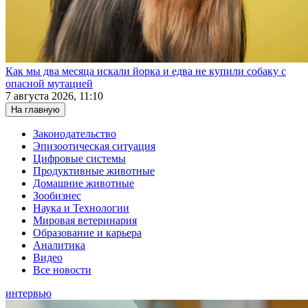
Как мы два месяца искали йорка и едва не купили собаку с
опасной мутацией
7 августа 2026, 11:10
На главную
Законодательство
Эпизоотическая ситуация
Цифровые системы
Продуктивные животные
Домашние животные
Зообизнес
Наука и Технологии
Мировая ветеринария
Образование и карьера
Аналитика
Видео
Все новости
интервью