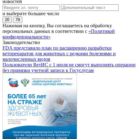
новостей
и выберите большее число
20
79
Нажимая на кнопку, Вы соглашаетесь на обработку
персональных данных в соответствии с
«Политикой
конфиденциальности»
Законодательство
FDA представило план по расширению разработки
ветпрепаратов для животных с редкими болезнями и
малочисленных видов
Пользователи ВетИС с 1 июля не смогут выполнять операции
без привязки учетной записи к Госуслугам