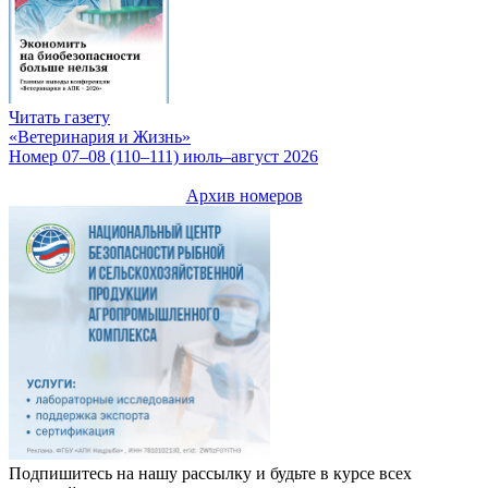
Читать газету
«Ветеринария и Жизнь»
Номер 07–08 (110–111) июль–август 2026
Архив номеров
Подпишитесь на нашу рассылку и будьте в курсе всех