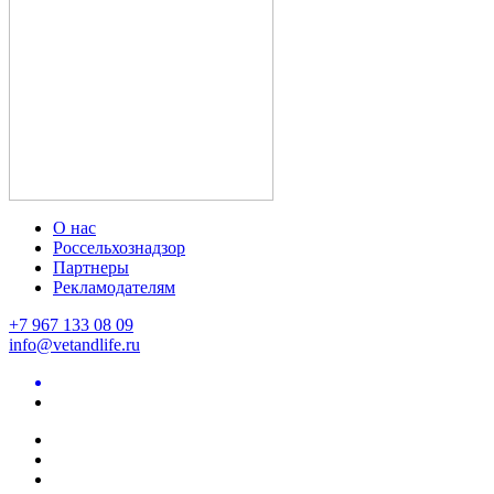
О нас
Россельхознадзор
Партнеры
Рекламодателям
+7 967 133 08 09
info@vetandlife.ru