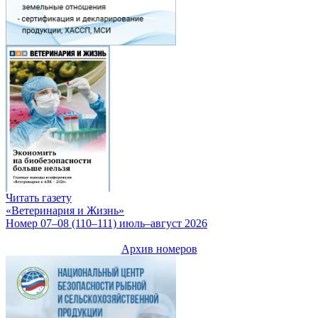
Читать газету
«Ветеринария и Жизнь»
Номер 07–08 (110–111) июль–август 2026
Архив номеров