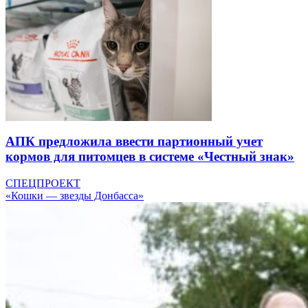
АПК предложила ввести партионный учет
кормов для питомцев в системе «Честный знак»
СПЕЦПРОЕКТ
«Кошки — звезды Донбасса»