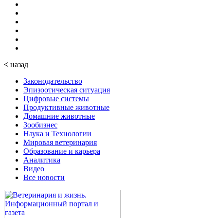
<
назад
Законодательство
Эпизоотическая ситуация
Цифровые системы
Продуктивные животные
Домашние животные
Зообизнес
Наука и Технологии
Мировая ветеринария
Образование и карьера
Аналитика
Видео
Все новости