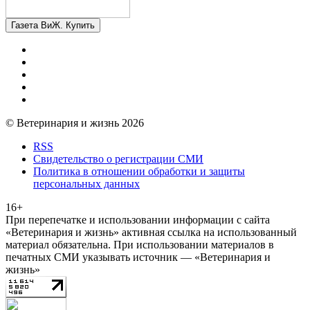
Газета ВиЖ. Купить
© Ветеринария и жизнь 2026
RSS
Свидетельство о регистрации СМИ
Политика в отношении обработки и защиты
персональных данных
16+
При перепечатке и использовании информации с сайта
«Ветеринария и жизнь» активная ссылка на использованный
материал обязательна. При использовании материалов в
печатных СМИ указывать источник — «Ветеринария и
жизнь»