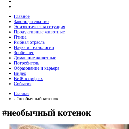
Главное
Законодательство
Эпизоотическая ситуация
Продуктивные животные
Птица
Рыбная отрасль
Наука и Технологии
Зообизнес
Домашние животные
Потребитель
Образование и карьера
Видео
ВиЖ в цифрах
События
Главная
- #необычный котенок
#необычный котенок