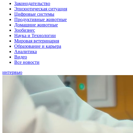
Законодательство
Эпизоотическая ситуация
Цифровые системы
Продуктивные животные
Домашние животные
Зообизнес
Наука и Технологии
Мировая ветеринария
Образование и карьера
Аналитика
Видео
Все новости
интервью