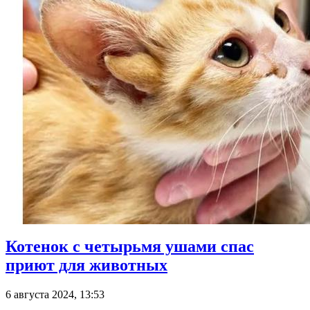
Котенок с четырьмя ушами спас
приют для животных
6 августа 2024, 13:53