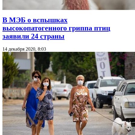
В МЭБ о вспышках
высокопатогенного гриппа птиц
заявили 24 страны
14 декабря 2020, 8:03