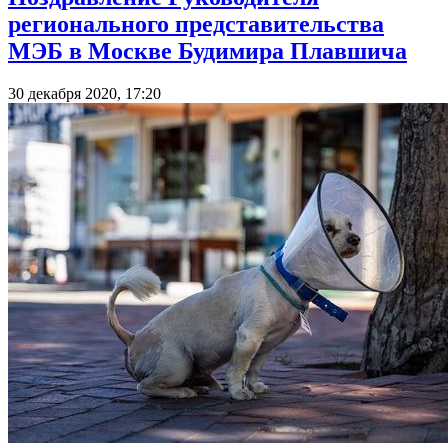
регионального представительства
МЭБ в Москве Будимира Плавшича
30 декабря 2020, 17:20