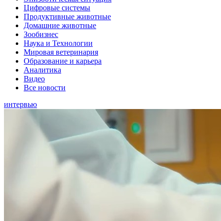
Цифровые системы
Продуктивные животные
Домашние животные
Зообизнес
Наука и Технологии
Мировая ветеринария
Образование и карьера
Аналитика
Видео
Все новости
интервью