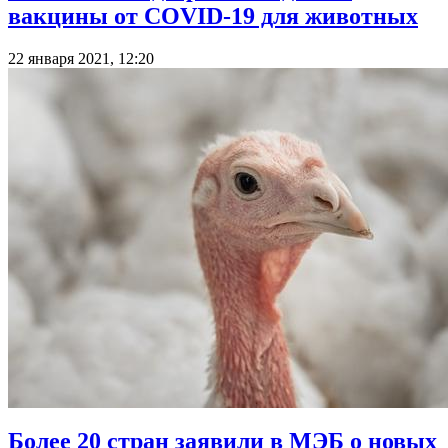
вакцины от COVID-19 для животных
22 января 2021, 12:20
Более 20 стран заявили в МЭБ о новых