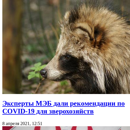
Эксперты МЭБ дали рекомендации по
COVID-19 для зверохозяйств
8 апреля 2021, 12:51