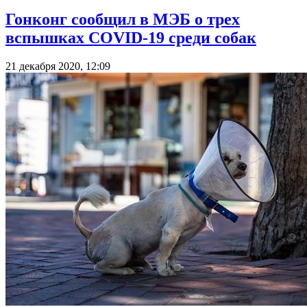
Гонконг сообщил в МЭБ о трех
вспышках COVID-19 среди собак
21 декабря 2020, 12:09