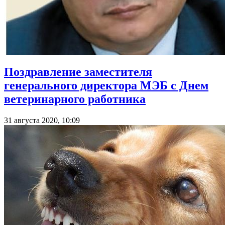
Поздравление заместителя
генерального директора МЭБ с Днем
ветеринарного работника
31 августа 2020, 10:09