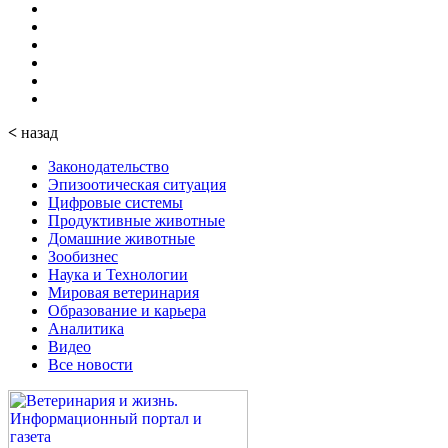
<
назад
Законодательство
Эпизоотическая ситуация
Цифровые системы
Продуктивные животные
Домашние животные
Зообизнес
Наука и Технологии
Мировая ветеринария
Образование и карьера
Аналитика
Видео
Все новости