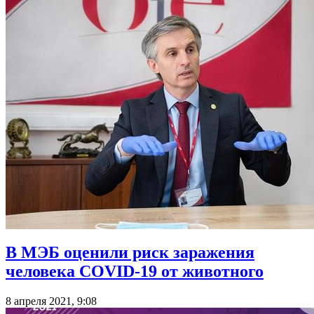
В МЭБ оценили риск заражения
человека COVID-19 от животного
8 апреля 2021, 9:08