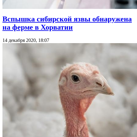
Вспышка сибирской язвы обнаружена
на ферме в Хорватии
14 декабря 2020, 18:07