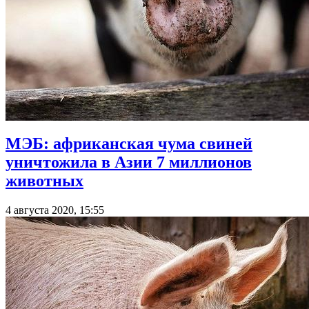
МЭБ: африканская чума свиней
уничтожила в Азии 7 миллионов
животных
4 августа 2020, 15:55