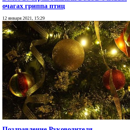
очагах гриппа птиц
12 января 2021, 15:29
Поздравление Руководителя