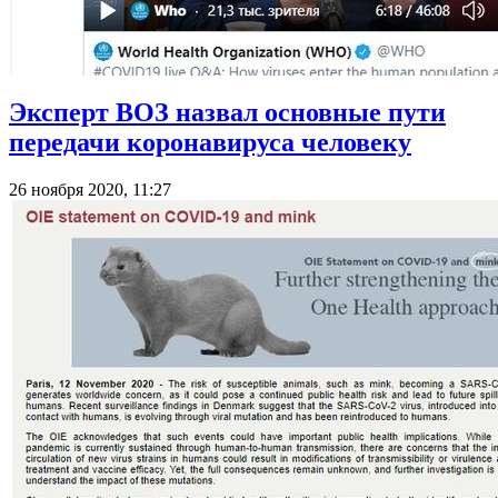
Эксперт ВОЗ назвал основные пути
передачи коронавируса человеку
26 ноября 2020, 11:27