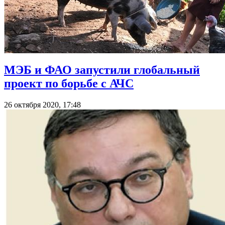
МЭБ и ФАО запустили глобальный
проект по борьбе с АЧС
26 октября 2020, 17:48