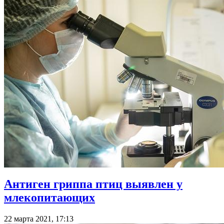
Антиген гриппа птиц выявлен у
млекопитающих
22 марта 2021, 17:13