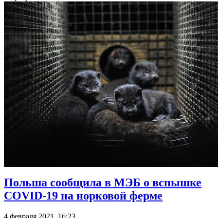
Польша сообщила в МЭБ о вспышке
COVID-19 на норковой ферме
4 февраля 2021, 16:23