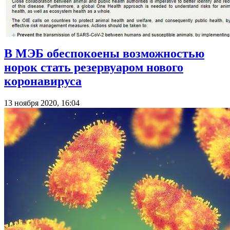
В МЭБ обеспокоены возможностью
норок стать резервуаром нового
коронавируса
13 ноября 2020, 16:04