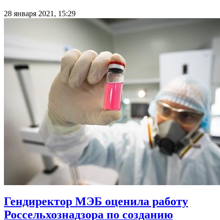
28 января 2021, 15:29
Гендиректор МЭБ оценила работу
Россельхознадзора по созданию