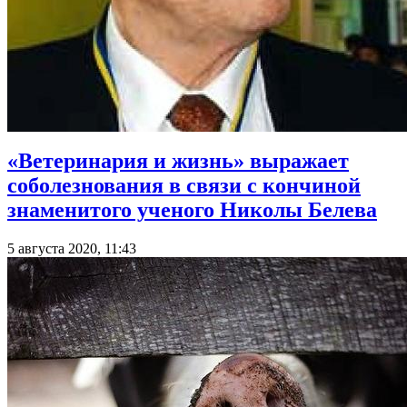
«Ветеринария и жизнь» выражает
соболезнования в связи с кончиной
знаменитого ученого Николы Белева
5 августа 2020, 11:43