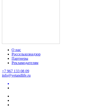
О нас
Россельхознадзор
Партнеры
Рекламодателям
+7 967 133 08 09
info@vetandlife.ru