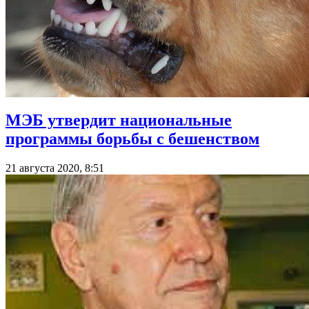
МЭБ утвердит национальные
программы борьбы с бешенством
21 августа 2020, 8:51