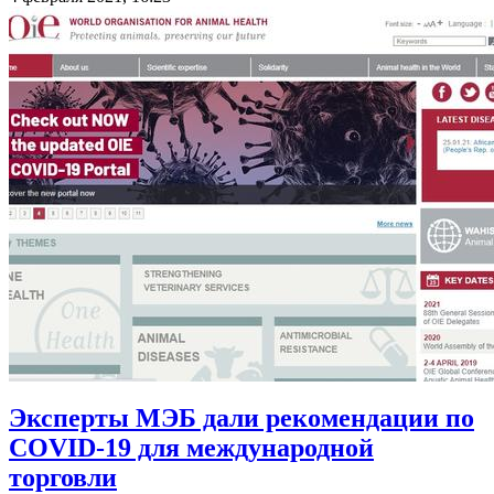
Эксперты МЭБ дали рекомендации по
COVID-19 для международной
торговли