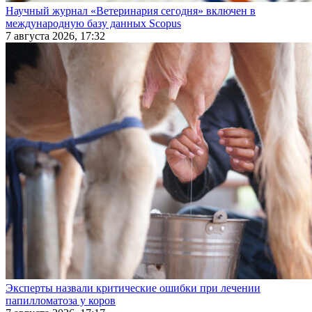
Научный журнал «Ветеринария сегодня» включен в
международную базу данных Scopus
7 августа 2026, 17:32
Эксперты назвали критические ошибки при лечении
папилломатоза у коров