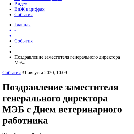
Видео
ВиЖ в цифрах
События
Главная
-
События
-
Поздравление заместителя генерального директора
МЭ...
События
31 августа 2020, 10:09
Поздравление заместителя
генерального директора
МЭБ с Днем ветеринарного
работника