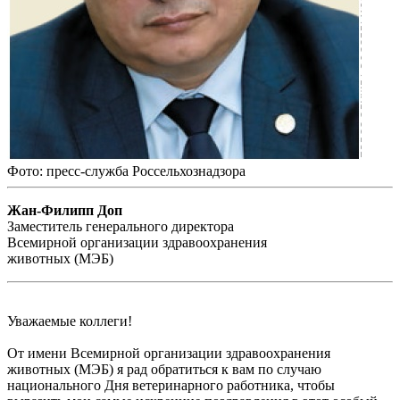
Фото: пресс-служба Россельхознадзора
Жан-Филипп Доп
Заместитель генерального директора
Всемирной организации здравоохранения
животных (МЭБ)
Уважаемые коллеги!
От имени Всемирной организации здравоохранения
животных (МЭБ) я рад обратиться к вам по случаю
национального Дня ветеринарного работника, чтобы