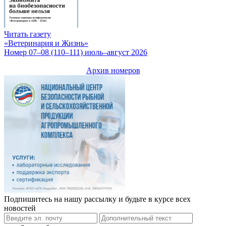
Читать газету
«Ветеринария и Жизнь»
Номер 07–08 (110–111) июль–август 2026
Архив номеров
Подпишитесь на нашу рассылку и будьте в курсе всех
новостей