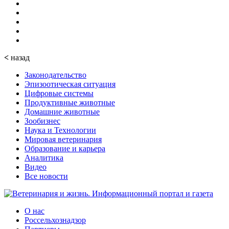
<
назад
Законодательство
Эпизоотическая ситуация
Цифровые системы
Продуктивные животные
Домашние животные
Зообизнес
Наука и Технологии
Мировая ветеринария
Образование и карьера
Аналитика
Видео
Все новости
О нас
Россельхознадзор