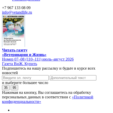
+7 967 133 08 09
info@vetandlife.ru
Читать газету
«Ветеринария и Жизнь»
Номер 07–08 (110–111) июль–август 2026
Газета ВиЖ. Купить
Подпишитесь на нашу рассылку и будьте в курсе всех
новостей
и выберите большее число
35
95
Нажимая на кнопку, Вы соглашаетесь на обработку
персональных данных в соответствии с
«Политикой
конфиденциальности»