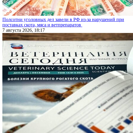
Полсотни уголовных дел завели в РФ из-за нарушений при
поставках скота, мяса и ветпрепаратов
7 августа 2026, 18:17