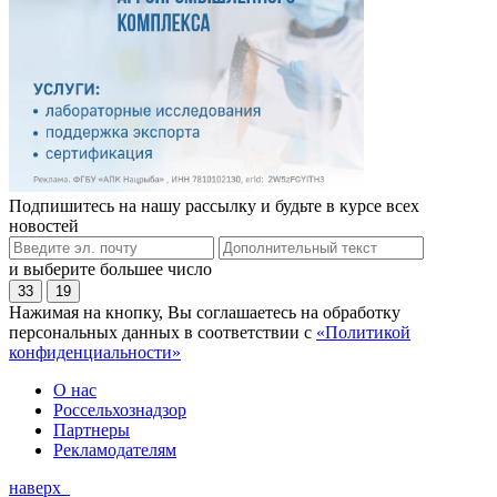
Подпишитесь на нашу рассылку и будьте в курсе всех
новостей
и выберите большее число
33
19
Нажимая на кнопку, Вы соглашаетесь на обработку
персональных данных в соответствии с
«Политикой
конфиденциальности»
О нас
Россельхознадзор
Партнеры
Рекламодателям
наверх