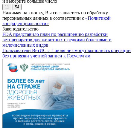
и выберите большее число
11
54
Нажимая на кнопку, Вы соглашаетесь на обработку
персональных данных в соответствии с
«Политикой
конфиденциальности»
Законодательство
FDA представило план по расширению разработки
ветпрепаратов для животных с редкими болезнями и
малочисленных видов
Пользователи ВетИС с 1 июля не смогут выполнять операции
без привязки учетной записи к Госуслугам