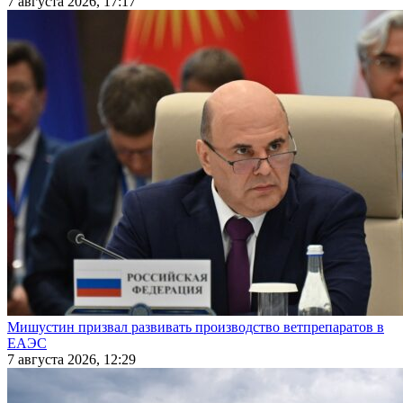
7 августа 2026, 17:17
Мишустин призвал развивать производство ветпрепаратов в
ЕАЭС
7 августа 2026, 12:29