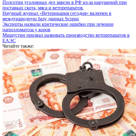
Полсотни уголовных дел завели в РФ из-за нарушений при
поставках скота, мяса и ветпрепаратов
Научный журнал «Ветеринария сегодня» включен в
международную базу данных Scopus
Эксперты назвали критические ошибки при лечении
папилломатоза у коров
Мишустин призвал развивать производство ветпрепаратов в
ЕАЭС
Читайте также: