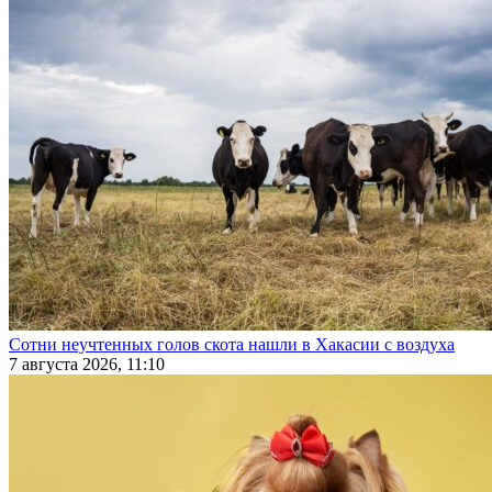
Сотни неучтенных голов скота нашли в Хакасии с воздуха
7 августа 2026, 11:10